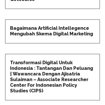
Bagaimana Artificial Intellegence
Mengubah Skema Digital Marketing
Transformasi Digital Untuk
Indonesia : Tantangan Dan Peluang
| Wawancara Dengan Ajisatria
Sulaiman – Associate Researcher
Center For Indonesian Policy
Studies (CIPS)