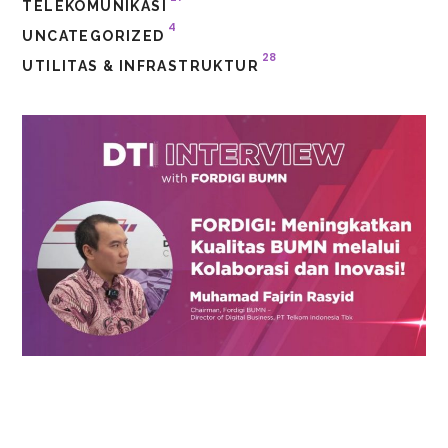
TELEKOMUNIKASI
4
UNCATEGORIZED
28
UTILITAS & INFRASTRUKTUR