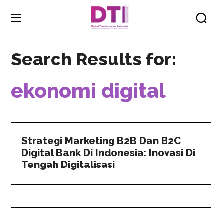
Search Results for:
ekonomi digital
Strategi Marketing B2B Dan B2C
Digital Bank Di Indonesia: Inovasi Di
Tengah Digitalisasi