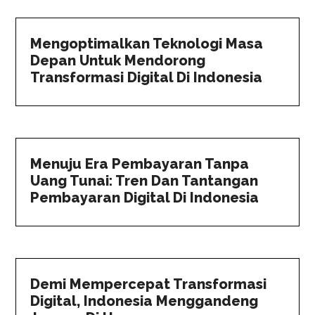
Mengoptimalkan Teknologi Masa
Depan Untuk Mendorong
Transformasi Digital Di Indonesia
Menuju Era Pembayaran Tanpa
Uang Tunai: Tren Dan Tantangan
Pembayaran Digital Di Indonesia
Demi Mempercepat Transformasi
Digital, Indonesia Menggandeng