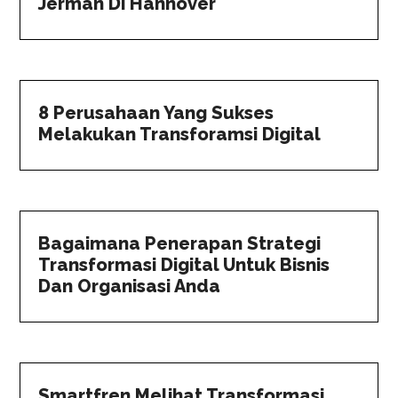
Jerman Di Hannover
8 Perusahaan Yang Sukses
Melakukan Transforamsi Digital
Bagaimana Penerapan Strategi
Transformasi Digital Untuk Bisnis
Dan Organisasi Anda
Smartfren Melihat Transformasi