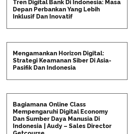
Tren Digital Bank Di Indonesia: Masa
Depan Perbankan Yang Lebih
Inklusif Dan Inovatif
Mengamankan Horizon Digital:
Strategi Keamanan Siber Di Asia-
Pasifik Dan Indonesia
Bagiamana Online Class
Mempengaruhi Digital Economy
Dan Sumber Daya Manusia Di
Indonesia | Audy – Sales Director
Getcourse