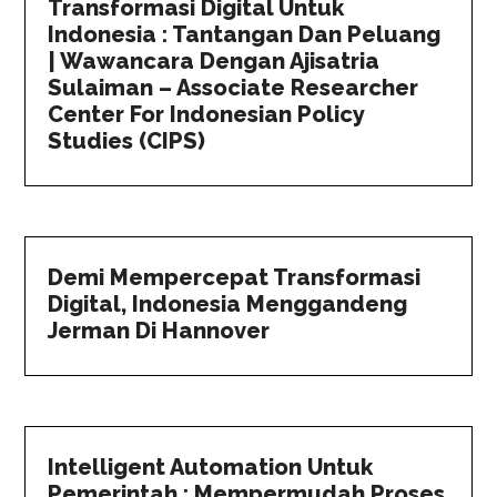
Transformasi Digital Untuk
Indonesia : Tantangan Dan Peluang
| Wawancara Dengan Ajisatria
Sulaiman – Associate Researcher
Center For Indonesian Policy
Studies (CIPS)
Demi Mempercepat Transformasi
Digital, Indonesia Menggandeng
Jerman Di Hannover
Intelligent Automation Untuk
Pemerintah : Mempermudah Proses