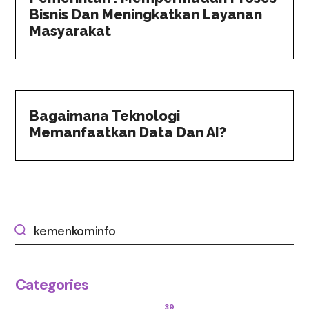
Bisnis Dan Meningkatkan Layanan
Masyarakat
Bagaimana Teknologi
Memanfaatkan Data Dan AI?
Categories
39