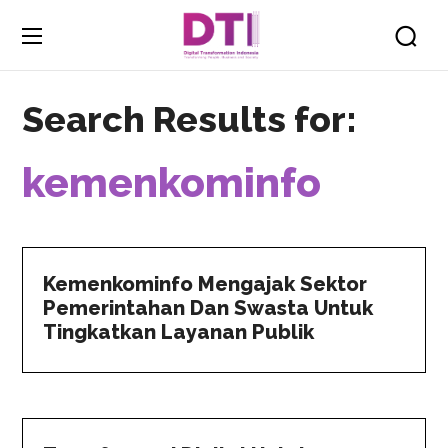
Search Results for:
kemenkominfo
Kemenkominfo Mengajak Sektor
Pemerintahan Dan Swasta Untuk
Tingkatkan Layanan Publik