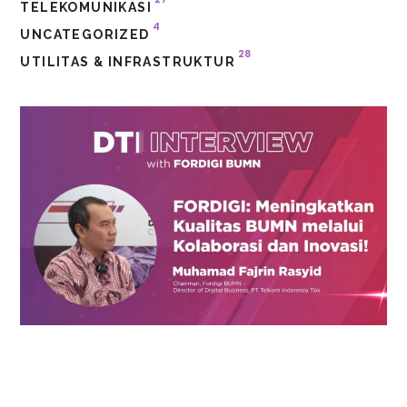
TELEKOMUNIKASI
4
UNCATEGORIZED
28
UTILITAS & INFRASTRUKTUR