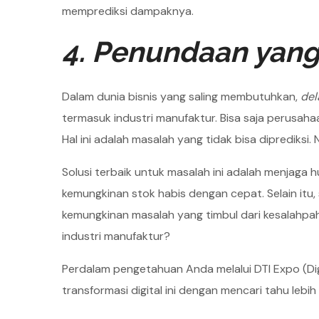
memprediksi dampaknya.
4. Penundaan yang
Dalam dunia bisnis yang saling membutuhkan,
del
termasuk industri manufaktur. Bisa saja perusah
Hal ini adalah masalah yang tidak bisa diprediksi
Solusi terbaik untuk masalah ini adalah menjaga
kemungkinan stok habis dengan cepat. Selain itu
kemungkinan masalah yang timbul dari kesalahpah
industri manufaktur?
Perdalam pengetahuan Anda melalui DTI Expo (Dig
transformasi digital ini dengan mencari tahu lebi