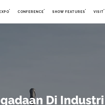
EXPO
CONFERENCE
SHOW FEATURES
VISIT
gadaan Di Industr