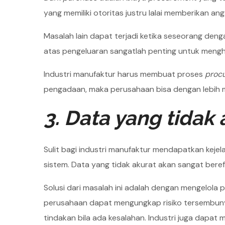
yang memiliki otoritas justru lalai memberikan a
Masalah lain dapat terjadi ketika seseorang den
atas pengeluaran sangatlah penting untuk mengh
Industri manufaktur harus membuat proses
proc
pengadaan, maka perusahaan bisa dengan lebih 
3. Data yang tidak 
Sulit bagi industri manufaktur mendapatkan keje
sistem. Data yang tidak akurat akan sangat bere
Solusi dari masalah ini adalah dengan mengelola 
perusahaan dapat mengungkap risiko tersembuny
tindakan bila ada kesalahan. Industri juga dap