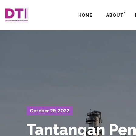
HOME
ABOUT
October 29, 2022
Tantangan Pen