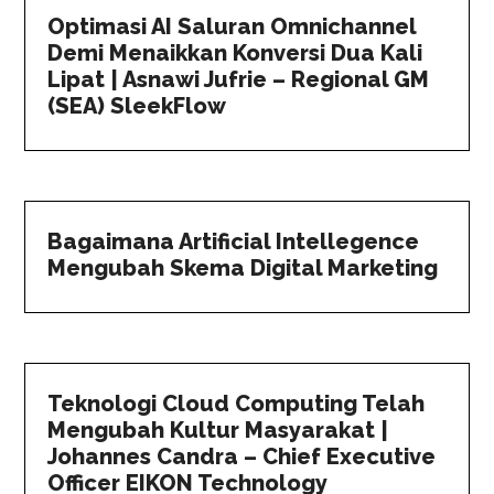
Optimasi AI Saluran Omnichannel
Demi Menaikkan Konversi Dua Kali
Lipat | Asnawi Jufrie – Regional GM
(SEA) SleekFlow
Bagaimana Artificial Intellegence
Mengubah Skema Digital Marketing
Teknologi Cloud Computing Telah
Mengubah Kultur Masyarakat |
Johannes Candra – Chief Executive
Officer EIKON Technology