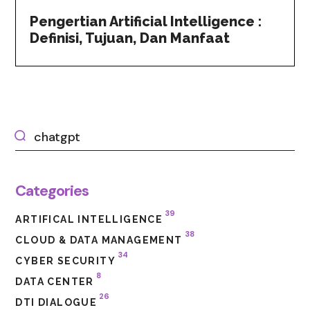
Pengertian Artificial Intelligence :
Definisi, Tujuan, Dan Manfaat
Categories
39
ARTIFICAL INTELLIGENCE
38
CLOUD & DATA MANAGEMENT
34
CYBER SECURITY
8
DATA CENTER
26
DTI DIALOGUE