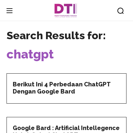
Search Results for:
chatgpt
Berikut Ini 4 Perbedaan ChatGPT
Dengan Google Bard
Google Bard : Artificial Intellegence