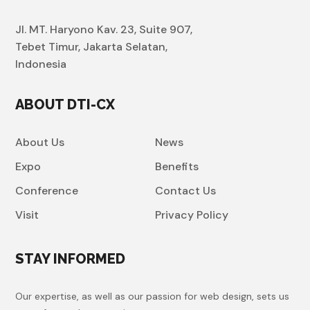
Jl. MT. Haryono Kav. 23, Suite 907,
Tebet Timur, Jakarta Selatan,
Indonesia
ABOUT DTI-CX
About Us
News
Expo
Benefits
Conference
Contact Us
Visit
Privacy Policy
STAY INFORMED
Our expertise, as well as our passion for web design, sets us