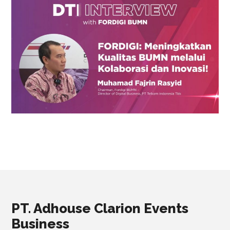
PT. Adhouse Clarion Events
Business