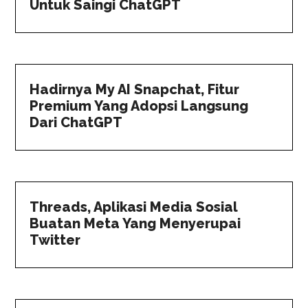
Untuk Saingi ChatGPT
Hadirnya My AI Snapchat, Fitur
Premium Yang Adopsi Langsung
Dari ChatGPT
Threads, Aplikasi Media Sosial
Buatan Meta Yang Menyerupai
Twitter