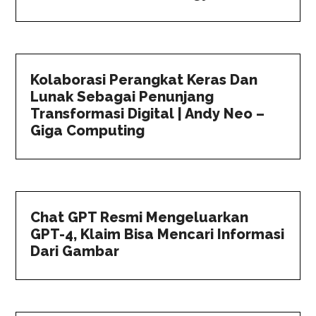
Kolaborasi Perangkat Keras Dan
Lunak Sebagai Penunjang
Transformasi Digital | Andy Neo –
Giga Computing
Chat GPT Resmi Mengeluarkan
GPT-4, Klaim Bisa Mencari Informasi
Dari Gambar