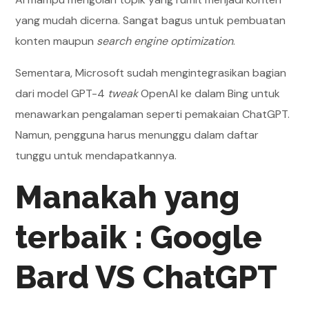
yang mudah dicerna. Sangat bagus untuk pembuatan
konten maupun
search engine optimization
.
Sementara, Microsoft sudah mengintegrasikan bagian
dari model GPT-4
tweak
OpenAI ke dalam Bing untuk
menawarkan pengalaman seperti pemakaian ChatGPT.
Namun, pengguna harus menunggu dalam daftar
tunggu untuk mendapatkannya.
Manakah yang
terbaik : Google
Bard VS ChatGPT