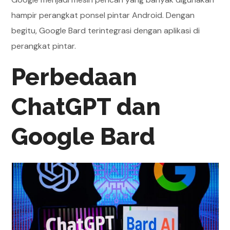
hampir perangkat ponsel pintar Android. Dengan
begitu, Google Bard terintegrasi dengan aplikasi di
perangkat pintar.
Perbedaan
ChatGPT dan
Google Bard