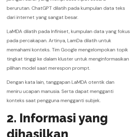
berurutan. ChatGPT dilatih pada kumpulan data teks
dari internet yang sangat besar.
LaMDA dilatih pada Infiniset, kumpulan data yang fokus
pada percakapan. Artinya, LamDa dilatih untuk
memahami konteks. Tim Google mengelompokan topik
tingkat tinggi ke dalam kluster untuk menginformasikan
pilihan model saat merespon prompt.
Dengan kata lain, tanggapan LaMDA otentik dan
meniru ucapan manusia. Serta dapat mengganti
konteks saat pengguna mengganti subjek.
2. Informasi yang
dihasilkan