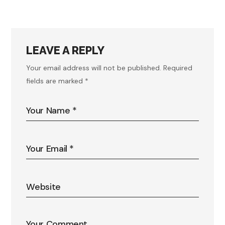
LEAVE A REPLY
Your email address will not be published.
Required
fields are marked
*