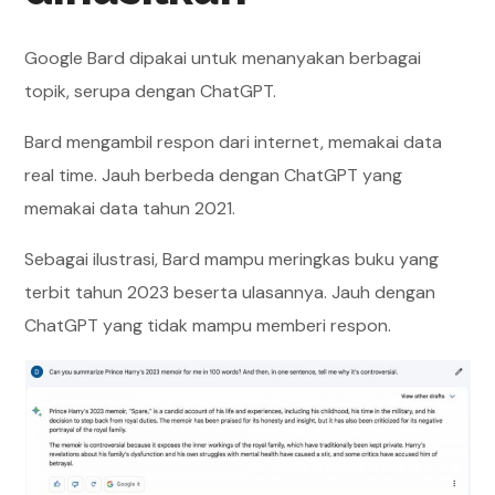
Google Bard dipakai untuk menanyakan berbagai
topik, serupa dengan ChatGPT.
Bard mengambil respon dari internet, memakai data
real time. Jauh berbeda dengan ChatGPT yang
memakai data tahun 2021.
Sebagai ilustrasi, Bard mampu meringkas buku yang
terbit tahun 2023 beserta ulasannya. Jauh dengan
ChatGPT yang tidak mampu memberi respon.