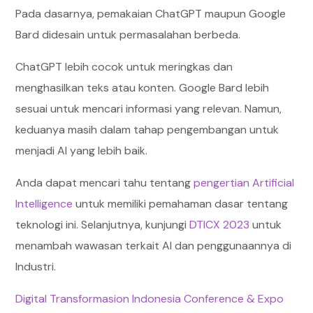
Pada dasarnya, pemakaian ChatGPT maupun Google
Bard didesain untuk permasalahan berbeda.
ChatGPT lebih cocok untuk meringkas dan
menghasilkan teks atau konten. Google Bard lebih
sesuai untuk mencari informasi yang relevan. Namun,
keduanya masih dalam tahap pengembangan untuk
menjadi AI yang lebih baik.
Anda dapat mencari tahu tentang
pengertian Artificial
Intelligence
untuk memiliki pemahaman dasar tentang
teknologi ini. Selanjutnya, kunjungi
DTICX 2023
untuk
menambah wawasan terkait AI dan penggunaannya di
Industri.
Digital Transformasion Indonesia Conference & Expo