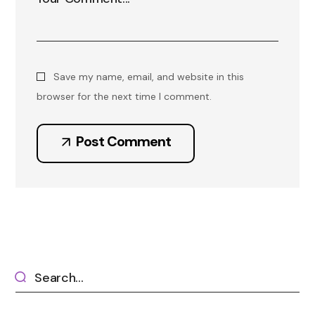
Save my name, email, and website in this
browser for the next time I comment.
Post Comment