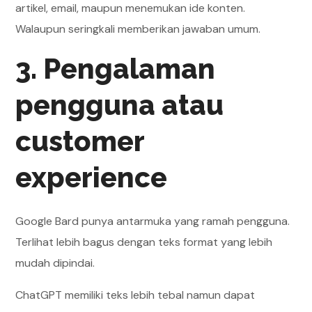
artikel, email, maupun menemukan ide konten.
Walaupun seringkali memberikan jawaban umum.
3. Pengalaman
pengguna atau
customer
experience
Google Bard punya antarmuka yang ramah pengguna.
Terlihat lebih bagus dengan teks format yang lebih
mudah dipindai.
ChatGPT memiliki teks lebih tebal namun dapat