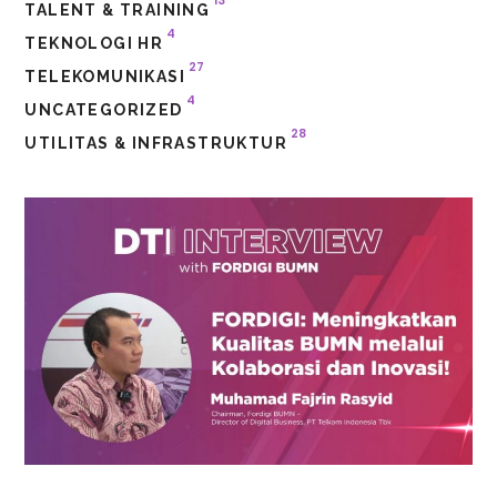
TALENT & TRAINING
4
TEKNOLOGI HR
27
TELEKOMUNIKASI
4
UNCATEGORIZED
28
UTILITAS & INFRASTRUKTUR