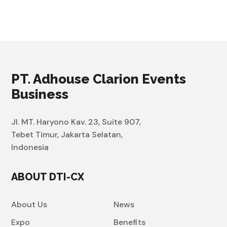
PT. Adhouse Clarion Events
Business
Jl. MT. Haryono Kav. 23, Suite 907,
Tebet Timur, Jakarta Selatan,
Indonesia
ABOUT DTI-CX
About Us
News
Expo
Benefits