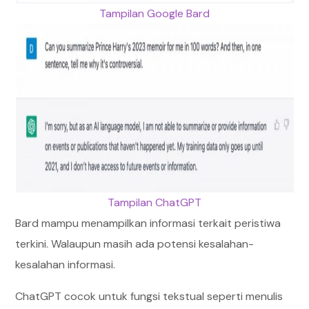
Tampilan Google Bard
Tampilan ChatGPT
Bard mampu menampilkan informasi terkait peristiwa
terkini. Walaupun masih ada potensi kesalahan-
kesalahan informasi.
ChatGPT cocok untuk fungsi tekstual seperti menulis