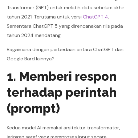
Transformer (GPT) untuk melatih data sebelum akhir
tahun 2021. Terutama untuk versi
ChatGPT 4
.
Sementara ChatGPT 5 yang direncanakan rilis pada
tahun 2024 mendatang.
Bagaimana dengan perbedaan antara ChatGPT dan
Google Bard lainnya?
1. Memberi respon
terhadap perintah
(prompt)
Kedua model AI memakai arsitektur transformator,
jaringan saraf yang memproses input secara