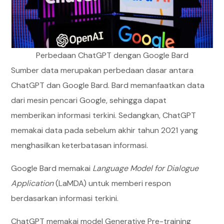
Perbedaan ChatGPT dengan Google Bard
Sumber data merupakan perbedaan dasar antara
ChatGPT dan Google Bard. Bard memanfaatkan data
dari mesin pencari Google, sehingga dapat
memberikan informasi terkini. Sedangkan, ChatGPT
memakai data pada sebelum akhir tahun 2021 yang
menghasilkan keterbatasan informasi.
Google Bard memakai
Language Model for Dialogue
Application
(LaMDA) untuk memberi respon
berdasarkan informasi terkini.
ChatGPT memakai model Generative Pre-training