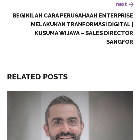
next
BEGINILAH CARA PERUSAHAAN ENTERPRISE
MELAKUKAN TRANFORMASI DIGITAL |
KUSUMA WIJAYA – SALES DIRECTOR
SANGFOR
RELATED POSTS