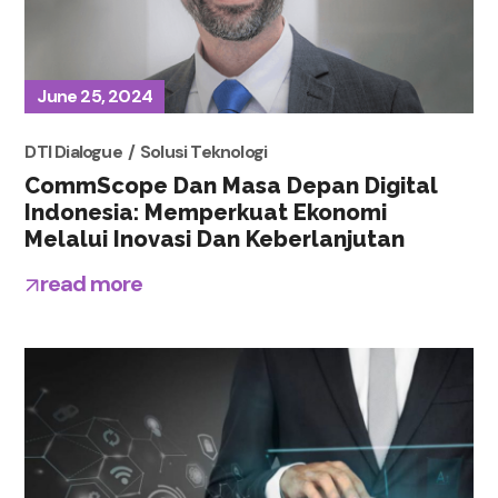
June 25, 2024
DTI Dialogue
Solusi Teknologi
CommScope Dan Masa Depan Digital
Indonesia: Memperkuat Ekonomi
Melalui Inovasi Dan Keberlanjutan
read more