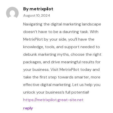
By
metrixpilot
August 10, 2024
Navigating the digital marketing landscape
doesn’t have to be a daunting task. With
MetrixPilot by your side, you’ll have the
knowledge, tools, and support needed to
debunk marketing myths, choose the right
packages, and drive meaningful results for
your business. Visit MetrixPilot today and
take the first step towards smarter, more
effective digital marketing. Let us help you
unlock your business’s full potential!
https://metrixpilot.great-site.net
reply