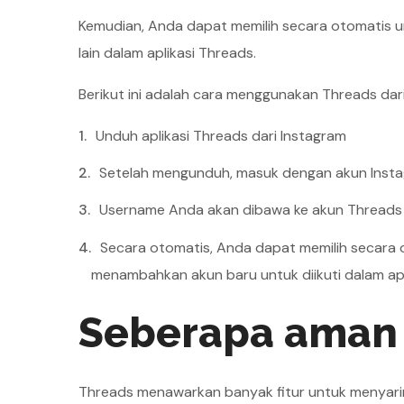
Kemudian, Anda dapat memilih secara otomatis 
lain dalam aplikasi Threads.
Berikut ini adalah cara menggunakan Threads dar
Unduh aplikasi Threads dari Instagram
Setelah mengunduh, masuk dengan akun Inst
Username Anda akan dibawa ke akun Threads
Secara otomatis, Anda dapat memilih secara 
menambahkan akun baru untuk diikuti dalam apl
Seberapa aman
Threads menawarkan banyak fitur untuk menyarin