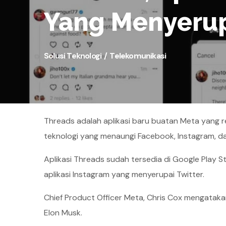
Yang Menyerup
Solusi Teknologi
Telekomunikasi
Threads adalah aplikasi baru buatan Meta yang r
teknologi yang menaungi Facebook, Instagram, 
Aplikasi Threads sudah tersedia di Google Play 
aplikasi Instagram yang menyerupai Twitter.
Chief Product Officer Meta, Chris Cox mengataka
Elon Musk.