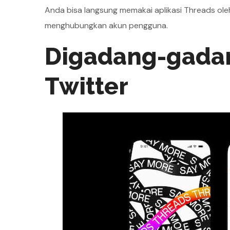
Anda bisa langsung memakai aplikasi Threads ol
menghubungkan akun pengguna.
Digadang-gadan
Twitter