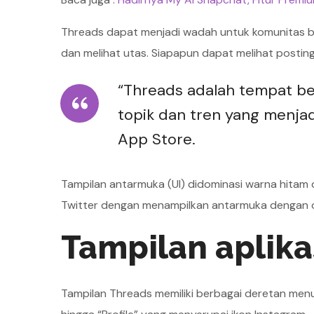
Threads dapat menjadi wadah untuk komunitas b
dan melihat utas. Siapapun dapat melihat posting
“Threads adalah tempat b
topik dan tren yang menjad
App Store.
Tampilan antarmuka (UI) didominasi warna hitam de
Twitter dengan menampilkan antarmuka dengan op
Tampilan aplika
Tampilan Threads memiliki berbagai deretan menu 