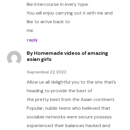
like intercourse in every type.
You will enjoy carrying out it with me and
like to arrive back to
me.
reply
By
Homemade videos of amazing
asian girls
September 22, 2022
Allow us all delightful you to the site that’s
heading to provide the best of
the pretty best from the Asian continent.
Popular, nubile teens who believed that
sociable networks were secure possess
experienced their balances hacked and