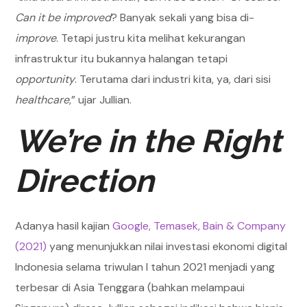
Can it be improved
? Banyak sekali yang bisa di-
improve
. Tetapi justru kita melihat kekurangan
infrastruktur itu bukannya halangan tetapi
opportunity
. Terutama dari industri kita, ya, dari sisi
healthcare
,” ujar Jullian.
We’re in the Right
Direction
Adanya hasil kajian
Google, Temasek, Bain & Company
(2021)
yang menunjukkan nilai investasi ekonomi digital
Indonesia selama triwulan I tahun 2021 menjadi yang
terbesar di Asia Tenggara (bahkan melampaui