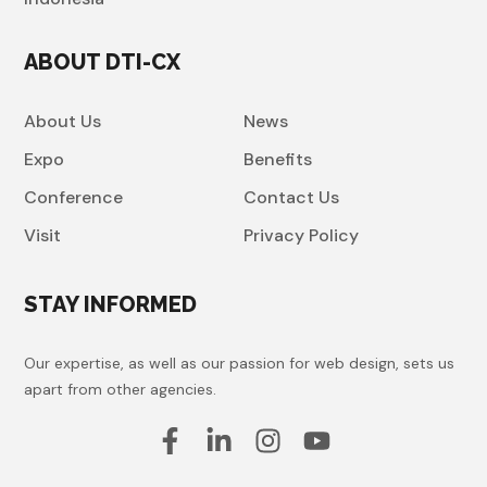
ABOUT DTI-CX
About Us
News
Expo
Benefits
Conference
Contact Us
Visit
Privacy Policy
STAY INFORMED
Our expertise, as well as our passion for web design, sets us
apart from other agencies.