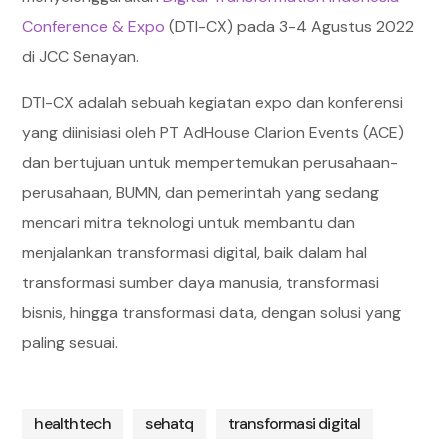
Conference & Expo
(DTI-CX) pada 3-4 Agustus 2022
di JCC Senayan.
DTI-CX adalah sebuah kegiatan expo dan konferensi
yang diinisiasi oleh PT AdHouse Clarion Events (ACE)
dan bertujuan untuk mempertemukan perusahaan-
perusahaan, BUMN, dan pemerintah yang sedang
mencari mitra teknologi untuk membantu dan
menjalankan transformasi digital, baik dalam hal
transformasi sumber daya manusia, transformasi
bisnis, hingga transformasi data, dengan solusi yang
paling sesuai.
healthtech
sehatq
transformasi digital