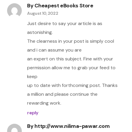
By
Cheapest eBooks Store
August 10, 2022
Just desire to say your article is as
astonishing.
The clearness in your post is simply cool
and i can assume you are
an expert on this subject. Fine with your
permission allow me to grab your feed to
keep
up to date with forthcoming post. Thanks
a million and please continue the
rewarding work.
reply
By
http://www.nilima-pawar.com