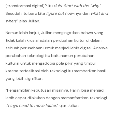
(transformasi digital)? Itu
dulu
.
Start with the “why”
.
Sesudah itu baru kita
figure out how
-nya dan
what and
when
,” jelas Jullian.
Namun lebih lanjut, Jullian mengingatkan bahwa yang
tidak kalah krusial adalah perubahan kultur di dalam
sebuah perusahaan untuk menjadi lebih digital. Adanya
perubahan teknologi itu baik, namun perubahan
kultural untuk mengadopsi pola pikir yang timbul
karena terfasilitasi oleh teknologi itu memberikan hasil
yang lebih signifikan.
“Pengambilan keputusan misalnya. Hal ini bisa menjadi
lebih cepat dilakukan dengan memanfaatkan teknologi.
Things need to move faster
,” ujar Jullian.