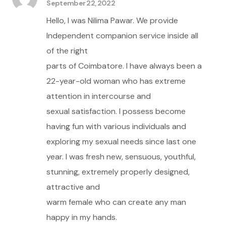
September 22, 2022
Hello, I was Nilima Pawar. We provide
Independent companion service inside all
of the right
parts of Coimbatore. I have always been a
22-year-old woman who has extreme
attention in intercourse and
sexual satisfaction. I possess become
having fun with various individuals and
exploring my sexual needs since last one
year. I was fresh new, sensuous, youthful,
stunning, extremely properly designed,
attractive and
warm female who can create any man
happy in my hands.