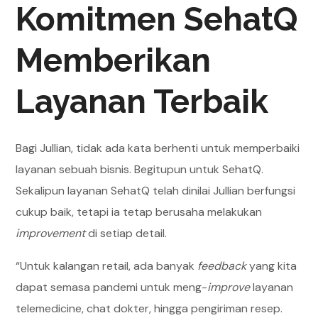
Komitmen SehatQ
Memberikan
Layanan Terbaik
Bagi Jullian, tidak ada kata berhenti untuk memperbaiki
layanan sebuah bisnis. Begitupun untuk SehatQ.
Sekalipun layanan SehatQ telah dinilai Jullian berfungsi
cukup baik, tetapi ia tetap berusaha melakukan
improvement
di setiap detail.
“Untuk kalangan retail, ada banyak
feedback
yang kita
dapat semasa pandemi untuk meng-
improve
layanan
telemedicine, chat dokter, hingga pengiriman resep.