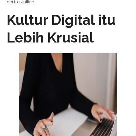
cerita Jullian.
Kultur Digital itu
Lebih Krusial