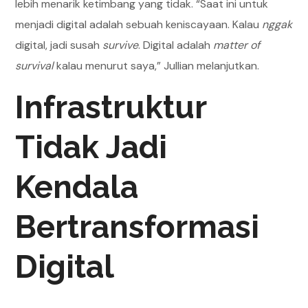
lebih menarik ketimbang yang tidak. “Saat ini untuk
menjadi digital adalah sebuah keniscayaan. Kalau
nggak
digital, jadi susah
survive
. Digital adalah
matter of
survival
kalau menurut saya,” Jullian melanjutkan.
Infrastruktur
Tidak Jadi
Kendala
Bertransformasi
Digital