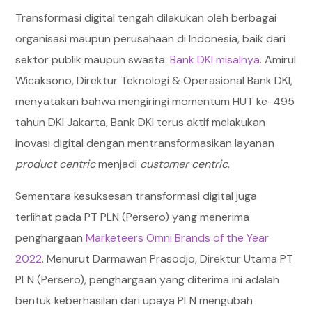
Transformasi digital tengah dilakukan oleh berbagai
organisasi maupun perusahaan di Indonesia, baik dari
sektor publik maupun swasta.
Bank DKI misalnya
. Amirul
Wicaksono, Direktur Teknologi & Operasional Bank DKI,
menyatakan bahwa mengiringi momentum HUT ke-495
tahun DKI Jakarta, Bank DKI terus aktif melakukan
inovasi digital dengan mentransformasikan layanan
product centric
menjadi
customer centric
.
Sementara kesuksesan transformasi digital juga
terlihat pada PT PLN (Persero) yang menerima
penghargaan
Marketeers Omni Brands of the Year
2022
. Menurut Darmawan Prasodjo, Direktur Utama PT
PLN (Persero), penghargaan yang diterima ini adalah
bentuk keberhasilan dari upaya PLN mengubah