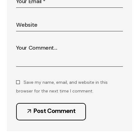
Save my name, email, and website in this
browser for the next time I comment.
Post Comment