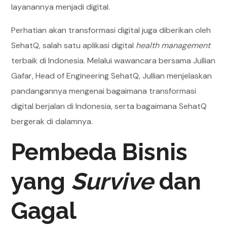
layanannya menjadi digital.
Perhatian akan transformasi digital juga diberikan oleh
SehatQ, salah satu aplikasi digital
health management
terbaik di Indonesia. Melalui wawancara bersama Jullian
Gafar, Head of Engineering SehatQ, Jullian menjelaskan
pandangannya mengenai bagaimana transformasi
digital berjalan di Indonesia, serta bagaimana SehatQ
bergerak di dalamnya.
Pembeda Bisnis
yang
Survive
dan
Gagal