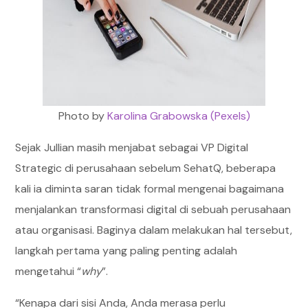
Photo by
Karolina Grabowska (Pexels)
Sejak Jullian masih menjabat sebagai VP Digital
Strategic di perusahaan sebelum SehatQ, beberapa
kali ia diminta saran tidak formal mengenai bagaimana
menjalankan transformasi digital di sebuah perusahaan
atau organisasi. Baginya dalam melakukan hal tersebut,
langkah pertama yang paling penting adalah
mengetahui “
why
”.
“Kenapa dari sisi Anda, Anda merasa perlu