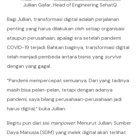
Jullian Gafar, Head of Engineering SehatQ
Bagi Jullian, transformasi digital adalah perjalanan
penting yang harus dilakukan oleh setiap organisasi
ataupun perusahaan, apalagi era setelah pandemi
COVID-19 terjadi. Bahkan baginya, transformasi digital
telah menjadi pembeda antara bisnis yang
survive
dengan yang gagal.
“Pandemi mempercepat semuanya. Dari yang tadinya
masih bisa pelan-pelan, tetapi dengan adanya
pandemi, saya bilang perusahaan-perusahaan jadi
harus digital,” buka Jullian.
Begitu pun dari sisi
manpower
. Menurut Jullian, Sumber
Daya Manusia (SDM) yang melek digital akan terlihat