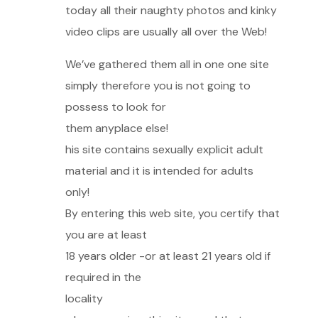
today all their naughty photos and kinky
video clips are usually all over the Web!
We’ve gathered them all in one one site
simply therefore you is not going to
possess to look for
them anyplace else!
his site contains sexually explicit adult
material and it is intended for adults
only!
By entering this web site, you certify that
you are at least
18 years older -or at least 21 years old if
required in the
locality