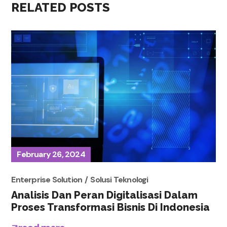
RELATED POSTS
February 26, 2024
Enterprise Solution
Solusi Teknologi
Analisis Dan Peran Digitalisasi Dalam
Proses Transformasi Bisnis Di Indonesia