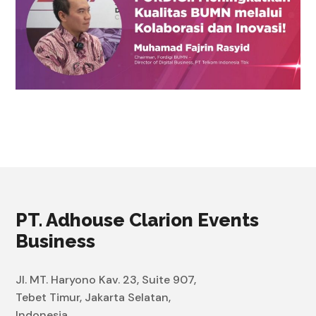
PT. Adhouse Clarion Events
Business
Jl. MT. Haryono Kav. 23, Suite 907,
Tebet Timur, Jakarta Selatan,
Indonesia