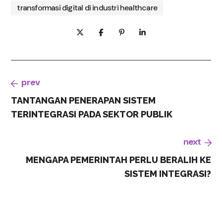
transformasi digital di industri healthcare
prev
TANTANGAN PENERAPAN SISTEM
TERINTEGRASI PADA SEKTOR PUBLIK
next
MENGAPA PEMERINTAH PERLU BERALIH KE
SISTEM INTEGRASI?