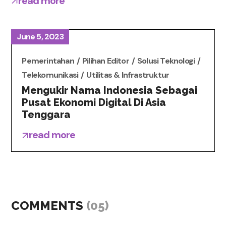
read more
June 5, 2023
Pemerintahan
Pilihan Editor
Solusi Teknologi
Telekomunikasi
Utilitas & Infrastruktur
Mengukir Nama Indonesia Sebagai
Pusat Ekonomi Digital Di Asia
Tenggara
read more
COMMENTS
(05)