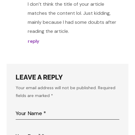
I don’t think the title of your article
matches the content lol. Just kidding,
mainly because I had some doubts after
reading the article.
reply
LEAVE A REPLY
Your email address will not be published.
Required
fields are marked
*