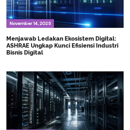
November 14, 2025
Menjawab Ledakan Ekosistem Digital:
ASHRAE Ungkap Kunci Efisiensi Industri
Bisnis Digital