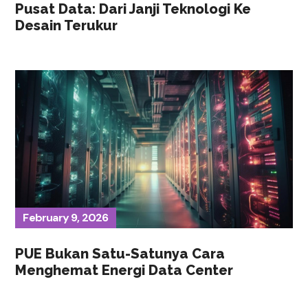
Pusat Data: Dari Janji Teknologi Ke
Desain Terukur
February 9, 2026
PUE Bukan Satu-Satunya Cara
Menghemat Energi Data Center