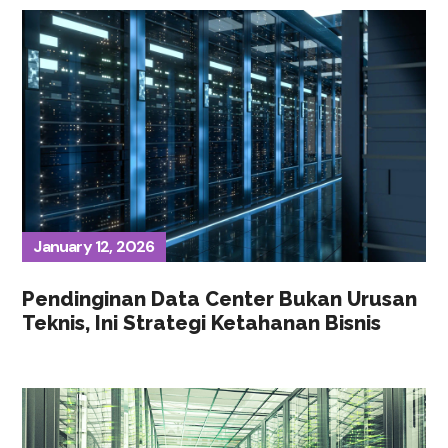
January 12, 2026
Pendinginan Data Center Bukan Urusan
Teknis, Ini Strategi Ketahanan Bisnis