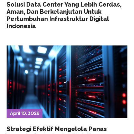
Solusi Data Center Yang Lebih Cerdas,
Aman, Dan Berkelanjutan Untuk
Pertumbuhan Infrastruktur Digital
Indonesia
April 10, 2026
Strategi Efektif Mengelola Panas