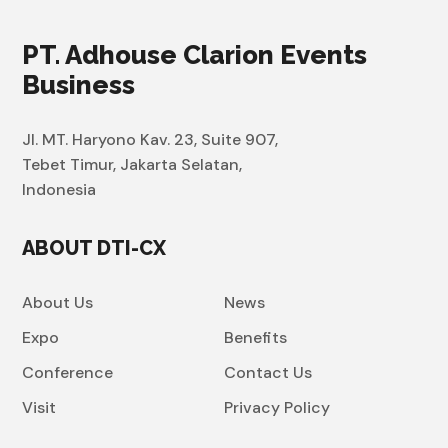
PT. Adhouse Clarion Events
Business
Jl. MT. Haryono Kav. 23, Suite 907,
Tebet Timur, Jakarta Selatan,
Indonesia
ABOUT DTI-CX
About Us
News
Expo
Benefits
Conference
Contact Us
Visit
Privacy Policy