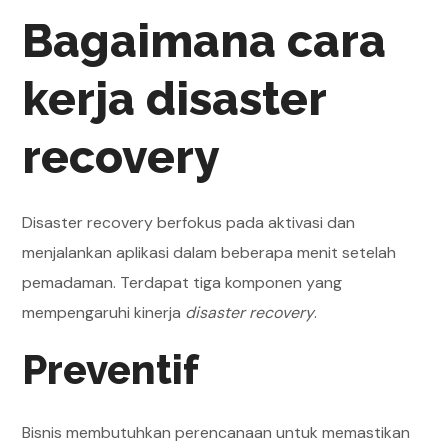
Bagaimana cara
kerja disaster
recovery
Disaster recovery berfokus pada aktivasi dan
menjalankan aplikasi dalam beberapa menit setelah
pemadaman. Terdapat tiga komponen yang
mempengaruhi kinerja
disaster recovery
.
Preventif
Bisnis membutuhkan perencanaan untuk memastikan