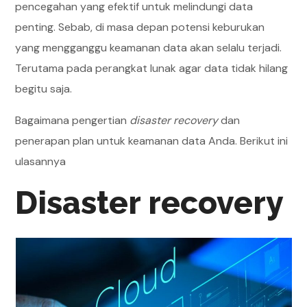
pencegahan yang efektif untuk melindungi data
penting. Sebab, di masa depan potensi keburukan
yang mengganggu keamanan data akan selalu terjadi.
Terutama pada perangkat lunak agar data tidak hilang
begitu saja.
Bagaimana pengertian
disaster recovery
dan
penerapan plan untuk keamanan data Anda. Berikut ini
ulasannya
Disaster recovery