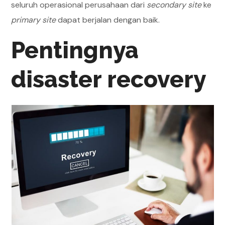
seluruh operasional perusahaan dari
secondary site
ke
primary site
dapat berjalan dengan baik.
Pentingnya
disaster recovery