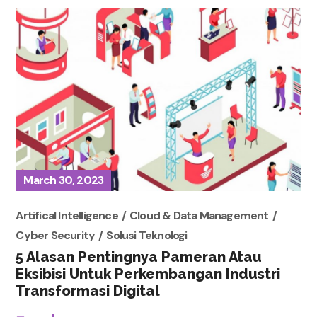
March 30, 2023
Artifical Intelligence
Cloud & Data Management
Cyber Security
Solusi Teknologi
5 Alasan Pentingnya Pameran Atau
Eksibisi Untuk Perkembangan Industri
Transformasi Digital