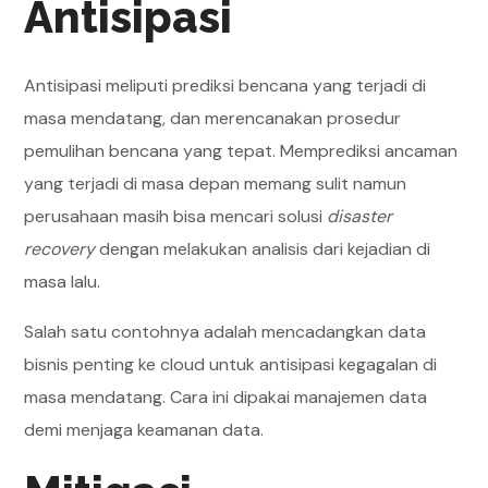
Antisipasi
Antisipasi meliputi prediksi bencana yang terjadi di
masa mendatang, dan merencanakan prosedur
pemulihan bencana yang tepat. Memprediksi ancaman
yang terjadi di masa depan memang sulit namun
perusahaan masih bisa mencari solusi
disaster
recovery
dengan melakukan analisis dari kejadian di
masa lalu.
Salah satu contohnya adalah mencadangkan data
bisnis penting ke cloud untuk antisipasi kegagalan di
masa mendatang. Cara ini dipakai manajemen data
demi menjaga keamanan data.