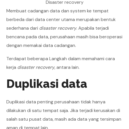
Disaster recovery
Membuat cadangan data dan system ke tempat
berbeda dari data center utama merupakan bentuk
sederhana dari
disaster recovery
. Apabila terjadi
bencana pada data, perusahaan masih bisa beroperasi
dengan memakai data cadangan.
Terdapat beberapa Langkah dalam memahami cara
kerja
disaster recovery
, antara lain.
Duplikasi data
Duplikasi data penting perusahaan tidak hanya
dilakukan di satu tempat saja. Jika terjadi kerusakan di
salah satu pusat data, masih ada data yang tersimpan
aman di tempat lain.