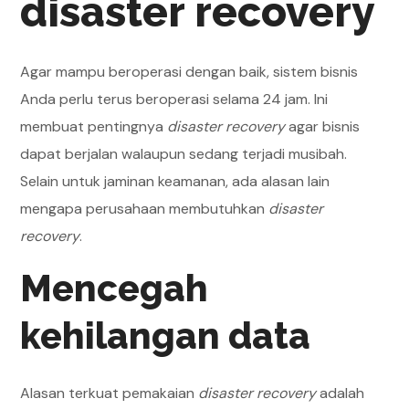
disaster recovery
Agar mampu beroperasi dengan baik, sistem bisnis
Anda perlu terus beroperasi selama 24 jam. Ini
membuat pentingnya
disaster recovery
agar bisnis
dapat berjalan walaupun sedang terjadi musibah.
Selain untuk jaminan keamanan, ada alasan lain
mengapa perusahaan membutuhkan
disaster
recovery
.
Mencegah
kehilangan data
Alasan terkuat pemakaian
disaster recovery
adalah