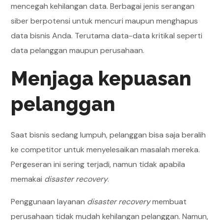
mencegah kehilangan data. Berbagai jenis serangan
siber berpotensi untuk mencuri maupun menghapus
data bisnis Anda. Terutama data-data kritikal seperti
data pelanggan maupun perusahaan.
Menjaga kepuasan
pelanggan
Saat bisnis sedang lumpuh, pelanggan bisa saja beralih
ke competitor untuk menyelesaikan masalah mereka.
Pergeseran ini sering terjadi, namun tidak apabila
memakai
disaster recovery
.
Penggunaan layanan
disaster recovery
membuat
perusahaan tidak mudah kehilangan pelanggan. Namun,