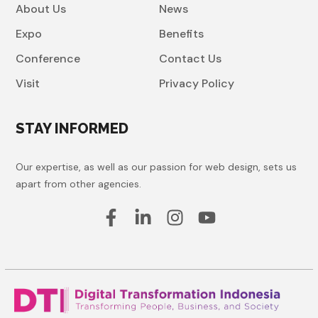
About Us
News
Expo
Benefits
Conference
Contact Us
Visit
Privacy Policy
STAY INFORMED
Our expertise, as well as our passion for web design, sets us
apart from other agencies.