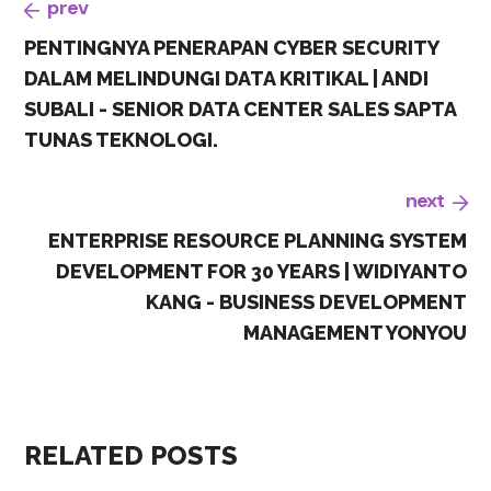
prev
PENTINGNYA PENERAPAN CYBER SECURITY
DALAM MELINDUNGI DATA KRITIKAL | ANDI
SUBALI - SENIOR DATA CENTER SALES SAPTA
TUNAS TEKNOLOGI.
next
ENTERPRISE RESOURCE PLANNING SYSTEM
DEVELOPMENT FOR 30 YEARS | WIDIYANTO
KANG - BUSINESS DEVELOPMENT
MANAGEMENT YONYOU
RELATED POSTS