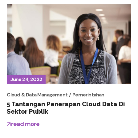
June 24, 2022
Cloud & Data Management
Pemerintahan
5 Tantangan Penerapan Cloud Data Di
Sektor Publik
read more