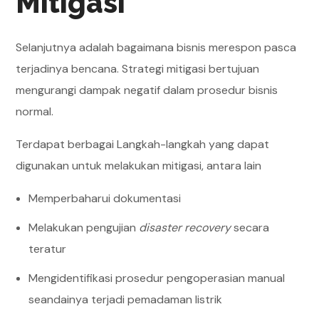
Mitigasi
Selanjutnya adalah bagaimana bisnis merespon pasca
terjadinya bencana. Strategi mitigasi bertujuan
mengurangi dampak negatif dalam prosedur bisnis
normal.
Terdapat berbagai Langkah-langkah yang dapat
digunakan untuk melakukan mitigasi, antara lain
Memperbaharui dokumentasi
Melakukan pengujian
disaster recovery
secara
teratur
Mengidentifikasi prosedur pengoperasian manual
seandainya terjadi pemadaman listrik