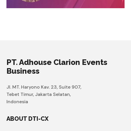
PT. Adhouse Clarion Events
Business
Jl. MT. Haryono Kav. 23, Suite 907,
Tebet Timur, Jakarta Selatan,
Indonesia
ABOUT DTI-CX