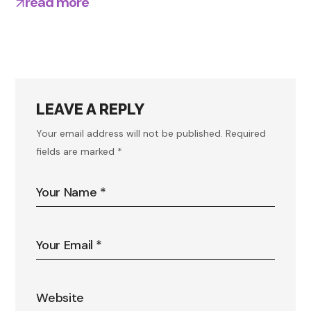
read more
LEAVE A REPLY
Your email address will not be published.
Required
fields are marked
*