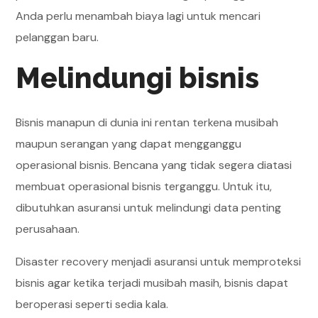
Anda perlu menambah biaya lagi untuk mencari
pelanggan baru.
Melindungi bisnis
Bisnis manapun di dunia ini rentan terkena musibah
maupun serangan yang dapat mengganggu
operasional bisnis. Bencana yang tidak segera diatasi
membuat operasional bisnis terganggu. Untuk itu,
dibutuhkan asuransi untuk melindungi data penting
perusahaan.
Disaster recovery menjadi asuransi untuk memproteksi
bisnis agar ketika terjadi musibah masih, bisnis dapat
beroperasi seperti sedia kala.