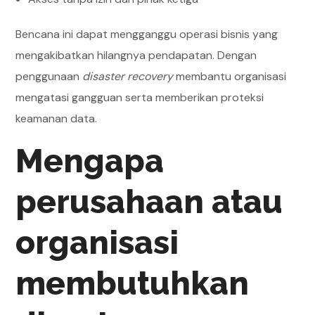
Bencana ini dapat mengganggu operasi bisnis yang
mengakibatkan hilangnya pendapatan. Dengan
penggunaan
disaster recovery
membantu organisasi
mengatasi gangguan serta memberikan proteksi
keamanan data.
Mengapa
perusahaan atau
organisasi
membutuhkan