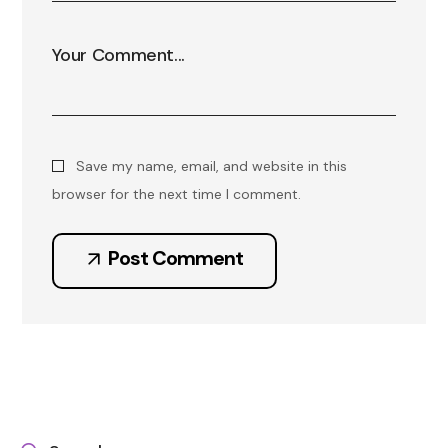
Save my name, email, and website in this
browser for the next time I comment.
Post Comment