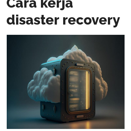
Cara kerja
disaster recovery