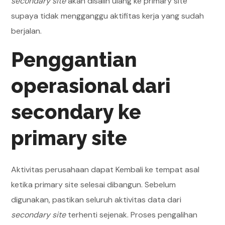
secondary site
akan disalin ulang ke primary site
supaya tidak mengganggu aktifitas kerja yang sudah
berjalan.
Penggantian
operasional dari
secondary ke
primary site
Aktivitas perusahaan dapat Kembali ke tempat asal
ketika primary site selesai dibangun. Sebelum
digunakan, pastikan seluruh aktivitas data dari
secondary site
terhenti sejenak. Proses pengalihan