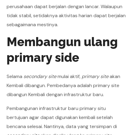
perusahaan dapat berjalan dengan lancar. Walaupun
tidak stabil, setidaknya aktivitas harian dapat berjalan
sebagaimana mestinya.
Membangun ulang
primary side
Selama
secondary site
mulai aktif,
primary site
akan
Kembali dibangun. Pembedanya adalah primary site
dibangun Kembali dengan infrastruktur baru.
Pembangunan infrastruktur baru primary situ
bertujuan agar dapat digunakan kembali setelah
bencana selesai. Nantinya, data yang tersimpan di