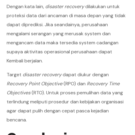
Dengan kata lain,
disaster recovery
dilakukan untuk
proteksi data dari ancaman di masa depan yang tidak
dapat diprediksi. Jika seandainya, perusahaan
mengalami serangan yang merusak system dan
mengancam data maka tersedia system cadangan
supaya aktivitas operasional perusahaan dapat
Kembali berjalan.
Target
disaster recovery
dapat diukur dengan
Recovery Point Objective
(RPO) dan
Recovery Time
Objectives
(RTO). Untuk proses pemulihan data yang
terlindung meliputi prosedur dan kebijakan organisasi
agar dapat pulih dengan cepat pasca kejadian
bencana.