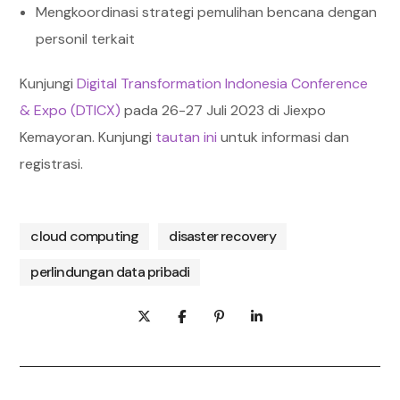
Mengkoordinasi strategi pemulihan bencana dengan
personil terkait
Kunjungi
Digital Transformation Indonesia Conference
& Expo (DTICX)
pada 26-27 Juli 2023 di Jiexpo
Kemayoran. Kunjungi
tautan ini
untuk informasi dan
registrasi.
cloud computing
disaster recovery
perlindungan data pribadi