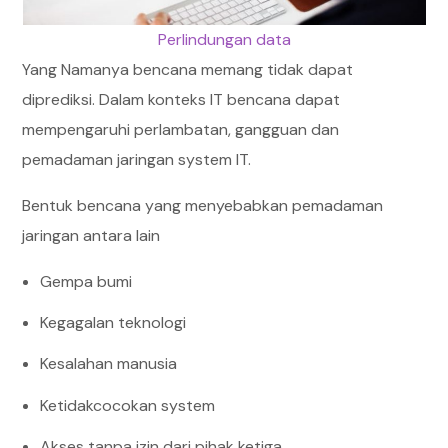
Perlindungan data
Yang Namanya bencana memang tidak dapat
diprediksi. Dalam konteks IT bencana dapat
mempengaruhi perlambatan, gangguan dan
pemadaman jaringan system IT.
Bentuk bencana yang menyebabkan pemadaman
jaringan antara lain
Gempa bumi
Kegagalan teknologi
Kesalahan manusia
Ketidakcocokan system
Akses tanpa izin dari pihak ketiga