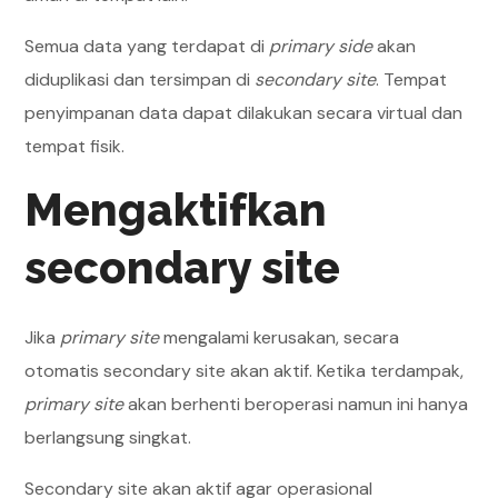
Semua data yang terdapat di
primary side
akan
diduplikasi dan tersimpan di
secondary site
. Tempat
penyimpanan data dapat dilakukan secara virtual dan
tempat fisik.
Mengaktifkan
secondary site
Jika
primary site
mengalami kerusakan, secara
otomatis secondary site akan aktif. Ketika terdampak,
primary site
akan berhenti beroperasi namun ini hanya
berlangsung singkat.
Secondary site akan aktif agar operasional