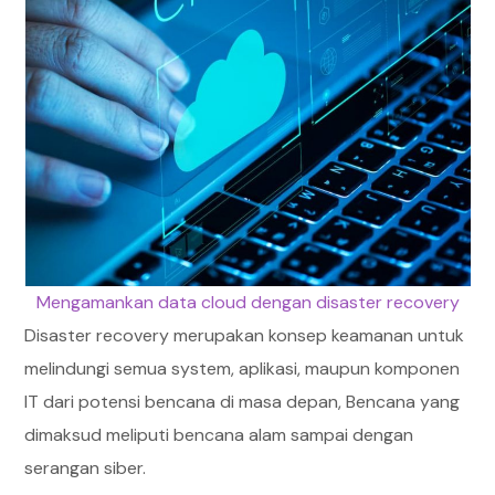
Mengamankan data cloud dengan disaster recovery
Disaster recovery merupakan konsep keamanan untuk
melindungi semua system, aplikasi, maupun komponen
IT dari potensi bencana di masa depan, Bencana yang
dimaksud meliputi bencana alam sampai dengan
serangan siber.