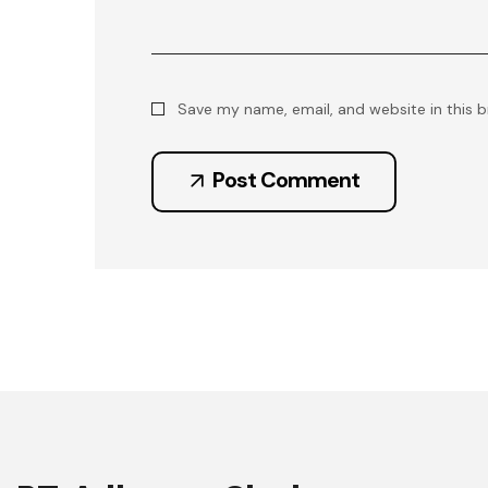
Save my name, email, and website in this 
Post Comment