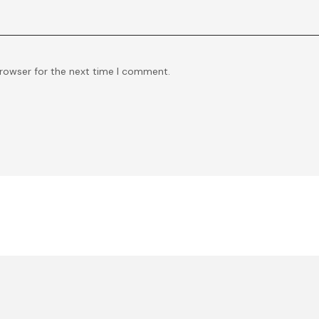
browser for the next time I comment.