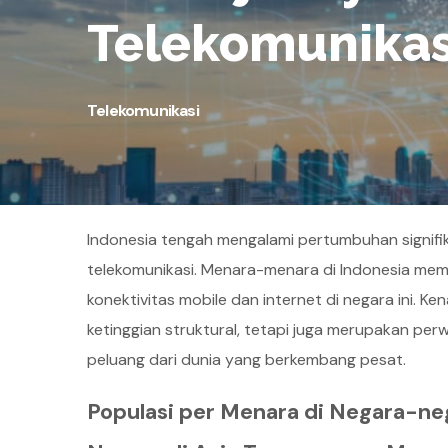
Telekomunikas
Telekomunikasi
Indonesia tengah mengalami pertumbuhan signi
telekomunikasi. Menara-menara di Indonesia me
konektivitas mobile dan internet di negara ini.
ketinggian struktural, tetapi juga merupakan p
peluang dari dunia yang berkembang pesat.
Populasi per Menara di Negara-ne