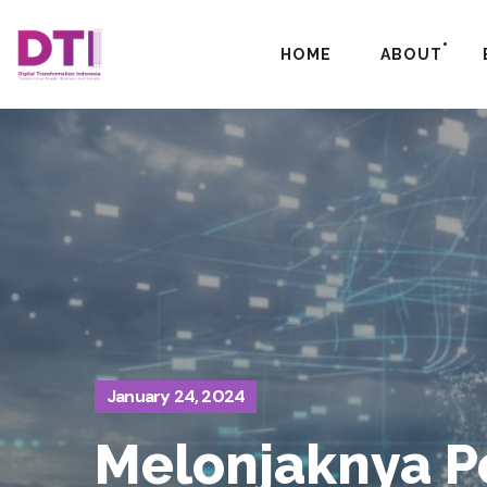
HOME
ABOUT
January 24, 2024
Melonjaknya P