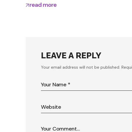
read more
LEAVE A REPLY
Your email address will not be published.
Requi