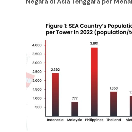
Negara di Asia Tenggara per Mena