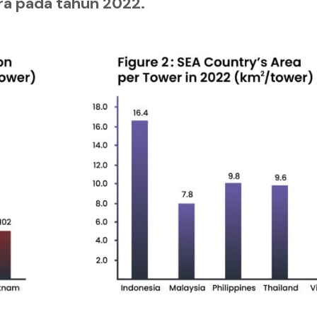
ra pada tahun 2022.