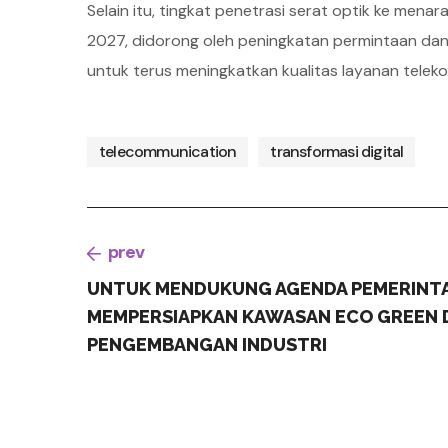
Selain itu, tingkat penetrasi serat optik ke men
2027, didorong oleh peningkatan permintaan da
untuk terus meningkatkan kualitas layanan telekom
telecommunication
transformasi digital
prev
UNTUK MENDUKUNG AGENDA PEMERINTA
MEMPERSIAPKAN KAWASAN ECO GREEN 
PENGEMBANGAN INDUSTRI