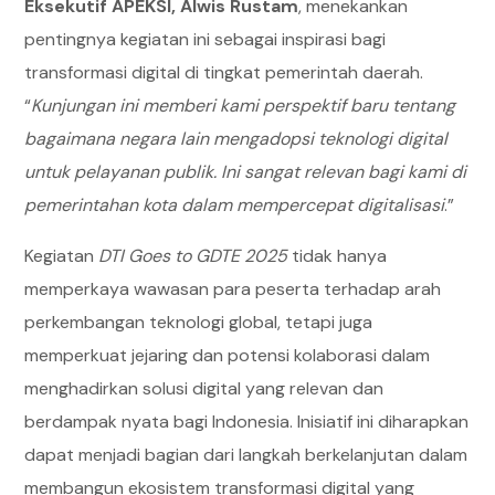
Eksekutif APEKSI, Alwis Rustam
, menekankan
pentingnya kegiatan ini sebagai inspirasi bagi
transformasi digital di tingkat pemerintah daerah.
“
Kunjungan ini memberi kami perspektif baru tentang
bagaimana negara lain mengadopsi teknologi digital
untuk pelayanan publik. Ini sangat relevan bagi kami di
pemerintahan kota dalam mempercepat digitalisasi
.”
Kegiatan
DTI Goes to GDTE 2025
tidak hanya
memperkaya wawasan para peserta terhadap arah
perkembangan teknologi global, tetapi juga
memperkuat jejaring dan potensi kolaborasi dalam
menghadirkan solusi digital yang relevan dan
berdampak nyata bagi Indonesia. Inisiatif ini diharapkan
dapat menjadi bagian dari langkah berkelanjutan dalam
membangun ekosistem transformasi digital yang