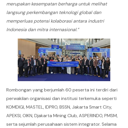
merupakan kesempatan berharga untuk melihat
langsung perkembangan teknologi global dan
memperluas potensi kolaborasi antara industri
Indonesia dan mitra internasional.”
Rombongan yang berjumlah 60 peserta ini terdiri dari
perwakilan organisasi dan institusi terkemuka seperti
KOMDIGI, MASTEL, IDPRO, BSSN, Jakarta Smart City,
APEKSI, OIKN, Djakarta Mining Club, ASPERINDO, PMSM,
serta sejumlah perusahaan sistem integrator. Selama