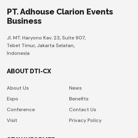
PT. Adhouse Clarion Events
Business
Jl. MT. Haryono Kav. 23, Suite 907,
Tebet Timur, Jakarta Selatan,
Indonesia
ABOUT DTI-CX
About Us
News
Expo
Benefits
Conference
Contact Us
Visit
Privacy Policy