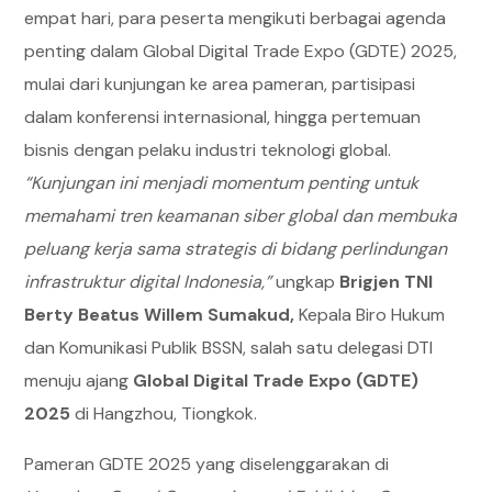
empat hari, para peserta mengikuti berbagai agenda
penting dalam Global Digital Trade Expo (GDTE) 2025,
mulai dari kunjungan ke area pameran, partisipasi
dalam konferensi internasional, hingga pertemuan
bisnis dengan pelaku industri teknologi global.
“Kunjungan ini menjadi momentum penting untuk
memahami tren keamanan siber global dan membuka
peluang kerja sama strategis di bidang perlindungan
infrastruktur digital Indonesia,”
ungkap
Brigjen TNI
Berty Beatus Willem Sumakud,
Kepala Biro Hukum
dan Komunikasi Publik BSSN, salah satu delegasi DTI
menuju ajang
Global Digital Trade Expo (GDTE)
2025
di Hangzhou, Tiongkok.
Pameran GDTE 2025 yang diselenggarakan di