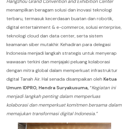
Hangzhou Grand Convention and Exhibition Center
menampilkan beragam solusi dan inovasi teknologi
terbaru, termasuk kecerdasan buatan dan robotik,
digital entertainment & e-commerce, solusi enterprise,
teknologi cloud dan data center, serta sistem
keamanan siber mutakhir. Kehadiran para delegasi
Indonesia menjadi langkah strategis untuk menyerap
wawasan terkini dan menjajaki peluang kolaborasi
dengan mitra global dalam memperkuat infrastruktur
digital Tanah Air. Hal senada disampaikan oleh
Ketua
Umum IDPRO, Hendra Suryakusuma,
“
Kegiatan ini
menjadi langkah penting dalam memperluas
kolaborasi dan memperkuat komitmen bersama dalam
memajukan transformasi digital Indonesia.”