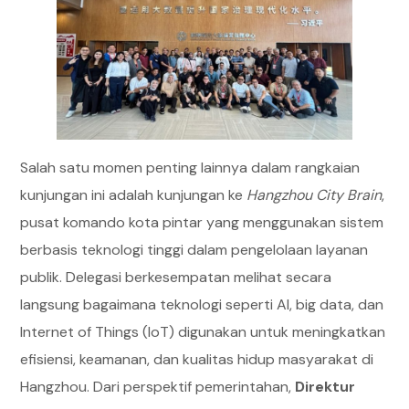
Salah satu momen penting lainnya dalam rangkaian
kunjungan ini adalah kunjungan ke
Hangzhou City Brain
,
pusat komando kota pintar yang menggunakan sistem
berbasis teknologi tinggi dalam pengelolaan layanan
publik. Delegasi berkesempatan melihat secara
langsung bagaimana teknologi seperti AI, big data, dan
Internet of Things (IoT) digunakan untuk meningkatkan
efisiensi, keamanan, dan kualitas hidup masyarakat di
Hangzhou. Dari perspektif pemerintahan,
Direktur