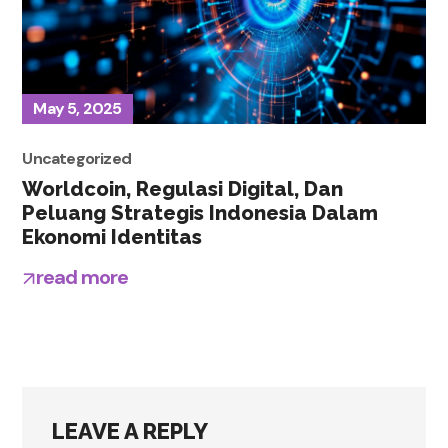
May 5, 2025
Uncategorized
Worldcoin, Regulasi Digital, Dan
Peluang Strategis Indonesia Dalam
Ekonomi Identitas
read more
LEAVE A REPLY