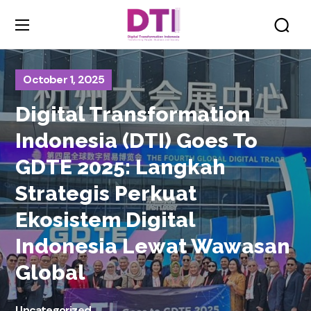
October 1, 2025
Digital Transformation
Indonesia (DTI) Goes To
GDTE 2025: Langkah
Strategis Perkuat
Ekosistem Digital
Indonesia Lewat Wawasan
Global
Uncategorized