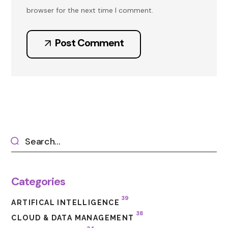
browser for the next time I comment.
Post Comment
Categories
39
ARTIFICAL INTELLIGENCE
38
CLOUD & DATA MANAGEMENT