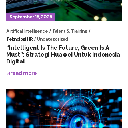
September 15, 2025
Artifical Intelligence
Talent & Training
Teknologi HR
Uncategorized
“Intelligent Is The Future, Green Is A
Must”: Strategi Huawei Untuk Indonesia
Digital
read more