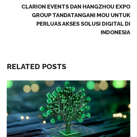
CLARION EVENTS DAN HANGZHOU EXPO
GROUP TANDATANGANI MOU UNTUK
PERLUAS AKSES SOLUSI DIGITAL DI
INDONESIA
RELATED POSTS