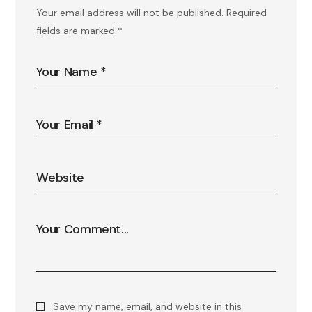
Your email address will not be published.
Required
fields are marked
*
Save my name, email, and website in this