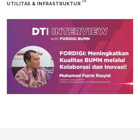
28
UTILITAS & INFRASTRUKTUR