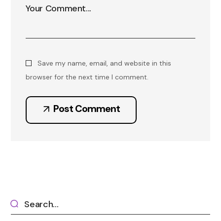
Save my name, email, and website in this
browser for the next time I comment.
Post Comment