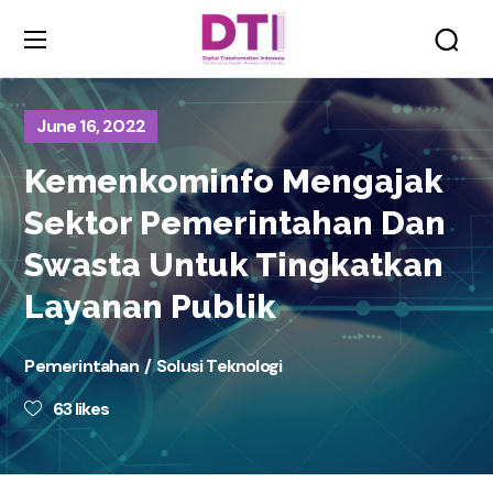
June 16, 2022
Kemenkominfo Mengajak
Sektor Pemerintahan Dan
Swasta Untuk Tingkatkan
Layanan Publik
Pemerintahan
Solusi Teknologi
63
likes