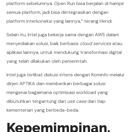
platform sebelumnya. Open Run bisa berjalan di hampir
semua platform, jadi bisa diintegrasikan dengan
platform interkoneksi yang lainnya,” terang Hendi.
Selain itu, Intel juga bekerja sama dengan AWS dalam
menyediakan solusi, baik berbasis
cloud services
atau
aplikasi lainnya, untuk mendukung transformasi digital
yang telah dilakukan oleh pemerintah.
Intel juga terlibat diskusi intens dengan Kominfo melalui
dirjen APTIKA dan memberikan berbagai solusi
mengenai bagaimana optimisasi workload yang
dibutuhkan tergantung dari
use case
dari tiap
kementerian yang berbeda-beda.
Kepemimpinan,