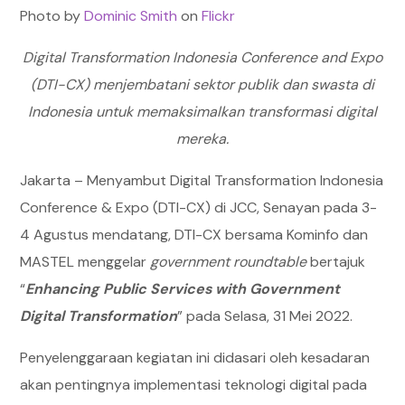
Photo by
Dominic Smith
on
Flickr
Digital Transformation Indonesia Conference and Expo
(DTI-CX) menjembatani sektor publik dan swasta di
Indonesia untuk memaksimalkan transformasi digital
mereka.
Jakarta – Menyambut Digital Transformation Indonesia
Conference & Expo (DTI-CX) di JCC, Senayan pada 3-
4 Agustus mendatang, DTI-CX bersama Kominfo dan
MASTEL menggelar
government roundtable
bertajuk
“
Enhancing Public Services with Government
Digital Transformation
” pada Selasa, 31 Mei 2022.
Penyelenggaraan kegiatan ini didasari oleh kesadaran
akan pentingnya implementasi teknologi digital pada