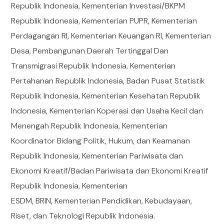
Republik Indonesia, Kementerian Investasi/BKPM
Republik Indonesia, Kementerian PUPR, Kementerian
Perdagangan RI, Kementerian Keuangan RI, Kementerian
Desa, Pembangunan Daerah Tertinggal Dan
Transmigrasi Republik Indonesia, Kementerian
Pertahanan Republik Indonesia, Badan Pusat Statistik
Republik Indonesia, Kementerian Kesehatan Republik
Indonesia, Kementerian Koperasi dan Usaha Kecil dan
Menengah Republik Indonesia, Kementerian
Koordinator Bidang Politik, Hukum, dan Keamanan
Republik Indonesia, Kementerian Pariwisata dan
Ekonomi Kreatif/Badan Pariwisata dan Ekonomi Kreatif
Republik Indonesia, Kementerian
ESDM, BRIN, Kementerian Pendidikan, Kebudayaan,
Riset, dan Teknologi Republik Indonesia.