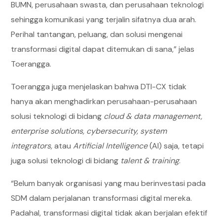
BUMN, perusahaan swasta, dan perusahaan teknologi
sehingga komunikasi yang terjalin sifatnya dua arah.
Perihal tantangan, peluang, dan solusi mengenai
transformasi digital dapat ditemukan di sana,” jelas
Toerangga.
Toerangga juga menjelaskan bahwa DTI-CX tidak
hanya akan menghadirkan perusahaan-perusahaan
solusi teknologi di bidang
cloud & data management,
enterprise solutions, cybersecurity, system
integrators,
atau
Artificial Intelligence
(AI) saja, tetapi
juga solusi teknologi di bidang
talent & training
.
“Belum banyak organisasi yang mau berinvestasi pada
SDM dalam perjalanan transformasi digital mereka.
Padahal, transformasi digital tidak akan berjalan efektif