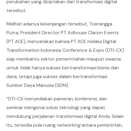
perubahan yang diciptakan dari transformasi digital
tersebut.
Melihat adanya kesenjangan tersebut, Toerangga
Putra, President Director PT Adhouse Clarion Events
(PT ACE), menyatakan bahwa PT ACE melalui Digital
Transformation Indonesia Conference & Expo (DTI-CX)
siap membantu sektor pemerintahan maupun swasta
untuk tidak hanya sukses bertransformasi bisnis dan
data, tetapi juga sukses dalam bertransformasi
Sumber Daya Manusia (SDM).
“DTI-CX menyediakan pameran, konferensi, dan
seminar mengenai solusi teknologi yang dapat
mendukung perjalanan transformasi digital Anda. Selain
itu, tersedia pula ruang
networking
antara pemerintah,