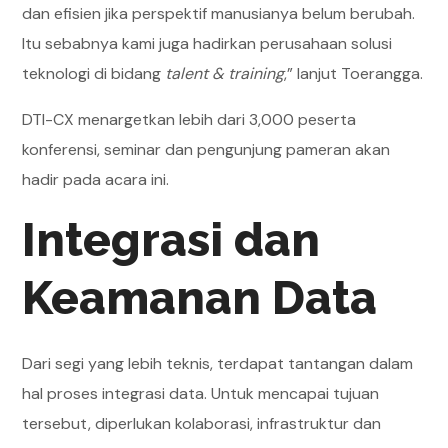
dan efisien jika perspektif manusianya belum berubah.
Itu sebabnya kami juga hadirkan perusahaan solusi
teknologi di bidang
talent & training
,” lanjut Toerangga.
DTI-CX menargetkan lebih dari 3,000 peserta
konferensi, seminar dan pengunjung pameran akan
hadir pada acara ini.
Integrasi dan
Keamanan Data
Dari segi yang lebih teknis, terdapat tantangan dalam
hal proses integrasi data. Untuk mencapai tujuan
tersebut, diperlukan kolaborasi, infrastruktur dan