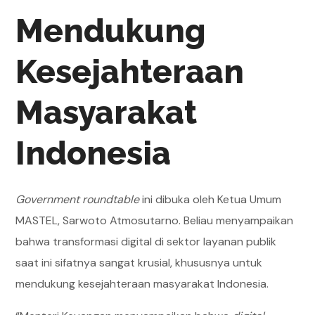
Mendukung
Kesejahteraan
Masyarakat
Indonesia
Government roundtable
ini dibuka oleh Ketua Umum
MASTEL, Sarwoto Atmosutarno. Beliau menyampaikan
bahwa transformasi digital di sektor layanan publik
saat ini sifatnya sangat krusial, khususnya untuk
mendukung kesejahteraan masyarakat Indonesia.