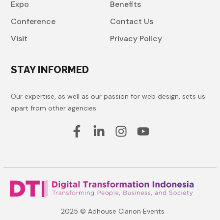
Expo
Benefits
Conference
Contact Us
Visit
Privacy Policy
STAY INFORMED
Our expertise, as well as our passion for web design, sets us
apart from other agencies.
2025 © Adhouse Clarion Events