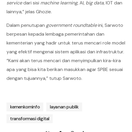
service
dari sisi
machine learning
, AI,
big data
, IOT dan
lainnya,” jelas Ghozie.
Dalam penutupan
government roundtable
ini, Sarwoto
berpesan kepada lembaga pemerintahan dan
kementerian yang hadir untuk terus mencari role model
yang efektif mengenai sistem aplikasi dan infrastruktur.
“Kami akan terus mencari dan menyimpulkan kira-kira
apa yang bisa kita berikan masukkan agar SPBE sesuai
dengan tujuannya,” tutup Sarwoto.
kemenkominfo
layanan publik
transformasi digital