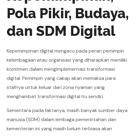
Pola Pikir, Budaya,
dan SDM Digital
Kepemimpinan digital mengacu pada peran pemimpin
kelembagaan atau organisasi yang diharapkan memiliki
komitmen dalam mengimplementasi transformasi
digital. Pemimpin yang cakap akan memaksa para
stafnya untuk keluar dari zona nyaman yang
menghambat transformasi digital itu sendiri.
Sementara pada faktanya, masih banyak sumber daya
manusia (SDM) dalam lembaga pemerintahan dan
kementerian ini yang masih belum terbiasa akan