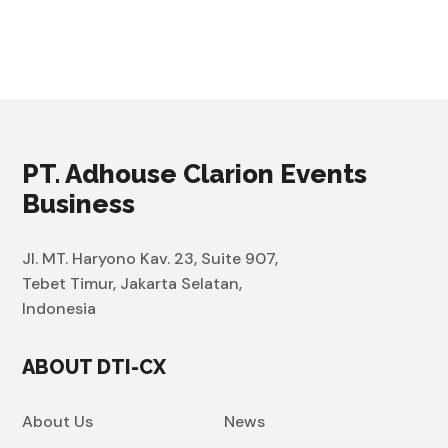
PT. Adhouse Clarion Events
Business
Jl. MT. Haryono Kav. 23, Suite 907,
Tebet Timur, Jakarta Selatan,
Indonesia
ABOUT DTI-CX
About Us
News