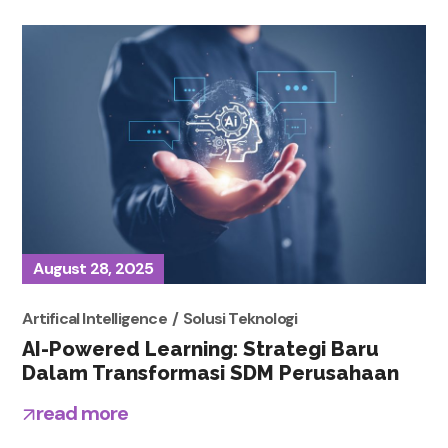
August 28, 2025
Artifical Intelligence
Solusi Teknologi
AI-Powered Learning: Strategi Baru
Dalam Transformasi SDM Perusahaan
read more