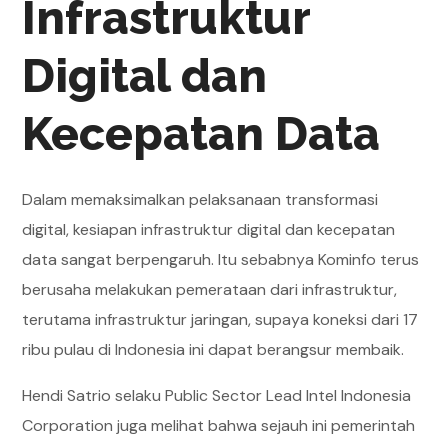
Infrastruktur
Digital dan
Kecepatan Data
Dalam memaksimalkan pelaksanaan transformasi
digital, kesiapan infrastruktur digital dan kecepatan
data sangat berpengaruh. Itu sebabnya Kominfo terus
berusaha melakukan pemerataan dari infrastruktur,
terutama infrastruktur jaringan, supaya koneksi dari 17
ribu pulau di Indonesia ini dapat berangsur membaik.
Hendi Satrio selaku Public Sector Lead Intel Indonesia
Corporation juga melihat bahwa sejauh ini pemerintah