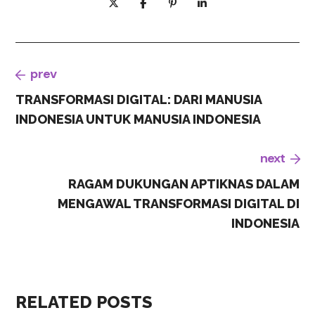
prev
TRANSFORMASI DIGITAL: DARI MANUSIA
INDONESIA UNTUK MANUSIA INDONESIA
next
RAGAM DUKUNGAN APTIKNAS DALAM
MENGAWAL TRANSFORMASI DIGITAL DI
INDONESIA
RELATED POSTS