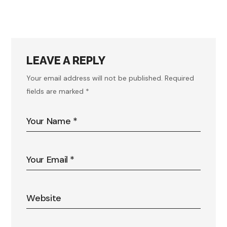
LEAVE A REPLY
Your email address will not be published.
Required
fields are marked
*