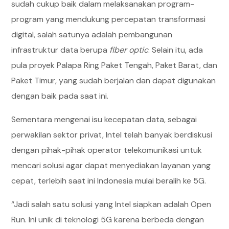
sudah cukup baik dalam melaksanakan program-
program yang mendukung percepatan transformasi
digital, salah satunya adalah pembangunan
infrastruktur data berupa
fiber optic
. Selain itu, ada
pula proyek Palapa Ring Paket Tengah, Paket Barat, dan
Paket Timur, yang sudah berjalan dan dapat digunakan
dengan baik pada saat ini.
Sementara mengenai isu kecepatan data, sebagai
perwakilan sektor privat, Intel telah banyak berdiskusi
dengan pihak-pihak operator telekomunikasi untuk
mencari solusi agar dapat menyediakan layanan yang
cepat, terlebih saat ini Indonesia mulai beralih ke 5G.
“Jadi salah satu solusi yang Intel siapkan adalah Open
Run. Ini unik di teknologi 5G karena berbeda dengan