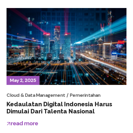
May 2, 2025
Cloud & Data Management
Pemerintahan
Kedaulatan Digital Indonesia Harus
Dimulai Dari Talenta Nasional
read more