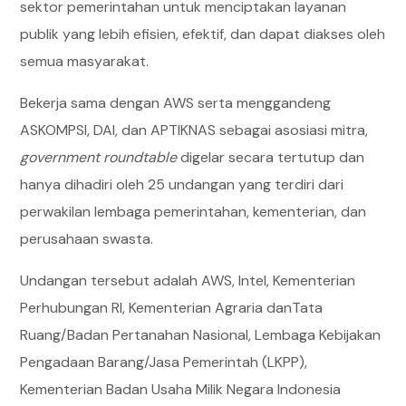
sektor pemerintahan untuk menciptakan layanan
publik yang lebih efisien, efektif, dan dapat diakses oleh
semua masyarakat.
Bekerja sama dengan AWS serta menggandeng
ASKOMPSI, DAI, dan APTIKNAS sebagai asosiasi mitra,
government roundtable
digelar secara tertutup dan
hanya dihadiri oleh 25 undangan yang terdiri dari
perwakilan lembaga pemerintahan, kementerian, dan
perusahaan swasta.
Undangan tersebut adalah AWS, Intel, Kementerian
Perhubungan RI, Kementerian Agraria danTata
Ruang/Badan Pertanahan Nasional, Lembaga Kebijakan
Pengadaan Barang/Jasa Pemerintah (LKPP),
Kementerian Badan Usaha Milik Negara Indonesia