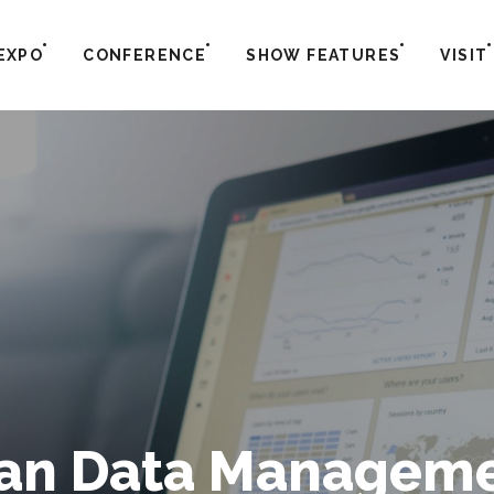
EXPO
CONFERENCE
SHOW FEATURES
VISIT
an Data Managemen