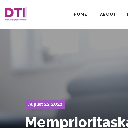
HOME
ABOUT
August 22, 2022
Memprioritask