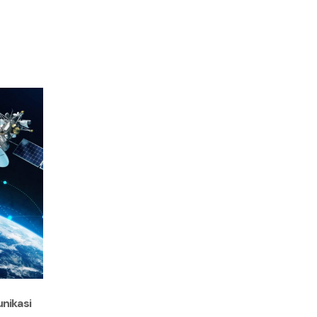
nikasi