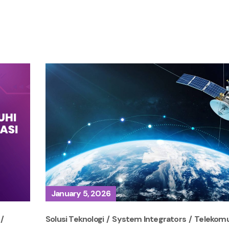
January 5, 2026
Solusi Teknologi
System Integrators
Telekomu