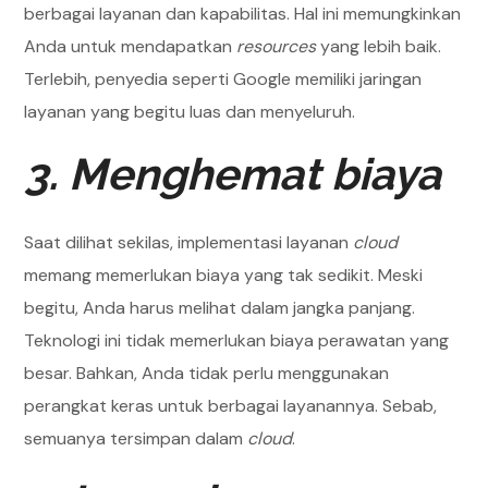
berbagai layanan dan kapabilitas. Hal ini memungkinkan
Anda untuk mendapatkan
resources
yang lebih baik.
Terlebih, penyedia seperti Google memiliki jaringan
layanan yang begitu luas dan menyeluruh.
3. Menghemat biaya
Saat dilihat sekilas, implementasi layanan
cloud
memang memerlukan biaya yang tak sedikit. Meski
begitu, Anda harus melihat dalam jangka panjang.
Teknologi ini tidak memerlukan biaya perawatan yang
besar. Bahkan, Anda tidak perlu menggunakan
perangkat keras untuk berbagai layanannya. Sebab,
semuanya tersimpan dalam
cloud
.