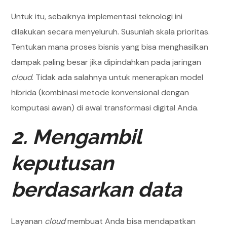
Untuk itu, sebaiknya implementasi teknologi ini
dilakukan secara menyeluruh. Susunlah skala prioritas.
Tentukan mana proses bisnis yang bisa menghasilkan
dampak paling besar jika dipindahkan pada jaringan
cloud
. Tidak ada salahnya untuk menerapkan model
hibrida (kombinasi metode konvensional dengan
komputasi awan) di awal transformasi digital Anda.
2. Mengambil
keputusan
berdasarkan data
Layanan
cloud
membuat Anda bisa mendapatkan