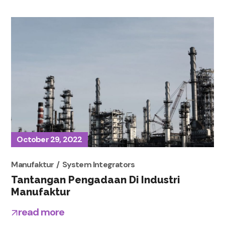
October 29, 2022
Manufaktur
System Integrators
Tantangan Pengadaan Di Industri
Manufaktur
read more