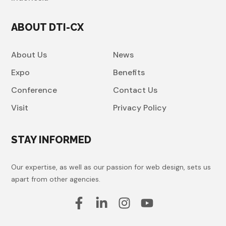
ABOUT DTI-CX
About Us
News
Expo
Benefits
Conference
Contact Us
Visit
Privacy Policy
STAY INFORMED
Our expertise, as well as our passion for web design, sets us
apart from other agencies.