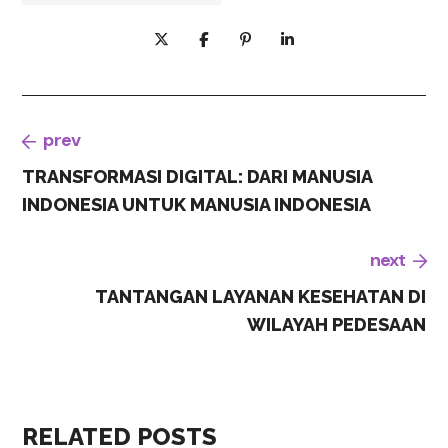
prev
TRANSFORMASI DIGITAL: DARI MANUSIA
INDONESIA UNTUK MANUSIA INDONESIA
next
TANTANGAN LAYANAN KESEHATAN DI
WILAYAH PEDESAAN
RELATED POSTS