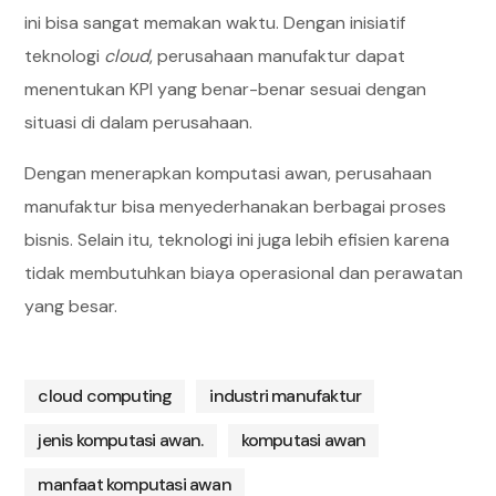
ini bisa sangat memakan waktu. Dengan inisiatif
teknologi
cloud
, perusahaan manufaktur dapat
menentukan KPI yang benar-benar sesuai dengan
situasi di dalam perusahaan.
Dengan menerapkan komputasi awan, perusahaan
manufaktur bisa menyederhanakan berbagai proses
bisnis. Selain itu, teknologi ini juga lebih efisien karena
tidak membutuhkan biaya operasional dan perawatan
yang besar.
cloud computing
industri manufaktur
jenis komputasi awan.
komputasi awan
manfaat komputasi awan