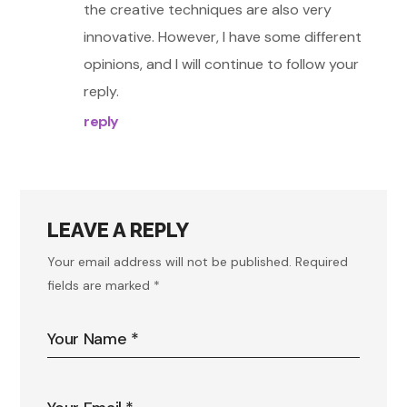
the creative techniques are also very
innovative. However, I have some different
opinions, and I will continue to follow your
reply.
reply
LEAVE A REPLY
Your email address will not be published.
Required
fields are marked
*