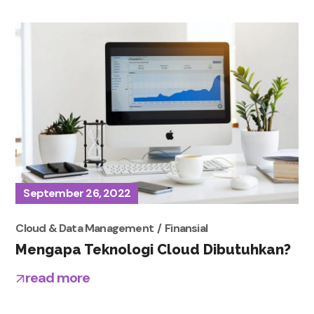
September 26, 2022
Cloud & Data Management
Finansial
Mengapa Teknologi Cloud Dibutuhkan?
read more