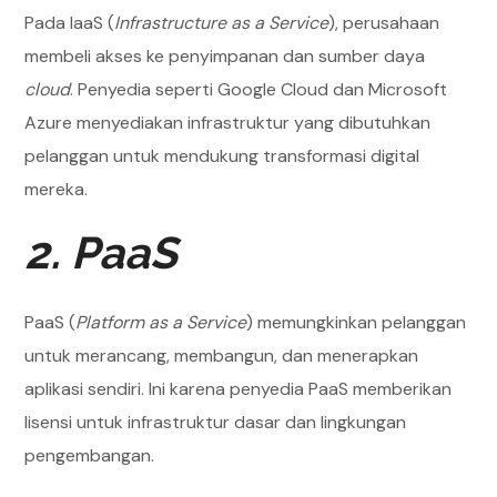
Pada IaaS (
Infrastructure as a Service
), perusahaan
membeli akses ke penyimpanan dan sumber daya
cloud
. Penyedia seperti Google Cloud dan Microsoft
Azure menyediakan infrastruktur yang dibutuhkan
pelanggan untuk mendukung transformasi digital
mereka.
2. PaaS
PaaS (
Platform as a Service
) memungkinkan pelanggan
untuk merancang, membangun, dan menerapkan
aplikasi sendiri. Ini karena penyedia PaaS memberikan
lisensi untuk infrastruktur dasar dan lingkungan
pengembangan.