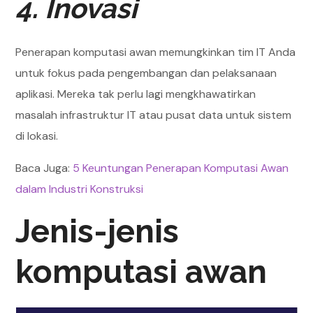
4. Inovasi
Penerapan komputasi awan memungkinkan tim IT Anda
untuk fokus pada pengembangan dan pelaksanaan
aplikasi. Mereka tak perlu lagi mengkhawatirkan
masalah infrastruktur IT atau pusat data untuk sistem
di lokasi.
Baca Juga:
5 Keuntungan Penerapan Komputasi Awan
dalam Industri Konstruksi
Jenis-jenis
komputasi awan