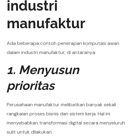
industri
manufaktur
Ada beberapa contoh penerapan komputasi awan
dalam industri manufaktur, di antaranya:
1. Menyusun
prioritas
Perusahaan manufaktur melibatkan banyak sekali
rangkaian proses bisnis dan sistem kerja. Hal ini
menyebabkan transformasi digital secara menyeluruh
sulit untuk dilakukan.