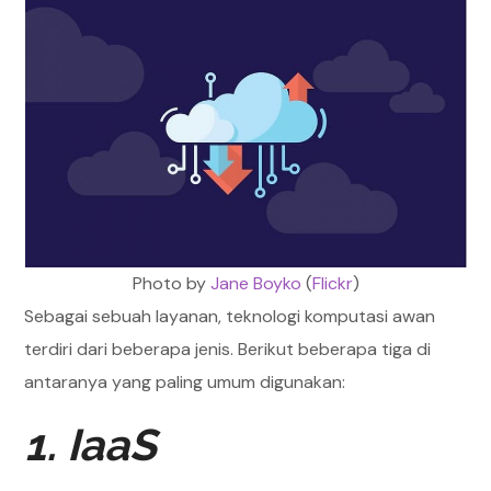
Photo by
Jane Boyko
(
Flickr
)
Sebagai sebuah layanan, teknologi komputasi awan
terdiri dari beberapa jenis. Berikut beberapa tiga di
antaranya yang paling umum digunakan:
1. IaaS