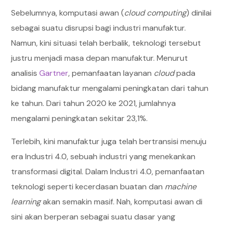
Sebelumnya, komputasi awan (
cloud computing
) dinilai
sebagai suatu disrupsi bagi industri manufaktur.
Namun, kini situasi telah berbalik, teknologi tersebut
justru menjadi masa depan manufaktur. Menurut
analisis
Gartner
, pemanfaatan layanan
cloud
pada
bidang manufaktur mengalami peningkatan dari tahun
ke tahun. Dari tahun 2020 ke 2021, jumlahnya
mengalami peningkatan sekitar 23,1%.
Terlebih, kini manufaktur juga telah bertransisi menuju
era Industri 4.0, sebuah industri yang menekankan
transformasi digital. Dalam Industri 4.0, pemanfaatan
teknologi seperti kecerdasan buatan dan
machine
learning
akan semakin masif. Nah, komputasi awan di
sini akan berperan sebagai suatu dasar yang