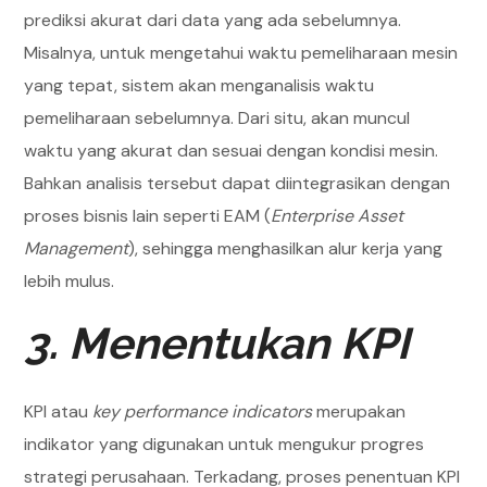
prediksi akurat dari data yang ada sebelumnya.
Misalnya, untuk mengetahui waktu pemeliharaan mesin
yang tepat, sistem akan menganalisis waktu
pemeliharaan sebelumnya. Dari situ, akan muncul
waktu yang akurat dan sesuai dengan kondisi mesin.
Bahkan analisis tersebut dapat diintegrasikan dengan
proses bisnis lain seperti EAM (
Enterprise Asset
Management
), sehingga menghasilkan alur kerja yang
lebih mulus.
3. Menentukan KPI
KPI atau
key performance indicators
merupakan
indikator yang digunakan untuk mengukur progres
strategi perusahaan. Terkadang, proses penentuan KPI