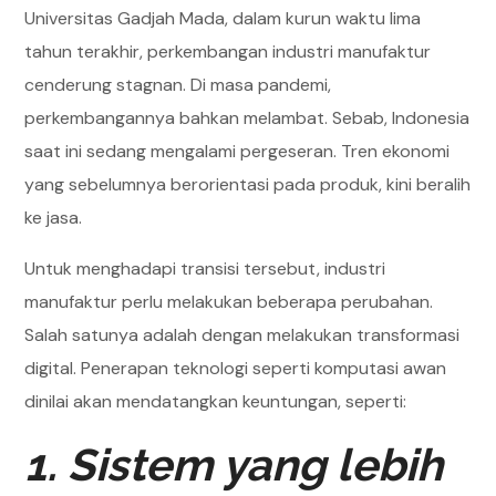
Universitas Gadjah Mada, dalam kurun waktu lima
tahun terakhir, perkembangan industri manufaktur
cenderung stagnan. Di masa pandemi,
perkembangannya bahkan melambat. Sebab, Indonesia
saat ini sedang mengalami pergeseran. Tren ekonomi
yang sebelumnya berorientasi pada produk, kini beralih
ke jasa.
Untuk menghadapi transisi tersebut, industri
manufaktur perlu melakukan beberapa perubahan.
Salah satunya adalah dengan melakukan transformasi
digital. Penerapan teknologi seperti komputasi awan
dinilai akan mendatangkan keuntungan, seperti:
1. Sistem yang lebih