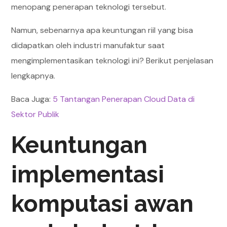
menopang penerapan teknologi tersebut.
Namun, sebenarnya apa keuntungan riil yang bisa
didapatkan oleh industri manufaktur saat
mengimplementasikan teknologi ini? Berikut penjelasan
lengkapnya.
Baca Juga:
5 Tantangan Penerapan Cloud Data di
Sektor Publik
Keuntungan
implementasi
komputasi awan