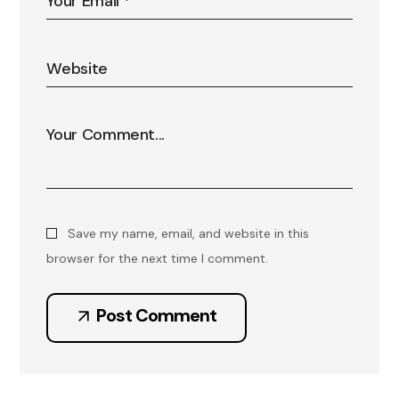
Save my name, email, and website in this
browser for the next time I comment.
Post Comment