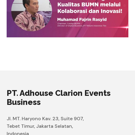
PT. Adhouse Clarion Events
Business
Jl. MT. Haryono Kav. 23, Suite 907,
Tebet Timur, Jakarta Selatan,
Indonesia