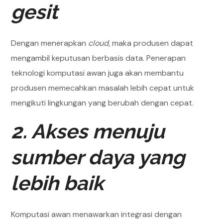
gesit
Dengan menerapkan
cloud,
maka produsen dapat
mengambil keputusan berbasis data. Penerapan
teknologi komputasi awan juga akan membantu
produsen memecahkan masalah lebih cepat untuk
mengikuti lingkungan yang berubah dengan cepat.
2. Akses menuju
sumber daya yang
lebih baik
Komputasi awan menawarkan integrasi dengan