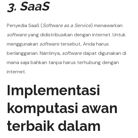
3. SaaS
Penyedia SaaS (
Software as a Service
) menawarkan
software
yang didistribusikan dengan internet. Untuk
menggunakan
software
tersebut, Anda harus
berlangganan. Nantinya,
software
dapat digunakan di
mana saja bahkan tanpa harus terhubung dengan
internet.
Implementasi
komputasi awan
terbaik dalam