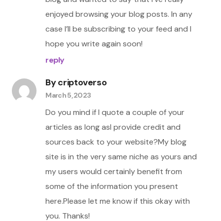
enjoyed browsing your blog posts. In any
case I’ll be subscribing to your feed and I
hope you write again soon!
reply
By
criptoverso
March 5, 2023
Do you mind if I quote a couple of your
articles as long asI provide credit and
sources back to your website?My blog
site is in the very same niche as yours and
my users would certainly benefit from
some of the information you present
here.Please let me know if this okay with
you. Thanks!