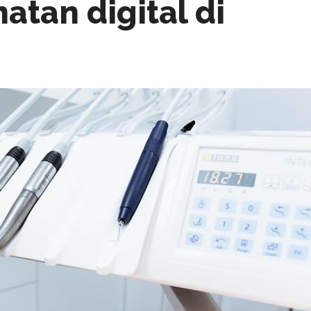
atan digital di