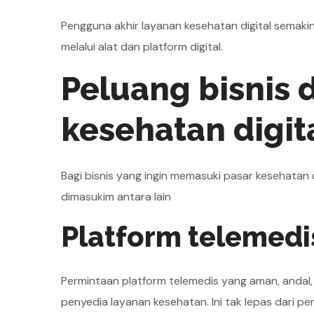
Pengguna akhir layanan kesehatan digital semaki
melalui alat dan platform digital.
Peluang bisnis 
kesehatan digit
Bagi bisnis yang ingin memasuki pasar kesehatan 
dimasukim antara lain
Platform telemedi
Permintaan platform telemedis yang aman, andal,
penyedia layanan kesehatan. Ini tak lepas dari p