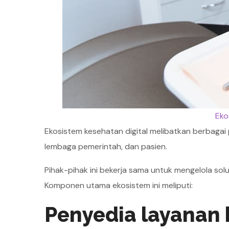
Eko
Ekosistem kesehatan digital melibatkan berbagai 
lembaga pemerintah, dan pasien.
Pihak-pihak ini bekerja sama untuk mengelola sol
Komponen utama ekosistem ini meliputi:
Penyedia layanan