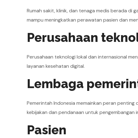
Rumah sakit, klinik, dan tenaga medis berada di 
mampu meningkatkan perawatan pasien dan meng
Perusahaan tekno
Perusahaan teknologi lokal dan internasional me
layanan kesehatan digital.
Lembaga pemerin
Pemerintah Indonesia memainkan peran penting d
kebijakan dan pendanaan untuk pengembangan infr
Pasien