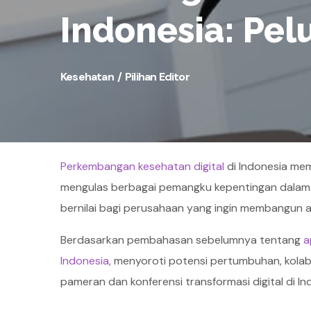
Indonesia: Pel
Kesehatan
Pilihan Editor
Perkembangan kesehatan digital
di Indonesia memp
mengulas berbagai pemangku kepentingan dalam 
bernilai bagi perusahaan yang ingin membangun a
Berdasarkan pembahasan sebelumnya tentang
a
Indonesia
, menyoroti potensi pertumbuhan, kolab
pameran dan konferensi transformasi digital di In