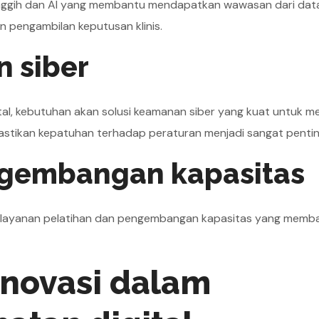
canggih dan AI yang membantu mendapatkan wawasan dari data.
 pengambilan keputusan klinis.
 siber
al, kebutuhan akan solusi keamanan siber yang kuat untuk me
astikan kepatuhan terhadap peraturan menjadi sangat pentin
ngembangan kapasitas
n layanan pelatihan dan pengembangan kapasitas yang memb
inovasi dalam