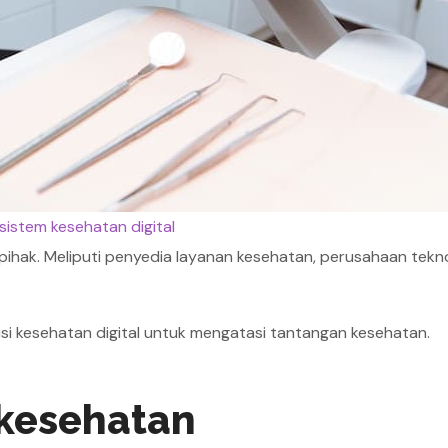
sistem kesehatan digital
pihak. Meliputi penyedia layanan kesehatan, perusahaan tekno
usi kesehatan digital untuk mengatasi tantangan kesehatan.
 kesehatan