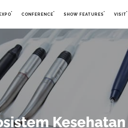
EXPO
CONFERENCE
SHOW FEATURES
VISIT
sistem Kesehatan 