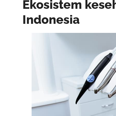
Ekosistem keseh
Indonesia