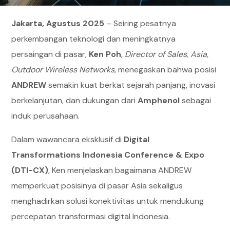
Jakarta, Agustus 2025
– Seiring pesatnya
perkembangan teknologi dan meningkatnya
persaingan di pasar,
Ken Poh
,
Director of Sales, Asia,
Outdoor Wireless Networks
, menegaskan bahwa posisi
ANDREW
semakin kuat berkat sejarah panjang, inovasi
berkelanjutan, dan dukungan dari
Amphenol
sebagai
induk perusahaan.
Dalam wawancara eksklusif di
Digital
Transformations Indonesia Conference & Expo
(DTI-CX)
, Ken menjelaskan bagaimana ANDREW
memperkuat posisinya di pasar Asia sekaligus
menghadirkan solusi konektivitas untuk mendukung
percepatan transformasi digital Indonesia.