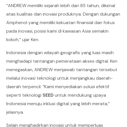
“ANDREW memiliki sejarah lebih dari 85 tahun, dikenal
atas kualitas dan inovasi produknya. Dengan dukungan
Amphenol yang memiliki kekuatan finansial dan fokus
pada inovasi, posisi kami di kawasan Asia semakin
kokoh,” ujar Ken.
Indonesia dengan wilayah geografis yang luas masih
menghadapi tantangan pemerataan akses digital. Ken
menegaskan, ANDREW menjawab tantangan tersebut
melalui inovasi teknologi untuk menjangkau daerah-
daerah terpencil. “Kami menyediakan solusi efektif
seperti teknologi
SEED
untuk mendukung upaya
Indonesia menuju inklusi digital yang lebih merata,”
jelasnya.
Selain menghadirkan inovasi untuk memperluas