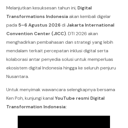
Melanjutkan kesuksesan tahun ini,
Digital
Transformations Indonesia
akan kembali digelar
pada
5–6 Agustus 2026
di
Jakarta International
Convention Center (JICC)
. DTI 2026 akan
menghadirkan pembahasan dan strategi yang lebih
mendalam terkait percepatan inklusi digital serta
kolaborasi antar penyedia solusi untuk memperluas
ekosistem digital Indonesia hingga ke seluruh penjuru
Nusantara.
Untuk menyimak wawancara selengkapnya bersama
Ken Poh, kunjungi kanal
YouTube resmi Digital
Transformation Indonesia: