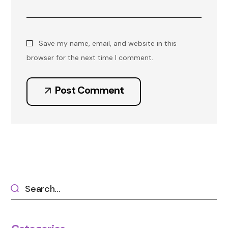
Save my name, email, and website in this
browser for the next time I comment.
Post Comment