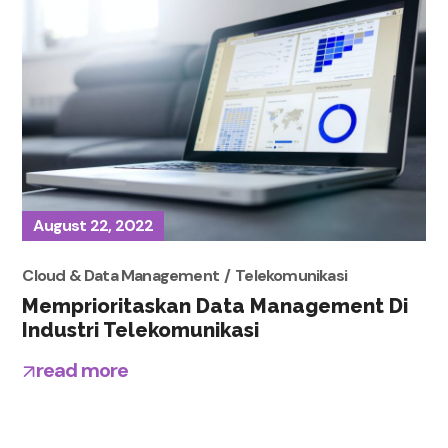
August 22, 2022
Cloud & Data Management
Telekomunikasi
Memprioritaskan Data Management Di
Industri Telekomunikasi
read more