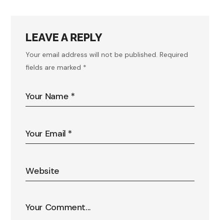
LEAVE A REPLY
Your email address will not be published.
Required
fields are marked
*