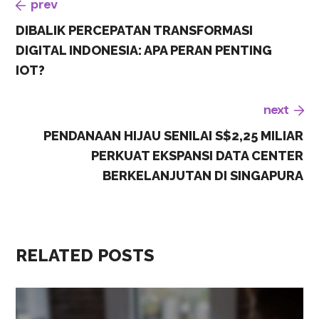
prev
DIBALIK PERCEPATAN TRANSFORMASI
DIGITAL INDONESIA: APA PERAN PENTING
IOT?
next
PENDANAAN HIJAU SENILAI S$2,25 MILIAR
PERKUAT EKSPANSI DATA CENTER
BERKELANJUTAN DI SINGAPURA
RELATED POSTS