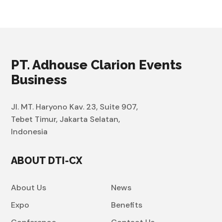
PT. Adhouse Clarion Events
Business
Jl. MT. Haryono Kav. 23, Suite 907,
Tebet Timur, Jakarta Selatan,
Indonesia
ABOUT DTI-CX
About Us
News
Expo
Benefits