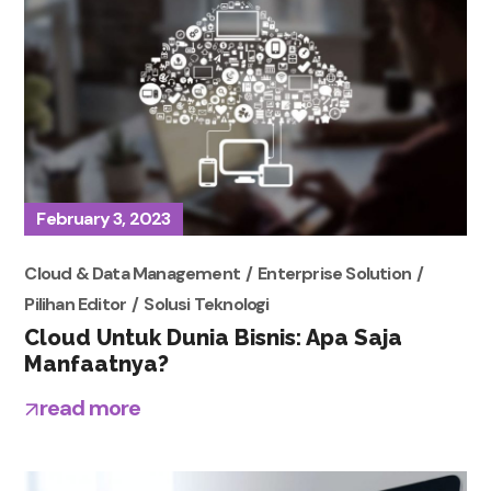
February 3, 2023
Cloud & Data Management
Enterprise Solution
Pilihan Editor
Solusi Teknologi
Cloud Untuk Dunia Bisnis: Apa Saja
Manfaatnya?
read more