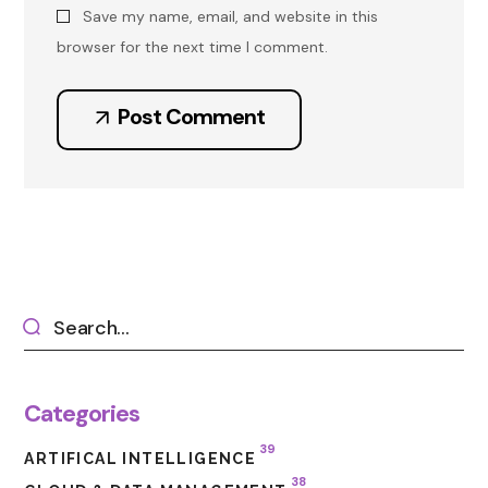
Save my name, email, and website in this
browser for the next time I comment.
Post Comment
Categories
39
ARTIFICAL INTELLIGENCE
38