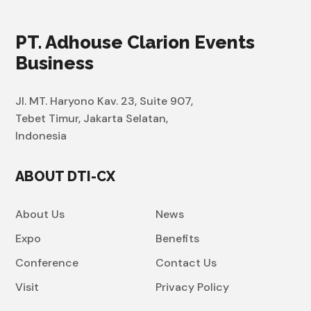
PT. Adhouse Clarion Events
Business
Jl. MT. Haryono Kav. 23, Suite 907,
Tebet Timur, Jakarta Selatan,
Indonesia
ABOUT DTI-CX
About Us
News
Expo
Benefits
Conference
Contact Us
Visit
Privacy Policy