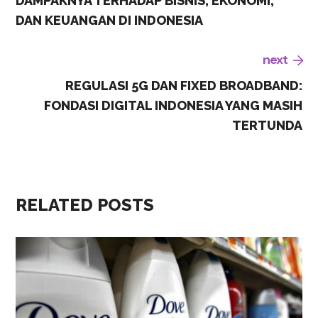
DAMPAKNYA TERHADAP BISNIS, EKONOMI,
DAN KEUANGAN DI INDONESIA
next
REGULASI 5G DAN FIXED BROADBAND:
FONDASI DIGITAL INDONESIA YANG MASIH
TERTUNDA
RELATED POSTS