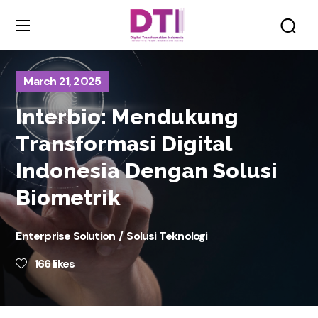
March 21, 2025
Interbio: Mendukung
Transformasi Digital
Indonesia Dengan Solusi
Biometrik
Enterprise Solution
Solusi Teknologi
166
likes