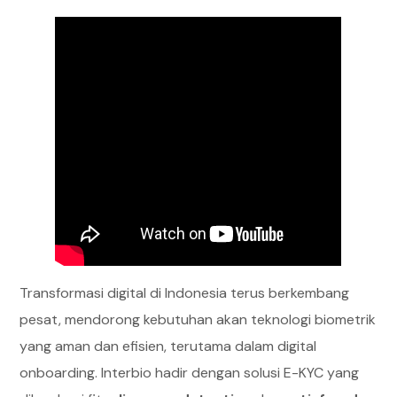
Transformasi digital di Indonesia terus berkembang
pesat, mendorong kebutuhan akan teknologi biometrik
yang aman dan efisien, terutama dalam digital
onboarding. Interbio hadir dengan solusi E-KYC yang