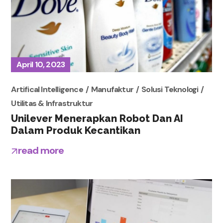
April 10, 2023
Artifical Intelligence
Manufaktur
Solusi Teknologi
Utilitas & Infrastruktur
Unilever Menerapkan Robot Dan AI
Dalam Produk Kecantikan
read more