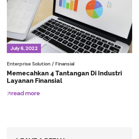
July 6, 2022
Enterprise Solution
Finansial
Memecahkan 4 Tantangan Di Industri
Layanan Finansial
read more