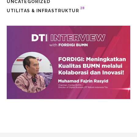
UNCATEGORIZED
28
UTILITAS & INFRASTRUKTUR