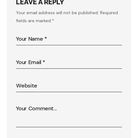
LEAVE A REPLY
Your email address will not be published.
Required
fields are marked
*