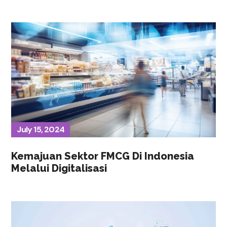
July 15, 2024
Kemajuan Sektor FMCG Di Indonesia
Melalui Digitalisasi