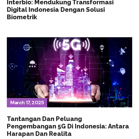
Interbio: Mendukung Transformasi
Digital Indonesia Dengan Solusi
Biometrik
March 17, 2025
Tantangan Dan Peluang
Pengembangan 5G Di Indonesia: Antara
Harapan Dan Realita