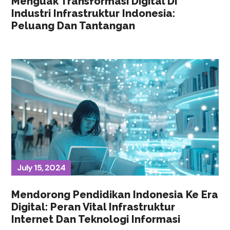
Menguak Transformasi Digital Di
Industri Infrastruktur Indonesia:
Peluang Dan Tantangan
July 15, 2024
Mendorong Pendidikan Indonesia Ke Era
Digital: Peran Vital Infrastruktur
Internet Dan Teknologi Informasi