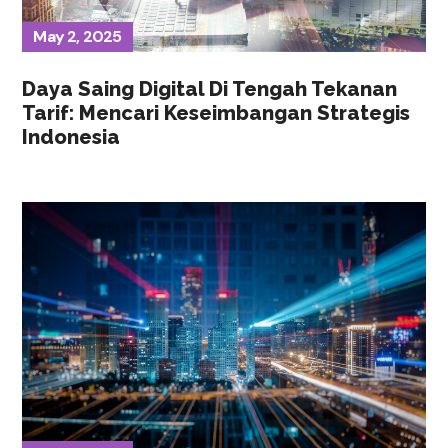
May 2, 2025
Daya Saing Digital Di Tengah Tekanan
Tarif: Mencari Keseimbangan Strategis
Indonesia