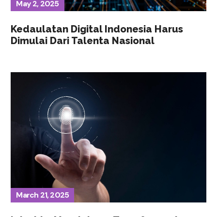
May 2, 2025
Kedaulatan Digital Indonesia Harus
Dimulai Dari Talenta Nasional
March 21, 2025