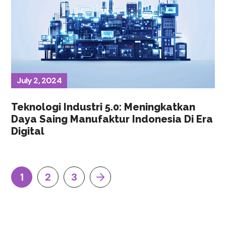
July 2, 2024
Teknologi Industri 5.0: Meningkatkan
Daya Saing Manufaktur Indonesia Di Era
Digital
1
2
3