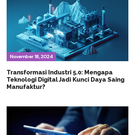
November 18, 2024
Transformasi Industri 5.0: Mengapa
Teknologi Digital Jadi Kunci Daya Saing
Manufaktur?