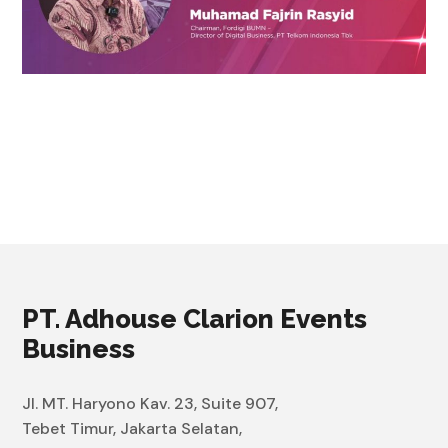
PT. Adhouse Clarion Events
Business
Jl. MT. Haryono Kav. 23, Suite 907,
Tebet Timur, Jakarta Selatan,