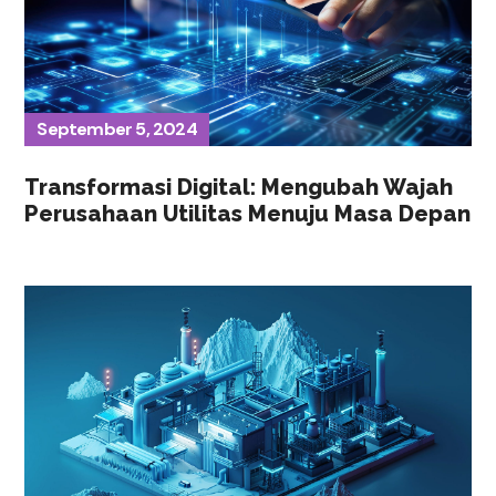
September 5, 2024
Transformasi Digital: Mengubah Wajah
Perusahaan Utilitas Menuju Masa Depan