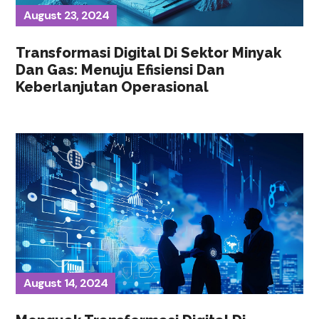
August 23, 2024
Transformasi Digital Di Sektor Minyak
Dan Gas: Menuju Efisiensi Dan
Keberlanjutan Operasional
August 14, 2024