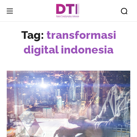
Tag:
transformasi
digital indonesia