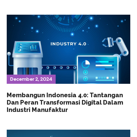
December 2, 2024
Membangun Indonesia 4.0: Tantangan
Dan Peran Transformasi Digital Dalam
Industri Manufaktur