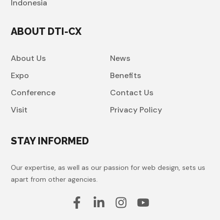
Indonesia
ABOUT DTI-CX
About Us
News
Expo
Benefits
Conference
Contact Us
Visit
Privacy Policy
STAY INFORMED
Our expertise, as well as our passion for web design, sets us
apart from other agencies.