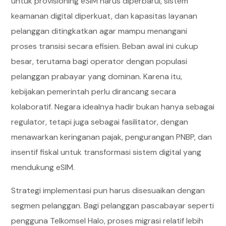
untuk provisioning eSIM harus diperbarui, sistem
keamanan digital diperkuat, dan kapasitas layanan
pelanggan ditingkatkan agar mampu menangani
proses transisi secara efisien. Beban awal ini cukup
besar, terutama bagi operator dengan populasi
pelanggan prabayar yang dominan. Karena itu,
kebijakan pemerintah perlu dirancang secara
kolaboratif. Negara idealnya hadir bukan hanya sebagai
regulator, tetapi juga sebagai fasilitator, dengan
menawarkan keringanan pajak, pengurangan PNBP, dan
insentif fiskal untuk transformasi sistem digital yang
mendukung eSIM.
Strategi implementasi pun harus disesuaikan dengan
segmen pelanggan. Bagi pelanggan pascabayar seperti
pengguna Telkomsel Halo, proses migrasi relatif lebih