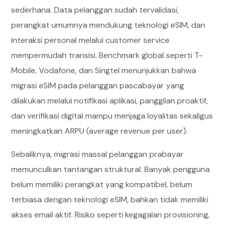
sederhana. Data pelanggan sudah tervalidasi,
perangkat umumnya mendukung teknologi eSIM, dan
interaksi personal melalui customer service
mempermudah transisi. Benchmark global seperti T-
Mobile, Vodafone, dan Singtel menunjukkan bahwa
migrasi eSIM pada pelanggan pascabayar yang
dilakukan melalui notifikasi aplikasi, panggilan proaktif,
dan verifikasi digital mampu menjaga loyalitas sekaligus
meningkatkan ARPU (average revenue per user).
Sebaliknya, migrasi massal pelanggan prabayar
memunculkan tantangan struktural. Banyak pengguna
belum memiliki perangkat yang kompatibel, belum
terbiasa dengan teknologi eSIM, bahkan tidak memiliki
akses email aktif. Risiko seperti kegagalan provisioning,