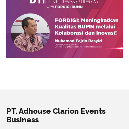
PT. Adhouse Clarion Events
Business