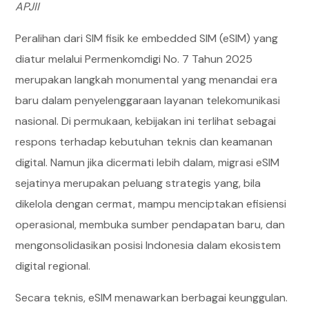
APJII
Peralihan dari SIM fisik ke embedded SIM (eSIM) yang
diatur melalui Permenkomdigi No. 7 Tahun 2025
merupakan langkah monumental yang menandai era
baru dalam penyelenggaraan layanan telekomunikasi
nasional. Di permukaan, kebijakan ini terlihat sebagai
respons terhadap kebutuhan teknis dan keamanan
digital. Namun jika dicermati lebih dalam, migrasi eSIM
sejatinya merupakan peluang strategis yang, bila
dikelola dengan cermat, mampu menciptakan efisiensi
operasional, membuka sumber pendapatan baru, dan
mengonsolidasikan posisi Indonesia dalam ekosistem
digital regional.
Secara teknis, eSIM menawarkan berbagai keunggulan.