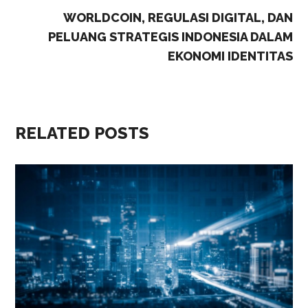
WORLDCOIN, REGULASI DIGITAL, DAN
PELUANG STRATEGIS INDONESIA DALAM
EKONOMI IDENTITAS
RELATED POSTS