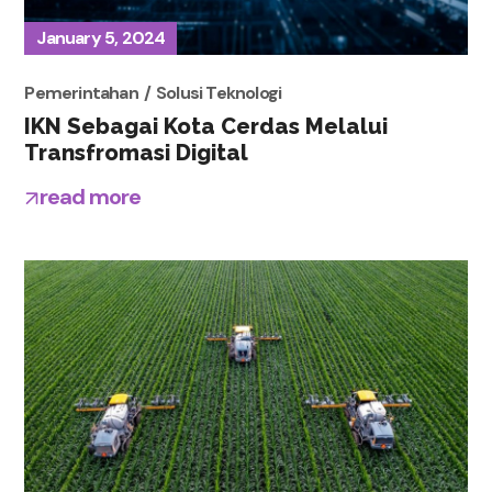
January 5, 2024
Pemerintahan
Solusi Teknologi
IKN Sebagai Kota Cerdas Melalui
Transfromasi Digital
read more