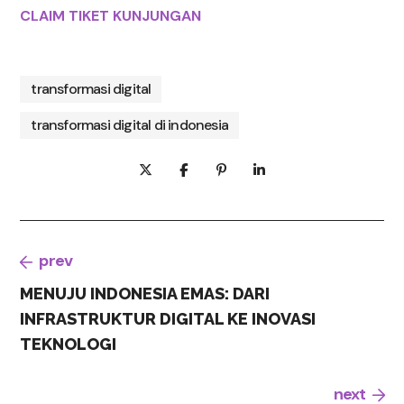
CLAIM TIKET KUNJUNGAN
transformasi digital
transformasi digital di indonesia
prev
MENUJU INDONESIA EMAS: DARI
INFRASTRUKTUR DIGITAL KE INOVASI
TEKNOLOGI
next