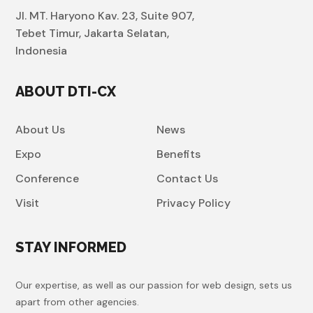
Jl. MT. Haryono Kav. 23, Suite 907,
Tebet Timur, Jakarta Selatan,
Indonesia
ABOUT DTI-CX
About Us
News
Expo
Benefits
Conference
Contact Us
Visit
Privacy Policy
STAY INFORMED
Our expertise, as well as our passion for web design, sets us
apart from other agencies.