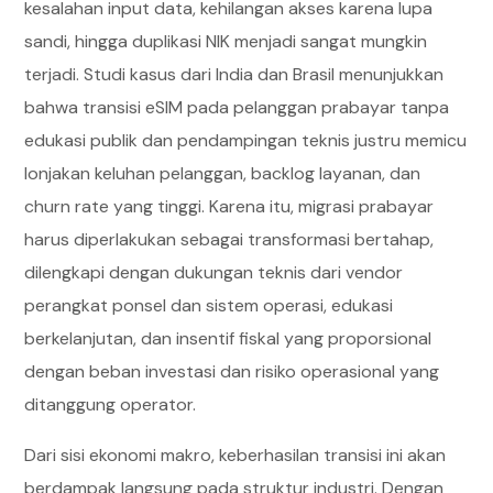
kesalahan input data, kehilangan akses karena lupa
sandi, hingga duplikasi NIK menjadi sangat mungkin
terjadi. Studi kasus dari India dan Brasil menunjukkan
bahwa transisi eSIM pada pelanggan prabayar tanpa
edukasi publik dan pendampingan teknis justru memicu
lonjakan keluhan pelanggan, backlog layanan, dan
churn rate yang tinggi. Karena itu, migrasi prabayar
harus diperlakukan sebagai transformasi bertahap,
dilengkapi dengan dukungan teknis dari vendor
perangkat ponsel dan sistem operasi, edukasi
berkelanjutan, dan insentif fiskal yang proporsional
dengan beban investasi dan risiko operasional yang
ditanggung operator.
Dari sisi ekonomi makro, keberhasilan transisi ini akan
berdampak langsung pada struktur industri. Dengan