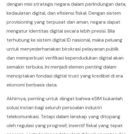
dengan misi strategis negara dalam perlindungan data,
kedaulatan digital, dan efisiensi fiskal. Dengan sistem
provisioning yang terpusat dan aman, negara dapat
mengatur identitas digital secara lebih presisi. Bila
terhubung ke sistem digital ID nasional, maka peluang
untuk menyederhanakan birokrasi pelayanan publik
dan memperkuat verifikasi kependudukan digital akan
semakin terbuka. Ini menjadi elemen penting dalam
menciptakan fondasi digital trust yang kredibel di era
ekonomi berbasis data.
Akhirnya, penting untuk diingat bahwa eSIM bukanlah
solusi instan bagi seluruh persoalan industri
telekomunikasi. Tetapi dalam lanskap yang ditopang
oleh regulasi yang progresif, insentif fiskal yang tepat