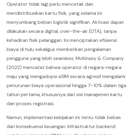
Operator tidak lagi perlu mencetak dan
mendistribusikan kartu fisik, yang selama ini
menyumbang beban logistik signifikan. Aktivasi dapat
dilakukan secara digital, over-the-air (OTA), tanpa
kehadiran fisik pelanggan. Ini menciptakan efisiensi
biaya di hulu sekaligus memberikan pengalaman
pengguna yang lebih seamless. McKinsey & Company
(2022) mencatat bahwa operator di negara-negara
maju yang mengadopsi eSIM secara agresif mengalami
penurunan biaya operasional hingga 7–10% dalam tiga
tahun pertama, khususnya dari sisi manajemen kartu
dan proses registrasi.
Namun, implementasi kebijakan ini tentu tidak bebas
dari konsekuensi keuangan. Infrastruktur backend