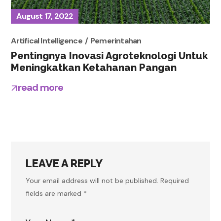
August 17, 2022
Artifical Intelligence
Pemerintahan
Pentingnya Inovasi Agroteknologi Untuk
Meningkatkan Ketahanan Pangan
read more
LEAVE A REPLY
Your email address will not be published.
Required
fields are marked
*