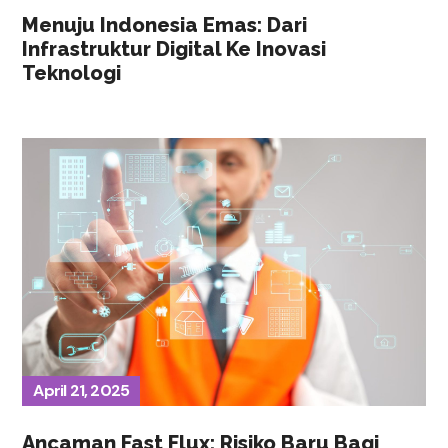
Menuju Indonesia Emas: Dari
Infrastruktur Digital Ke Inovasi
Teknologi
April 21, 2025
Ancaman Fast Flux: Risiko Baru Bagi