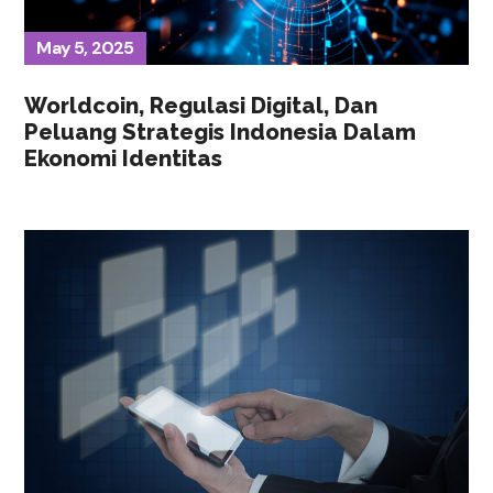
May 5, 2025
Worldcoin, Regulasi Digital, Dan
Peluang Strategis Indonesia Dalam
Ekonomi Identitas