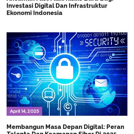
Investasi Digital Dan Infrastruktur
Ekonomi Indonesia
April 14, 2025
Membangun Masa Depan Digital: Peran