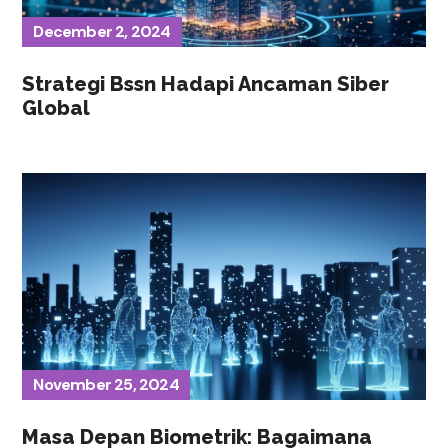
December 2, 2024
Strategi Bssn Hadapi Ancaman Siber
Global
November 25, 2024
Masa Depan Biometrik: Bagaimana