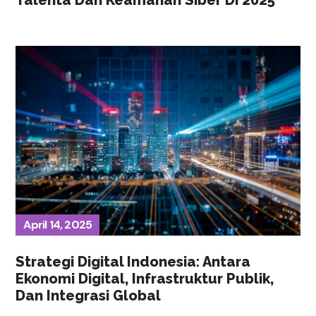
Talenta Dan Keamanan Siber Di 2025
April 14, 2025
Strategi Digital Indonesia: Antara
Ekonomi Digital, Infrastruktur Publik,
Dan Integrasi Global