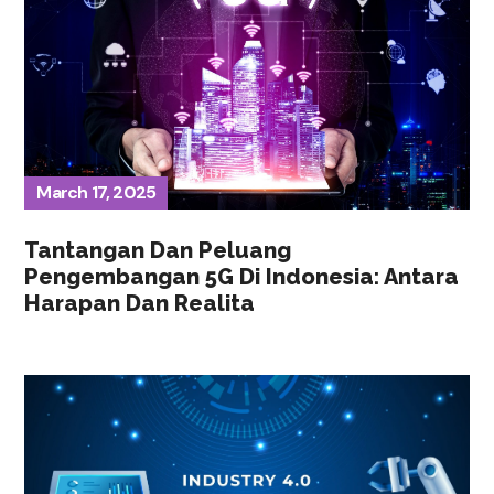
March 17, 2025
Tantangan Dan Peluang
Pengembangan 5G Di Indonesia: Antara
Harapan Dan Realita