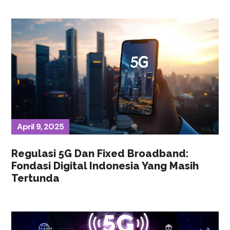
April 9, 2025
Regulasi 5G Dan Fixed Broadband:
Fondasi Digital Indonesia Yang Masih
Tertunda