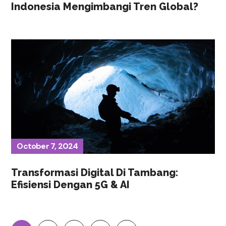
Indonesia Mengimbangi Tren Global?
October 7, 2024
Transformasi Digital Di Tambang:
Efisiensi Dengan 5G & AI