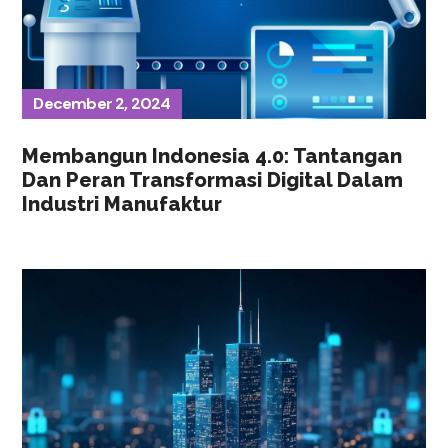
December 2, 2024
Membangun Indonesia 4.0: Tantangan
Dan Peran Transformasi Digital Dalam
Industri Manufaktur