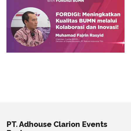
PT. Adhouse Clarion Events