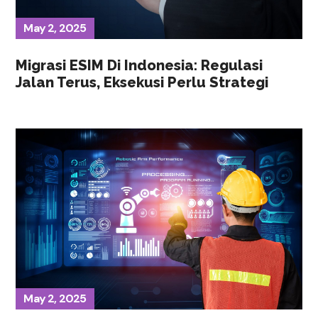
May 2, 2025
Migrasi ESIM Di Indonesia: Regulasi
Jalan Terus, Eksekusi Perlu Strategi
May 2, 2025