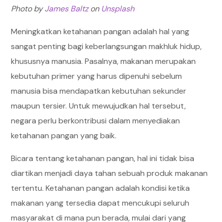
Photo by
James Baltz
on
Unsplash
Meningkatkan ketahanan pangan adalah hal yang
sangat penting bagi keberlangsungan makhluk hidup,
khususnya manusia. Pasalnya, makanan merupakan
kebutuhan primer yang harus dipenuhi sebelum
manusia bisa mendapatkan kebutuhan sekunder
maupun tersier. Untuk mewujudkan hal tersebut,
negara perlu berkontribusi dalam menyediakan
ketahanan pangan yang baik.
Bicara tentang ketahanan pangan, hal ini tidak bisa
diartikan menjadi daya tahan sebuah produk makanan
tertentu. Ketahanan pangan adalah kondisi ketika
makanan yang tersedia dapat mencukupi seluruh
masyarakat di mana pun berada, mulai dari yang