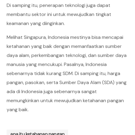
Di samping itu, penerapan teknologi juga dapat
membantu sektor ini untuk mewujudkan tingkat
keamanan yang diinginkan.
Melihat Singapura, Indonesia mestinya bisa mencapai
ketahanan yang baik dengan memanfaatkan sumber
daya alam, perkembangan teknologi, dan sumber daya
manusia yang mencukupi. Pasalnya, Indonesia
sebenarnya tidak kurang SDM. Di samping itu, harga
pangan, pasokan, serta Sumber Daya Alam (SDA) yang
ada di Indonesia juga sebenarnya sangat
memungkinkan untuk mewujudkan ketahanan pangan
yang baik.
apa itu ketahanan pangan