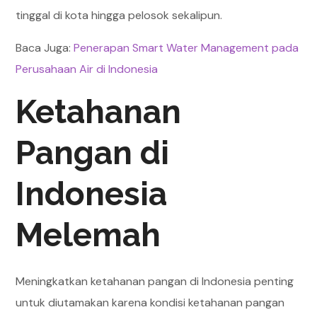
tinggal di kota hingga pelosok sekalipun.
Baca Juga:
Penerapan Smart Water Management pada
Perusahaan Air di Indonesia
Ketahanan
Pangan di
Indonesia
Melemah
Meningkatkan ketahanan pangan di Indonesia penting
untuk diutamakan karena kondisi ketahanan pangan