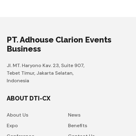
PT. Adhouse Clarion Events
Business
Jl. MT. Haryono Kav. 23, Suite 907,
Tebet Timur, Jakarta Selatan,
Indonesia
ABOUT DTI-CX
About Us
News
Expo
Benefits