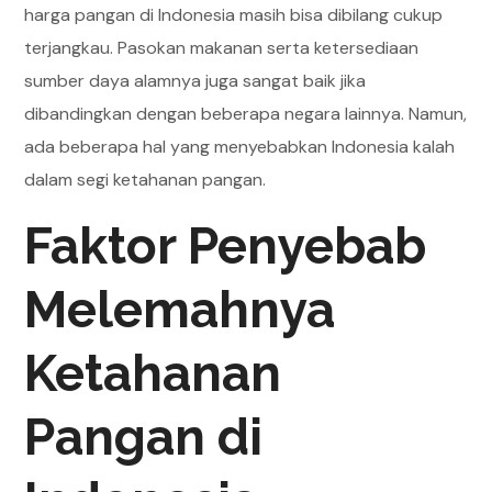
harga pangan di Indonesia masih bisa dibilang cukup
terjangkau. Pasokan makanan serta ketersediaan
sumber daya alamnya juga sangat baik jika
dibandingkan dengan beberapa negara lainnya. Namun,
ada beberapa hal yang menyebabkan Indonesia kalah
dalam segi ketahanan pangan.
Faktor Penyebab
Melemahnya
Ketahanan
Pangan di