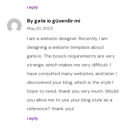
reply
By
gate io güvenilir mi
May 20, 2023
I am a website designer. Recently, I am
designing a website template about
gate.io. The boss’s requirements are very
strange, which makes me very difficult. I
have consulted many websites, and later I
discovered your blog, which is the style I
hope to need. thank you very much. Would
you allow me to use your blog style as a
reference? thank you!
reply