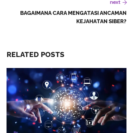
next
BAGAIMANA CARA MENGATASI ANCAMAN
KEJAHATAN SIBER?
RELATED POSTS