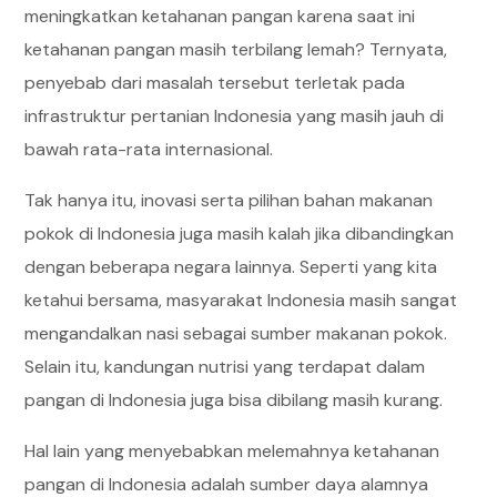
meningkatkan ketahanan pangan karena saat ini
ketahanan pangan masih terbilang lemah? Ternyata,
penyebab dari masalah tersebut terletak pada
infrastruktur pertanian Indonesia yang masih jauh di
bawah rata-rata internasional.
Tak hanya itu, inovasi serta pilihan bahan makanan
pokok di Indonesia juga masih kalah jika dibandingkan
dengan beberapa negara lainnya. Seperti yang kita
ketahui bersama, masyarakat Indonesia masih sangat
mengandalkan nasi sebagai sumber makanan pokok.
Selain itu, kandungan nutrisi yang terdapat dalam
pangan di Indonesia juga bisa dibilang masih kurang.
Hal lain yang menyebabkan melemahnya ketahanan
pangan di Indonesia adalah sumber daya alamnya