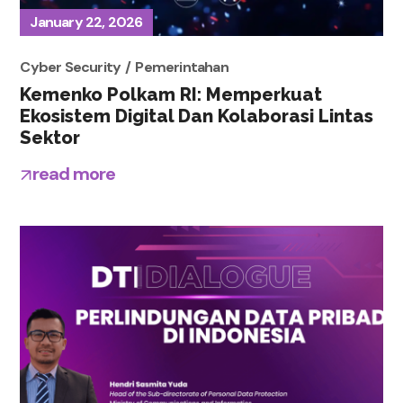
January 22, 2026
Cyber Security
Pemerintahan
Kemenko Polkam RI: Memperkuat
Ekosistem Digital Dan Kolaborasi Lintas
Sektor
read more