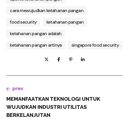
cara mewujudkan ketahanan pangan
food security
ketahanan pangan
ketahanan pangan adalah
ketahanan pangan artinya
singapore food security
prev
MEMANFAATKAN TEKNOLOGI UNTUK
WUJUDKAN INDUSTRI UTILITAS
BERKELANJUTAN