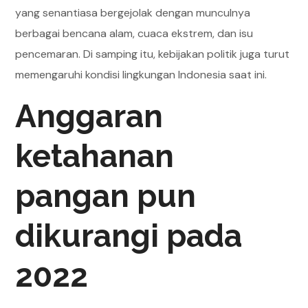
yang senantiasa bergejolak dengan munculnya
berbagai bencana alam, cuaca ekstrem, dan isu
pencemaran. Di samping itu, kebijakan politik juga turut
memengaruhi kondisi lingkungan Indonesia saat ini.
Anggaran
ketahanan
pangan pun
dikurangi pada
2022