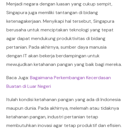
Menjadi negara dengan luasan yang cukup sempit,
Singapura juga memiliki tantangan di bidang
ketenagakerjaan. Menyikapi hal tersebut, Singapura
berusaha untuk menciptakan teknologi yang tepat
agar dapat mendukung produktivitas di bidang
pertanian. Pada akhirnya, sumber daya manusia
dengan IT akan bekerja berdampingan untuk
mewujudkan ketahanan pangan yang baik bagi mereka.
Baca Juga:
Bagaimana Perkembangan Kecerdasan
Buatan di Luar Negeri
Itulah kondisi ketahanan pangan yang ada di Indonesia
maupun dunia. Pada akhirnya, melemah atau tidaknya
ketahanan pangan, industri pertanian tetap
membutuhkan inovasi agar tetap produktif dan efisien.