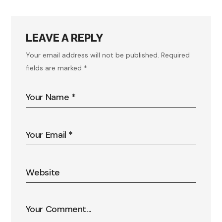
LEAVE A REPLY
Your email address will not be published.
Required
fields are marked
*