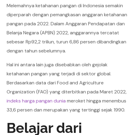
Melemahnya ketahanan pangan di Indonesia semakin
diperparah dengan pemangkasan anggaran ketahanan
pangan pada 2022. Dalam Anggaran Pendapatan dan
Belanja Negara (APBN) 2022, anggarannya tercatat
sebesar Rp92,2 triliun, turun 6,86 persen dibandingkan
dengan tahun sebelumnya.
Hal ini antara lain juga disebabkan oleh gejolak
ketahanan pangan yang terjadi di sektor global.
Berdasarkan data dari Food and Agriculture
Organization (FAO) yang diterbitkan pada Maret 2022,
indeks harga pangan dunia
meroket hingga menembus
33,6 persen dan merupakan yang tertinggi sejak 1990.
Belajar dari