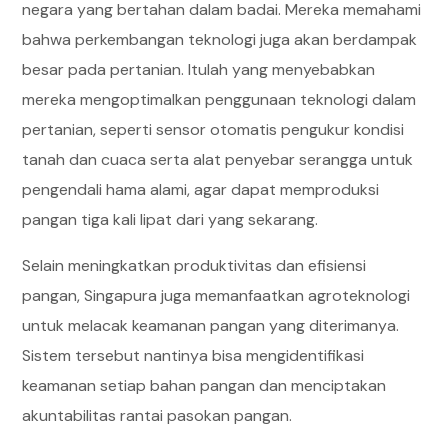
negara yang bertahan dalam badai. Mereka memahami
bahwa perkembangan teknologi juga akan berdampak
besar pada pertanian. Itulah yang menyebabkan
mereka mengoptimalkan penggunaan teknologi dalam
pertanian, seperti sensor otomatis pengukur kondisi
tanah dan cuaca serta alat penyebar serangga untuk
pengendali hama alami, agar dapat memproduksi
pangan tiga kali lipat dari yang sekarang.
Selain meningkatkan produktivitas dan efisiensi
pangan, Singapura juga memanfaatkan agroteknologi
untuk melacak keamanan pangan yang diterimanya.
Sistem tersebut nantinya bisa mengidentifikasi
keamanan setiap bahan pangan dan menciptakan
akuntabilitas rantai pasokan pangan.