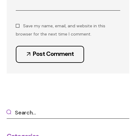
Save my name, email, and website in this
browser for the next time I comment.
Post Comment