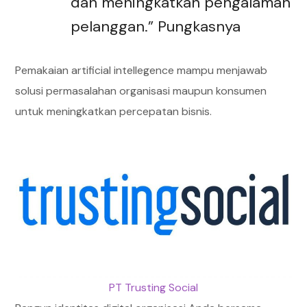
dan meningkatkan pengalaman
pelanggan.” Pungkasnya
Pemakaian artificial intellegence mampu menjawab
solusi permasalahan organisasi maupun konsumen
untuk meningkatkan percepatan bisnis.
PT Trusting Social