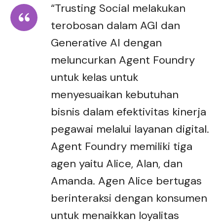
“Trusting Social melakukan
terobosan dalam AGI dan
Generative AI dengan
meluncurkan Agent Foundry
untuk kelas untuk
menyesuaikan kebutuhan
bisnis dalam efektivitas kinerja
pegawai melalui layanan digital.
Agent Foundry memiliki tiga
agen yaitu Alice, Alan, dan
Amanda. Agen Alice bertugas
berinteraksi dengan konsumen
untuk menaikkan loyalitas