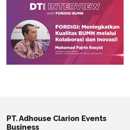
PT. Adhouse Clarion Events
Business