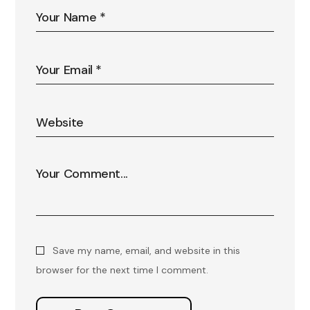
Save my name, email, and website in this
browser for the next time I comment.