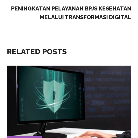
PENINGKATAN PELAYANAN BPJS KESEHATAN
MELALUI TRANSFORMASI DIGITAL
RELATED POSTS