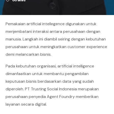
Pemakaian artificial intellegence digunakan untuk
menjembatani interaksi antara perusahaan dengan
manusia. Langkah ini diambil seiring dengan kebutuhan
perusahaan untuk meningkatkan customer experience
demi melancarkan bisnis.
Pada kebutuhan organisasi, artificial intelligence
dimanfaatkan untuk membantu pengambilan
keputusan bisnis berdasarkan data yang sudah
diperoleh. PT Trusting Social Indonesia merupakan
perusahaan penyedia Agent Foundry memberikan
layanan secara digital.