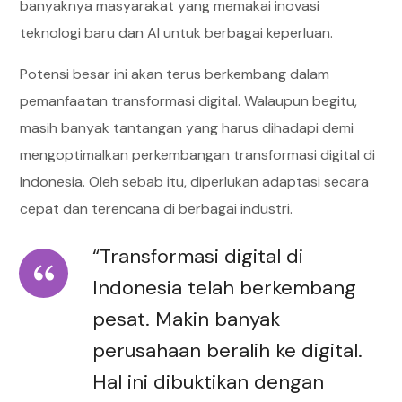
banyaknya masyarakat yang memakai inovasi
teknologi baru dan AI untuk berbagai keperluan.
Potensi besar ini akan terus berkembang dalam
pemanfaatan transformasi digital. Walaupun begitu,
masih banyak tantangan yang harus dihadapi demi
mengoptimalkan perkembangan transformasi digital di
Indonesia. Oleh sebab itu, diperlukan adaptasi secara
cepat dan terencana di berbagai industri.
“Transformasi digital di
Indonesia telah berkembang
pesat. Makin banyak
perusahaan beralih ke digital.
Hal ini dibuktikan dengan