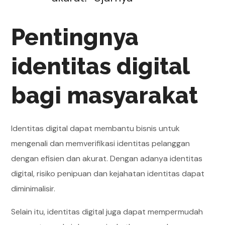
Pentingnya
identitas digital
bagi masyarakat
Identitas digital dapat membantu bisnis untuk
mengenali dan memverifikasi identitas pelanggan
dengan efisien dan akurat. Dengan adanya identitas
digital, risiko penipuan dan kejahatan identitas dapat
diminimalisir.
Selain itu, identitas digital juga dapat mempermudah