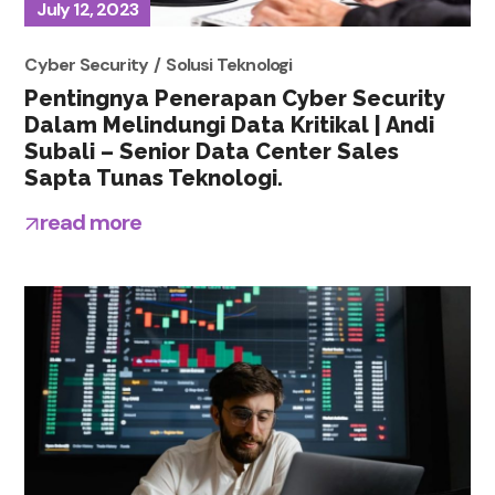
July 12, 2023
Cyber Security
Solusi Teknologi
Pentingnya Penerapan Cyber Security
Dalam Melindungi Data Kritikal | Andi
Subali – Senior Data Center Sales
Sapta Tunas Teknologi.
read more