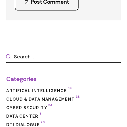
Post Comment
Categories
39
ARTIFICAL INTELLIGENCE
38
CLOUD & DATA MANAGEMENT
34
CYBER SECURITY
8
DATA CENTER
26
DTI DIALOGUE