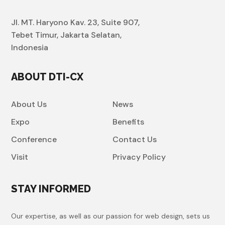
Jl. MT. Haryono Kav. 23, Suite 907,
Tebet Timur, Jakarta Selatan,
Indonesia
ABOUT DTI-CX
About Us
News
Expo
Benefits
Conference
Contact Us
Visit
Privacy Policy
STAY INFORMED
Our expertise, as well as our passion for web design, sets us