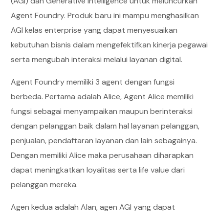
(AGI) dan Generative Intelligence untuk meluncurkan
Agent Foundry. Produk baru ini mampu menghasilkan
AGI kelas enterprise yang dapat menyesuaikan
kebutuhan bisnis dalam mengefektifkan kinerja pegawai
serta mengubah interaksi melalui layanan digital.
Agent Foundry memiliki 3 agent dengan fungsi
berbeda. Pertama adalah Alice, Agent Alice memiliki
fungsi sebagai menyampaikan maupun berinteraksi
dengan pelanggan baik dalam hal layanan pelanggan,
penjualan, pendaftaran layanan dan lain sebagainya.
Dengan memiliki Alice maka perusahaan diharapkan
dapat meningkatkan loyalitas serta life value dari
pelanggan mereka.
Agen kedua adalah Alan, agen AGI yang dapat