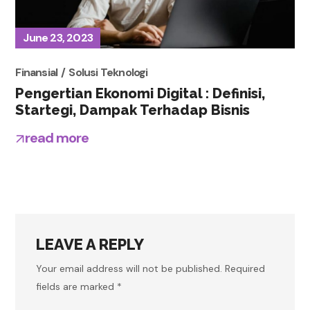
June 23, 2023
Finansial
Solusi Teknologi
Pengertian Ekonomi Digital : Definisi,
Startegi, Dampak Terhadap Bisnis
read more
LEAVE A REPLY
Your email address will not be published.
Required
fields are marked
*