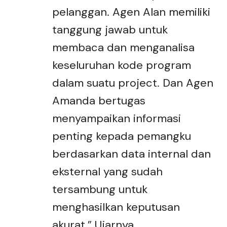
pelanggan. Agen Alan memiliki
tanggung jawab untuk
membaca dan menganalisa
keseluruhan kode program
dalam suatu project. Dan Agen
Amanda bertugas
menyampaikan informasi
penting kepada pemangku
berdasarkan data internal dan
eksternal yang sudah
tersambung untuk
menghasilkan keputusan
akurat.” Ujarnya