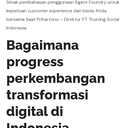
Simak pembahasan penggunaan Agent Foundry untuk
keperluan customer experience dan bisnis Anda
bersama Saat Prihartono – Direktur PT Trusting Social
Indonesia.
Bagaimana
progress
perkembangan
transformasi
digital di