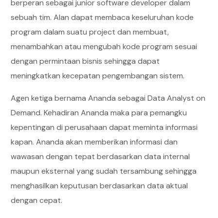
berperan sebagai junior software developer dalam
sebuah tim. Alan dapat membaca keseluruhan kode
program dalam suatu project dan membuat,
menambahkan atau mengubah kode program sesuai
dengan permintaan bisnis sehingga dapat
meningkatkan kecepatan pengembangan sistem.
Agen ketiga bernama Ananda sebagai Data Analyst on
Demand. Kehadiran Ananda maka para pemangku
kepentingan di perusahaan dapat meminta informasi
kapan. Ananda akan memberikan informasi dan
wawasan dengan tepat berdasarkan data internal
maupun eksternal yang sudah tersambung sehingga
menghasilkan keputusan berdasarkan data aktual
dengan cepat.