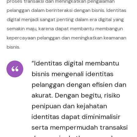
proses transaksi dan meningkatkan pengalaman
pelanggan dalam berinteraksi dengan bisnis. Identitas
digital menjadi sangat penting dalam era digital yang
semakin maju, karena dapat membantu membangun
kepercayaan pelanggan dan meningkatkan keamanan
bisnis.
“Identitas digital membantu
bisnis mengenali identitas
pelanggan dengan efisien dan
akurat. Dengan begitu, risiko
penipuan dan kejahatan
identitas dapat diminimalisir
serta mempermudah transaksi