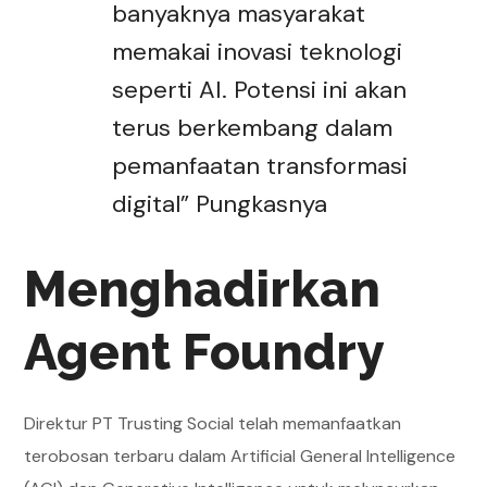
banyaknya masyarakat
memakai inovasi teknologi
seperti AI. Potensi ini akan
terus berkembang dalam
pemanfaatan transformasi
digital” Pungkasnya
Menghadirkan
Agent Foundry
Direktur PT Trusting Social telah memanfaatkan
terobosan terbaru dalam Artificial General Intelligence