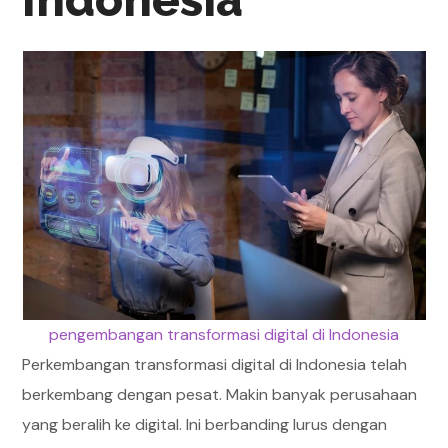
Indonesia
pengembangan transformasi digital di Indonesia
Perkembangan transformasi digital di Indonesia telah
berkembang dengan pesat. Makin banyak perusahaan
yang beralih ke digital. Ini berbanding lurus dengan