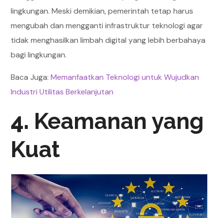
lingkungan. Meski demikian, pemerintah tetap harus
mengubah dan mengganti infrastruktur teknologi agar
tidak menghasilkan limbah digital yang lebih berbahaya
bagi lingkungan.
Baca Juga:
Memanfaatkan Teknologi untuk Wujudkan
Industri Utilitas Berkelanjutan
4.
Keamanan yang
Kuat