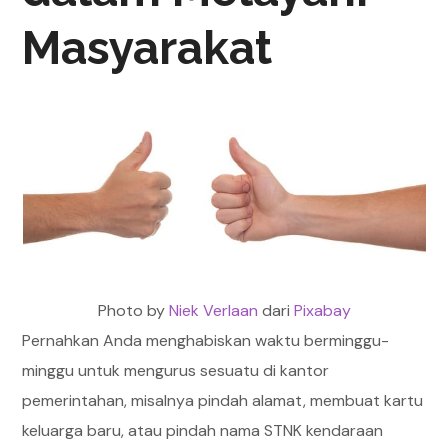
Masyarakat
Photo by
Niek Verlaan
dari
Pixabay
Pernahkan Anda menghabiskan waktu berminggu-
minggu untuk mengurus sesuatu di kantor
pemerintahan, misalnya pindah alamat, membuat kartu
keluarga baru, atau pindah nama STNK kendaraan