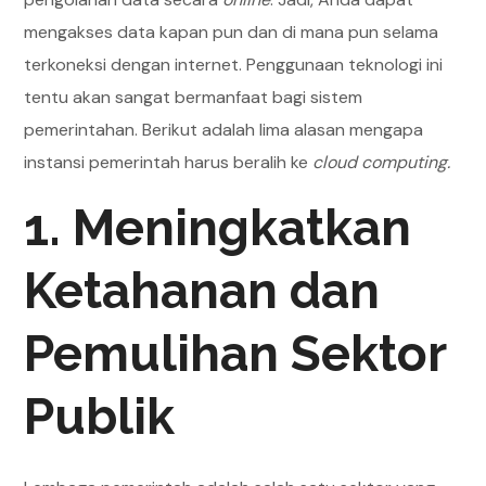
mengakses data kapan pun dan di mana pun selama
terkoneksi dengan internet. Penggunaan teknologi ini
tentu akan sangat bermanfaat bagi sistem
pemerintahan. Berikut adalah lima alasan mengapa
instansi pemerintah harus beralih ke
cloud
computing.
1. Meningkatkan
Ketahanan dan
Pemulihan Sektor
Publik