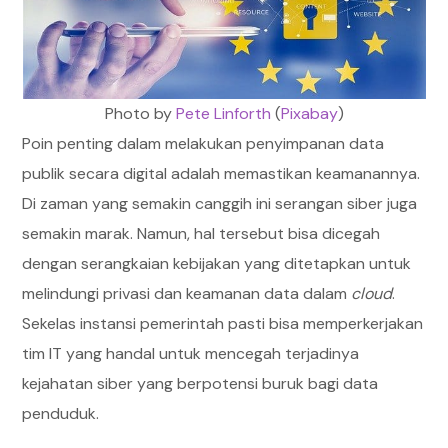
Photo by
Pete Linforth
(
Pixabay
)
Poin penting dalam melakukan penyimpanan data
publik secara digital adalah memastikan keamanannya.
Di zaman yang semakin canggih ini serangan siber juga
semakin marak. Namun, hal tersebut bisa dicegah
dengan serangkaian kebijakan yang ditetapkan untuk
melindungi privasi dan keamanan data dalam
cloud
.
Sekelas instansi pemerintah pasti bisa memperkerjakan
tim IT yang handal untuk mencegah terjadinya
kejahatan siber yang berpotensi buruk bagi data
penduduk.