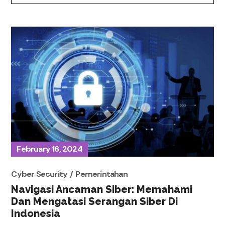
February 16, 2024
Cyber Security
Pemerintahan
Navigasi Ancaman Siber: Memahami
Dan Mengatasi Serangan Siber Di
Indonesia