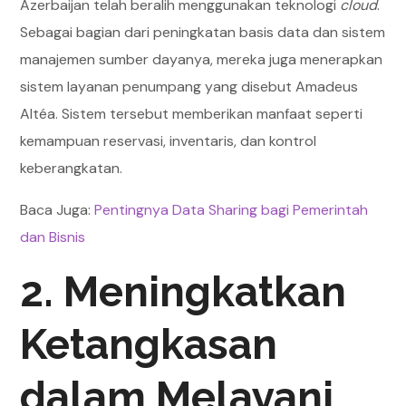
Azerbaijan telah beralih menggunakan teknologi
cloud
.
Sebagai bagian dari peningkatan basis data dan sistem
manajemen sumber dayanya, mereka juga menerapkan
sistem layanan penumpang yang disebut Amadeus
Altéa. Sistem tersebut memberikan manfaat seperti
kemampuan reservasi, inventaris, dan kontrol
keberangkatan.
Baca Juga:
Pentingnya Data Sharing bagi Pemerintah
dan Bisnis
2.
Meningkatkan
Ketangkasan
dalam Melayani