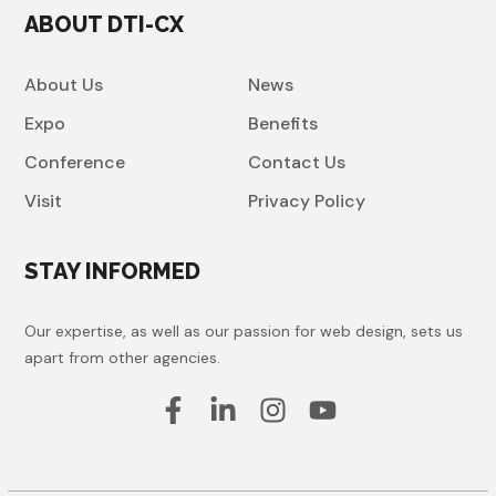
ABOUT DTI-CX
About Us
News
Expo
Benefits
Conference
Contact Us
Visit
Privacy Policy
STAY INFORMED
Our expertise, as well as our passion for web design, sets us
apart from other agencies.