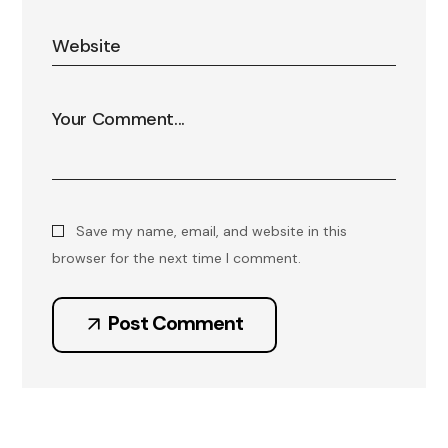
Save my name, email, and website in this
browser for the next time I comment.
Post Comment