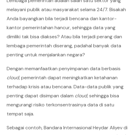
Lembaga pemerintah adalah salah satu sektor yang
melayani publik atau masyarakat selama 24/7. Bisakah
Anda bayangkan bila terjadi bencana dan kantor-
kantor pemerintahan hancur, sehingga data yang
dimiliki tak bisa diakses? Atau bila terjadi perang dan
lembaga pemerintah diserang, padahal banyak data
penting untuk menjalankan negara?
Dengan memanfaatkan penyimpanan data berbasis
cloud,
pemerintah dapat meningkatkan ketahanan
terhadap krisis atau bencana. Data-data publik yang
penting dapat disimpan dalam
cloud,
sehingga bisa
mengurangi risiko terkonsentrasinya data di satu
tempat saja.
Sebagai contoh, Bandara Internasional Heydar Aliyev di