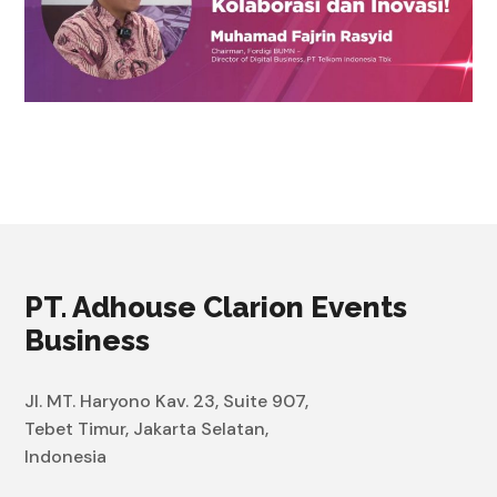
PT. Adhouse Clarion Events
Business
Jl. MT. Haryono Kav. 23, Suite 907,
Tebet Timur, Jakarta Selatan,
Indonesia