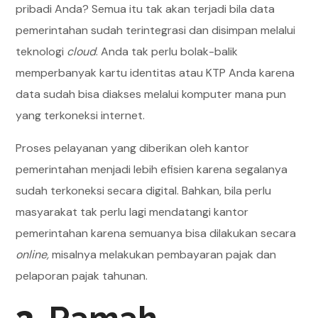
pribadi Anda? Semua itu tak akan terjadi bila data
pemerintahan sudah terintegrasi dan disimpan melalui
teknologi
cloud
. Anda tak perlu bolak-balik
memperbanyak kartu identitas atau KTP Anda karena
data sudah bisa diakses melalui komputer mana pun
yang terkoneksi internet.
Proses pelayanan yang diberikan oleh kantor
pemerintahan menjadi lebih efisien karena segalanya
sudah terkoneksi secara digital. Bahkan, bila perlu
masyarakat tak perlu lagi mendatangi kantor
pemerintahan karena semuanya bisa dilakukan secara
online,
misalnya melakukan pembayaran pajak dan
pelaporan pajak tahunan.