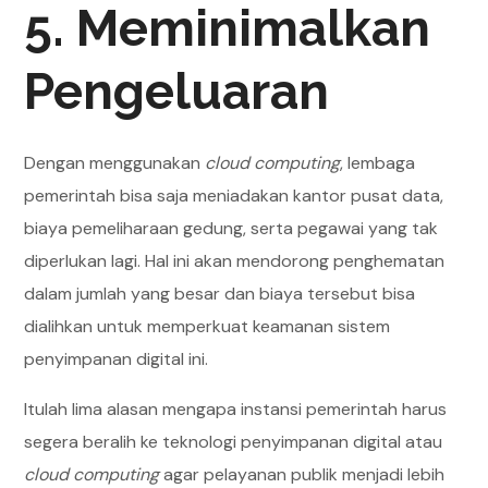
5. Meminimalkan
Pengeluaran
Dengan menggunakan
cloud computing
, lembaga
pemerintah bisa saja meniadakan kantor pusat data,
biaya pemeliharaan gedung, serta pegawai yang tak
diperlukan lagi. Hal ini akan mendorong penghematan
dalam jumlah yang besar dan biaya tersebut bisa
dialihkan untuk memperkuat keamanan sistem
penyimpanan digital ini.
Itulah lima alasan mengapa instansi pemerintah harus
segera beralih ke teknologi penyimpanan digital atau
cloud computing
agar pelayanan publik menjadi lebih