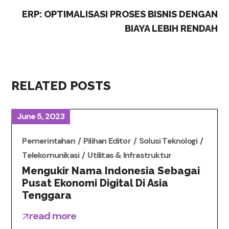
ERP: OPTIMALISASI PROSES BISNIS DENGAN
BIAYA LEBIH RENDAH
RELATED POSTS
June 5, 2023
Pemerintahan
Pilihan Editor
Solusi Teknologi
Telekomunikasi
Utilitas & Infrastruktur
Mengukir Nama Indonesia Sebagai
Pusat Ekonomi Digital Di Asia
Tenggara
read more