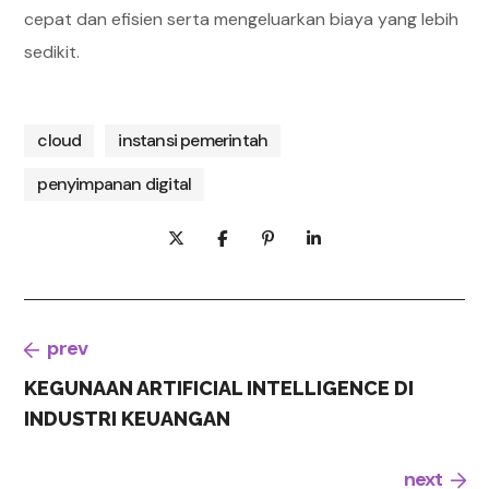
cepat dan efisien serta mengeluarkan biaya yang lebih
sedikit.
cloud
instansi pemerintah
penyimpanan digital
prev
KEGUNAAN ARTIFICIAL INTELLIGENCE DI
INDUSTRI KEUANGAN
next