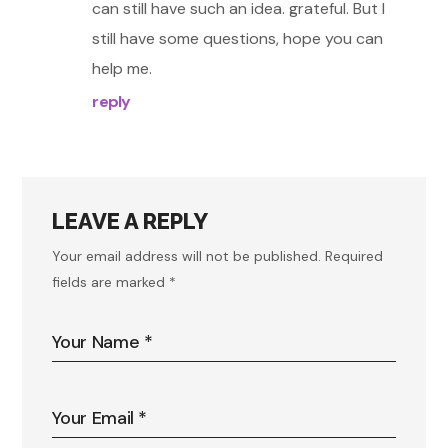
can still have such an idea. grateful. But I
still have some questions, hope you can
help me.
reply
LEAVE A REPLY
Your email address will not be published.
Required
fields are marked
*