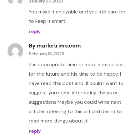
January 23, 2023
You make it enjoyable and you still care for
to keep it smart.
reply
By
marketrims.com
February 18, 2023
It is appropriate time to make some plans
for the future and itis time to be happy. I
have read this post and ifI could I want to
suggest you some interesting things or
suggestions.Maybe you could write next
articles referring to this article.I desire to
read more things about it!
reply