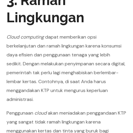
3.
Ramah
Lingkungan
Cloud computing
dapat memberikan opsi
berkelanjutan dan ramah lingkungan karena konsumsi
daya efisien dan penggunaan tenaga yang lebih
sedikit. Dengan melakukan penyimpanan secara digital,
pemerintah tak perlu lagi menghabiskan berlembar-
lembar kertas. Contohnya, di saat Anda harus
menggandakan KTP untuk mengurus keperluan
administrasi.
Penggunaan
cloud
akan meniadakan penggandaan KTP
yang sangat tidak ramah lingkungan karena
menggunakan kertas dan tinta yang buruk bagi