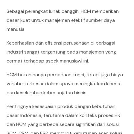
Sebagai perangkat lunak canggih, HCM memberikan
dasar kuat untuk manajemen efektif sumber daya
manusia.
Keberhasilan dan efisiensi perusahaan di berbagai
industri sangat tergantung pada manajemen yang
cermat terhadap aspek manusiawi ini.
HCM bukan hanya perbedaan kunci, tetapi juga biaya
variabel terbesar dalam upaya meningkatkan kinerja
dan keseluruhan keberlanjutan bisnis.
Pentingnya kesesuaian produk dengan kebutuhan
pasar Indonesia, terutama dalam konteks proses HR
dan HCM yang berbeda secara signifikan dari solusi
SCM, CRM, dan ERP, menyoroti kebutuhan akan solusi