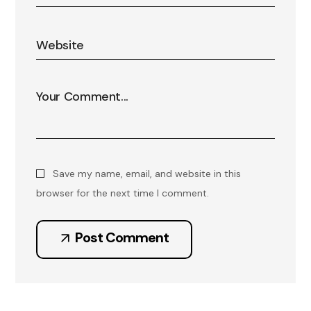
Save my name, email, and website in this
browser for the next time I comment.
Post Comment