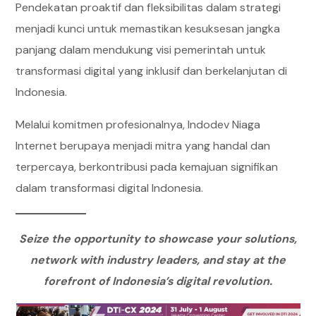
Pendekatan proaktif dan fleksibilitas dalam strategi
menjadi kunci untuk memastikan kesuksesan jangka
panjang dalam mendukung visi pemerintah untuk
transformasi digital yang inklusif dan berkelanjutan di
Indonesia.
Melalui komitmen profesionalnya, Indodev Niaga
Internet berupaya menjadi mitra yang handal dan
terpercaya, berkontribusi pada kemajuan signifikan
dalam transformasi digital Indonesia.
Seize the opportunity to showcase your solutions,
network with industry leaders, and stay at the
forefront of Indonesia’s digital revolution.