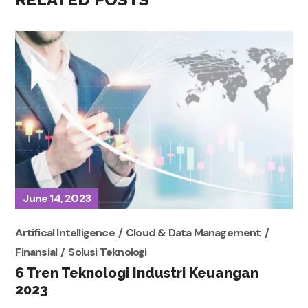
June 14, 2023
Artifical Intelligence
Cloud & Data Management
Finansial
Solusi Teknologi
6 Tren Teknologi Industri Keuangan
2023