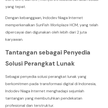
yang tepat.
Dengan kebanggaan, Indodev Niaga Internet
memperkenalkan SunFish Workplaze HCM, yang telah
dipercayai dan digunakan oleh lebih dari 2 juta
karyawan.
Tantangan sebagai Penyedia
Solusi Perangkat Lunak
Sebagai penyedia solusi perangkat lunak yang
berkomitmen pada transformasi digital di Indonesia,
Indodev Niaga Internet menghadapi sejumlah
tantangan yang membutuhkan pendekatan
profesional dan terstruktur.