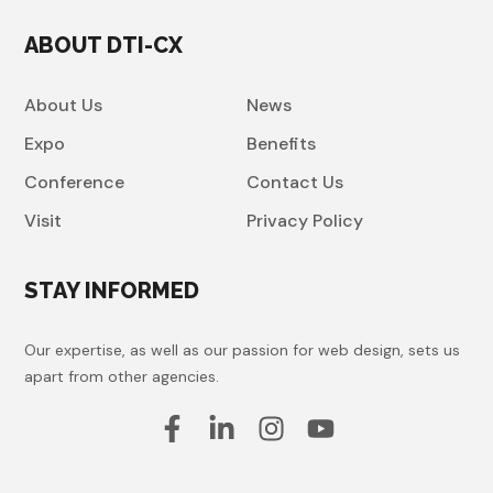
ABOUT DTI-CX
About Us
News
Expo
Benefits
Conference
Contact Us
Visit
Privacy Policy
STAY INFORMED
Our expertise, as well as our passion for web design, sets us
apart from other agencies.