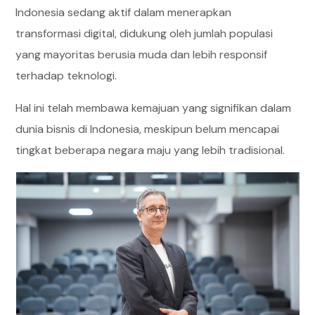
Indonesia sedang aktif dalam menerapkan
transformasi digital, didukung oleh jumlah populasi
yang mayoritas berusia muda dan lebih responsif
terhadap teknologi.
Hal ini telah membawa kemajuan yang signifikan dalam
dunia bisnis di Indonesia, meskipun belum mencapai
tingkat beberapa negara maju yang lebih tradisional.