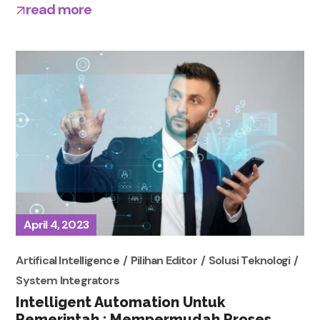
read more
April 4, 2023
Artifical Intelligence
Pilihan Editor
Solusi Teknologi
System Integrators
Intelligent Automation Untuk
Pemerintah : Mempermudah Proses