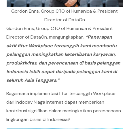
Gordon Enns, Group CTO of Humanica & President
Director of DataOn
Gordon Enns, Group CTO of Humanica & President
Director of DataOn, mengungkapkan
,
“Penerapan
aktif fitur Workplace tercanggih kami membantu
pelanggan meningkatkan keterlibatan karyawan,
produktivitas, dan perencanaan di basis pelanggan
Indonesia lebih cepat daripada pelanggan kami di
seluruh Asia Tenggara.”
Bagaimana implementasi fitur tercanggih Workplace
dari Indodev Niaga Internet dapat memberikan
kontribusi signifikan dalam meningkatkan perencanaan
lingkungan bisnis di Indonesia?