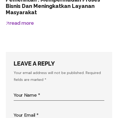
Bisnis Dan Meningkatkan Layanan
Masyarakat
read more
LEAVE A REPLY
Your email address will not be published.
Required
fields are marked
*