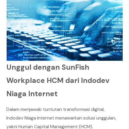
Unggul dengan SunFish
Workplace HCM dari Indodev
Niaga Internet
Dalam menjawab tuntutan transformasi digital,
Indodev Niaga Internet menawarkan solusi unggulan,
yakni Human Capital Management (HCM).