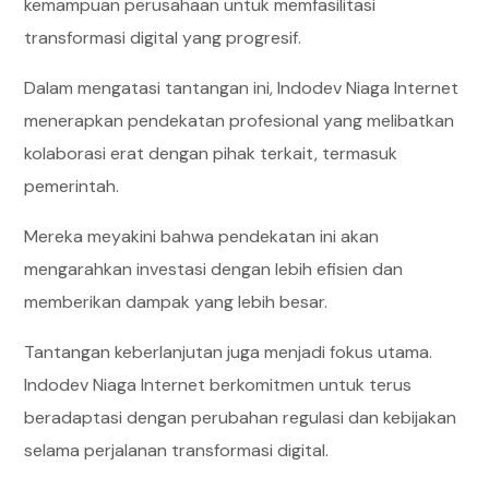
kemampuan perusahaan untuk memfasilitasi
transformasi digital yang progresif.
Dalam mengatasi tantangan ini, Indodev Niaga Internet
menerapkan pendekatan profesional yang melibatkan
kolaborasi erat dengan pihak terkait, termasuk
pemerintah.
Mereka meyakini bahwa pendekatan ini akan
mengarahkan investasi dengan lebih efisien dan
memberikan dampak yang lebih besar.
Tantangan keberlanjutan juga menjadi fokus utama.
Indodev Niaga Internet berkomitmen untuk terus
beradaptasi dengan perubahan regulasi dan kebijakan
selama perjalanan transformasi digital.