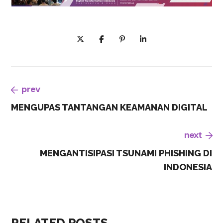
prev
MENGUPAS TANTANGAN KEAMANAN DIGITAL
next
MENGANTISIPASI TSUNAMI PHISHING DI
INDONESIA
RELATED POSTS