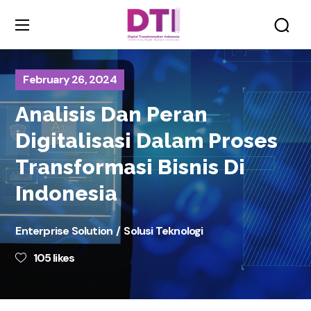
February 26, 2024
Analisis Dan Peran
Digitalisasi Dalam Proses
Transformasi Bisnis Di
Indonesia
Enterprise Solution
Solusi Teknologi
105
likes