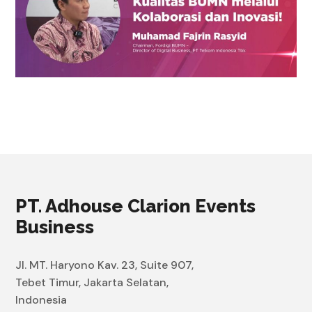
PT. Adhouse Clarion Events
Business
Jl. MT. Haryono Kav. 23, Suite 907,
Tebet Timur, Jakarta Selatan,
Indonesia