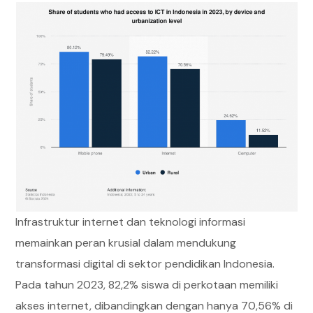
Infrastruktur internet dan teknologi informasi
memainkan peran krusial dalam mendukung
transformasi digital di sektor pendidikan Indonesia.
Pada tahun 2023, 82,2% siswa di perkotaan memiliki
akses internet, dibandingkan dengan hanya 70,56% di