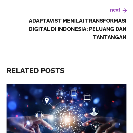
next
ADAPTAVIST MENILAI TRANSFORMASI
DIGITAL DI INDONESIA: PELUANG DAN
TANTANGAN
RELATED POSTS