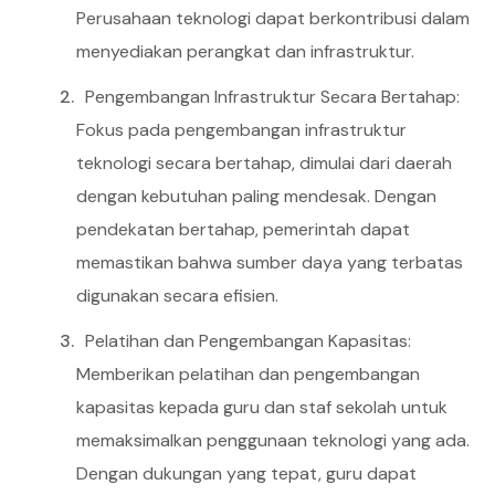
Perusahaan teknologi dapat berkontribusi dalam
menyediakan perangkat dan infrastruktur.
Pengembangan Infrastruktur Secara Bertahap:
Fokus pada pengembangan infrastruktur
teknologi secara bertahap, dimulai dari daerah
dengan kebutuhan paling mendesak. Dengan
pendekatan bertahap, pemerintah dapat
memastikan bahwa sumber daya yang terbatas
digunakan secara efisien.
Pelatihan dan Pengembangan Kapasitas:
Memberikan pelatihan dan pengembangan
kapasitas kepada guru dan staf sekolah untuk
memaksimalkan penggunaan teknologi yang ada.
Dengan dukungan yang tepat, guru dapat