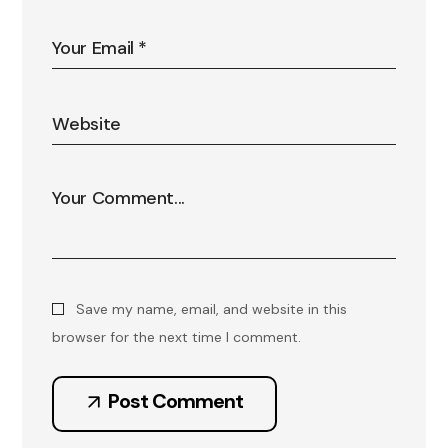
Save my name, email, and website in this
browser for the next time I comment.
Post Comment