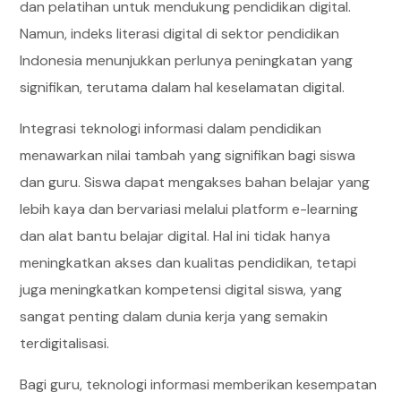
dan pelatihan untuk mendukung pendidikan digital.
Namun, indeks literasi digital di sektor pendidikan
Indonesia menunjukkan perlunya peningkatan yang
signifikan, terutama dalam hal keselamatan digital.
Integrasi teknologi informasi dalam pendidikan
menawarkan nilai tambah yang signifikan bagi siswa
dan guru. Siswa dapat mengakses bahan belajar yang
lebih kaya dan bervariasi melalui platform e-learning
dan alat bantu belajar digital. Hal ini tidak hanya
meningkatkan akses dan kualitas pendidikan, tetapi
juga meningkatkan kompetensi digital siswa, yang
sangat penting dalam dunia kerja yang semakin
terdigitalisasi.
Bagi guru, teknologi informasi memberikan kesempatan