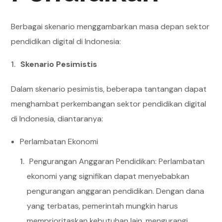
Berbagai skenario menggambarkan masa depan sektor
pendidikan digital di Indonesia:
Skenario Pesimistis
Dalam skenario pesimistis, beberapa tantangan dapat
menghambat perkembangan sektor pendidikan digital
di Indonesia, diantaranya:
Perlambatan Ekonomi
Pengurangan Anggaran Pendidikan: Perlambatan
ekonomi yang signifikan dapat menyebabkan
pengurangan anggaran pendidikan. Dengan dana
yang terbatas, pemerintah mungkin harus
memprioritaskan kebutuhan lain, mengurangi