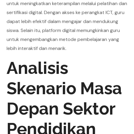
untuk meningkatkan keterampilan melalui pelatihan dan
sertifikasi digital. Dengan akses ke perangkat ICT, guru
dapat lebih efektif dalam mengajar dan mendukung
siswa. Selain itu, platform digital memungkinkan guru
untuk mengembangkan metode pembelajaran yang
lebih interaktif dan menarik.
Analisis
Skenario Masa
Depan Sektor
Pendidikan