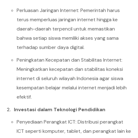
Perluasan Jaringan Internet: Pemerintah harus
terus memperluas jaringan internet hingga ke
daerah-daerah terpencil untuk memastikan
bahwa setiap siswa memiliki akses yang sama
terhadap sumber daya digital.
Peningkatan Kecepatan dan Stabilitas Internet:
Meningkatkan kecepatan dan stabilitas koneksi
internet di seluruh wilayah Indonesia agar siswa
kesempatan belajar melalui internet menjadi lebih
efektif.
Investasi dalam Teknologi Pendidikan
Penyediaan Perangkat ICT: Distribusi perangkat
ICT seperti komputer, tablet, dan perangkat lain ke