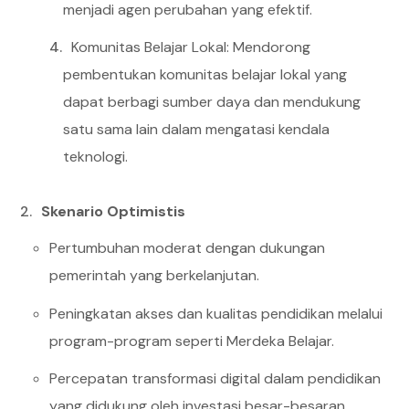
menjadi agen perubahan yang efektif.
Komunitas Belajar Lokal: Mendorong
pembentukan komunitas belajar lokal yang
dapat berbagi sumber daya dan mendukung
satu sama lain dalam mengatasi kendala
teknologi.
Skenario Optimistis
Pertumbuhan moderat dengan dukungan
pemerintah yang berkelanjutan.
Peningkatan akses dan kualitas pendidikan melalui
program-program seperti Merdeka Belajar.
Percepatan transformasi digital dalam pendidikan
yang didukung oleh investasi besar-besaran.