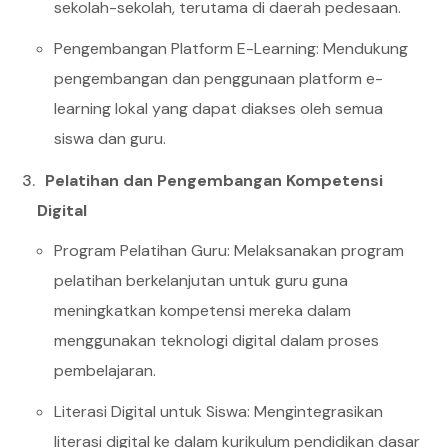
sekolah-sekolah, terutama di daerah pedesaan.
Pengembangan Platform E-Learning: Mendukung
pengembangan dan penggunaan platform e-
learning lokal yang dapat diakses oleh semua
siswa dan guru.
Pelatihan dan Pengembangan Kompetensi
Digital
Program Pelatihan Guru: Melaksanakan program
pelatihan berkelanjutan untuk guru guna
meningkatkan kompetensi mereka dalam
menggunakan teknologi digital dalam proses
pembelajaran.
Literasi Digital untuk Siswa: Mengintegrasikan
literasi digital ke dalam kurikulum pendidikan dasar