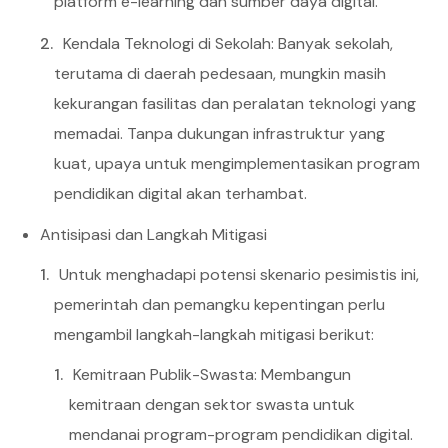
platform e-learning dan sumber daya digital.
Kendala Teknologi di Sekolah: Banyak sekolah,
terutama di daerah pedesaan, mungkin masih
kekurangan fasilitas dan peralatan teknologi yang
memadai. Tanpa dukungan infrastruktur yang
kuat, upaya untuk mengimplementasikan program
pendidikan digital akan terhambat.
Antisipasi dan Langkah Mitigasi
Untuk menghadapi potensi skenario pesimistis ini,
pemerintah dan pemangku kepentingan perlu
mengambil langkah-langkah mitigasi berikut:
Kemitraan Publik-Swasta: Membangun
kemitraan dengan sektor swasta untuk
mendanai program-program pendidikan digital.