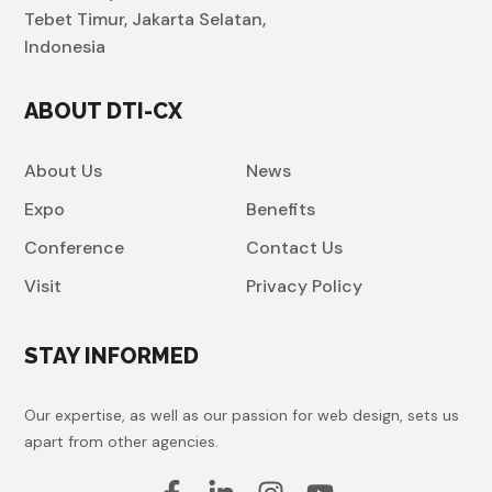
Tebet Timur, Jakarta Selatan,
Indonesia
ABOUT DTI-CX
About Us
News
Expo
Benefits
Conference
Contact Us
Visit
Privacy Policy
STAY INFORMED
Our expertise, as well as our passion for web design, sets us
apart from other agencies.