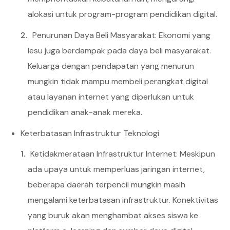
alokasi untuk program-program pendidikan digital.
Penurunan Daya Beli Masyarakat: Ekonomi yang
lesu juga berdampak pada daya beli masyarakat.
Keluarga dengan pendapatan yang menurun
mungkin tidak mampu membeli perangkat digital
atau layanan internet yang diperlukan untuk
pendidikan anak-anak mereka.
Keterbatasan Infrastruktur Teknologi
Ketidakmerataan Infrastruktur Internet: Meskipun
ada upaya untuk memperluas jaringan internet,
beberapa daerah terpencil mungkin masih
mengalami keterbatasan infrastruktur. Konektivitas
yang buruk akan menghambat akses siswa ke