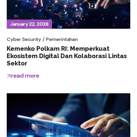
January 22, 2026
Cyber Security
Pemerintahan
Kemenko Polkam RI: Memperkuat
Ekosistem Digital Dan Kolaborasi Lintas
Sektor
read more