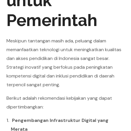
untuk
Pemerintah
Meskipun tantangan masih ada, peluang dalam
memanfaatkan teknologi untuk meningkatkan kualitas
dan akses pendidikan di Indonesia sangat besar.
Strategi inovatif yang berfokus pada peningkatan
kompetensi digital dan inklusi pendidikan di daerah
terpencil sangat penting.
Berikut adalah rekomendasi kebijakan yang dapat
dipertimbangkan:
Pengembangan Infrastruktur Digital yang
Merata