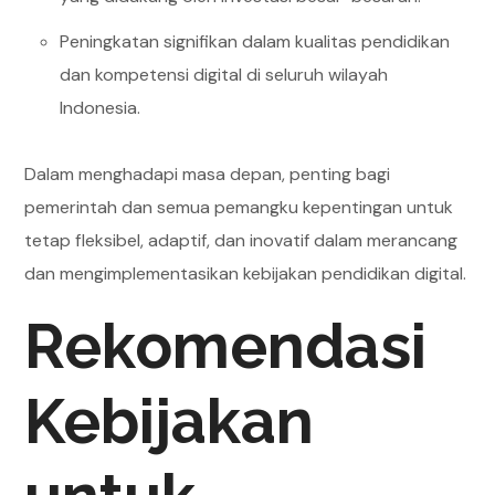
Peningkatan signifikan dalam kualitas pendidikan
dan kompetensi digital di seluruh wilayah
Indonesia.
Dalam menghadapi masa depan, penting bagi
pemerintah dan semua pemangku kepentingan untuk
tetap fleksibel, adaptif, dan inovatif dalam merancang
dan mengimplementasikan kebijakan pendidikan digital.
Rekomendasi
Kebijakan