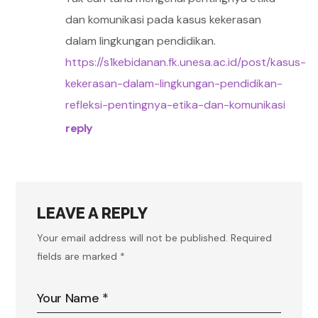
dan komunikasi pada kasus kekerasan
dalam lingkungan pendidikan.
https://s1kebidanan.fk.unesa.ac.id/post/kasus-
kekerasan-dalam-lingkungan-pendidikan-
refleksi-pentingnya-etika-dan-komunikasi
reply
LEAVE A REPLY
Your email address will not be published.
Required
fields are marked
*