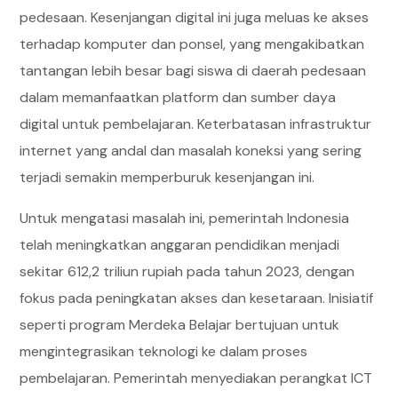
pedesaan. Kesenjangan digital ini juga meluas ke akses
terhadap komputer dan ponsel, yang mengakibatkan
tantangan lebih besar bagi siswa di daerah pedesaan
dalam memanfaatkan platform dan sumber daya
digital untuk pembelajaran. Keterbatasan infrastruktur
internet yang andal dan masalah koneksi yang sering
terjadi semakin memperburuk kesenjangan ini.
Untuk mengatasi masalah ini, pemerintah Indonesia
telah meningkatkan anggaran pendidikan menjadi
sekitar 612,2 triliun rupiah pada tahun 2023, dengan
fokus pada peningkatan akses dan kesetaraan. Inisiatif
seperti program Merdeka Belajar bertujuan untuk
mengintegrasikan teknologi ke dalam proses
pembelajaran. Pemerintah menyediakan perangkat ICT