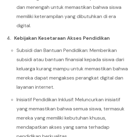
dan menengah untuk memastikan bahwa siswa
memiliki keterampilan yang dibutuhkan di era
digital.
Kebijakan Kesetaraan Akses Pendidikan
Subsidi dan Bantuan Pendidikan: Memberikan
subsidi atau bantuan finansial kepada siswa dari
keluarga kurang mampu untuk memastikan bahwa
mereka dapat mengakses perangkat digital dan
layanan internet.
Inisiatif Pendidikan Inklusif: Meluncurkan inisiatif
yang memastikan bahwa semua siswa, termasuk
mereka yang memiliki kebutuhan khusus,
mendapatkan akses yang sama terhadap
pendidikan berkualitas.