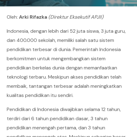
Oleh:
Arki Rifazka
(Direktur Eksekutif APJII)
Indonesia, dengan lebih dari 52 juta siswa, 3 juta guru,
dan 400.000 sekolah, memiliki salah satu sistem
pendidikan terbesar di dunia. Pemerintah Indonesia
berkomitmen untuk mengembangkan sistem
pendidikan berkelas dunia dengan memanfaatkan
teknologi terbaru. Meskipun akses pendidikan telah
membaik, tantangan terbesar adalah meningkatkan
kualitas pendidikan itu sendiri.
Pendidikan di Indonesia diwajibkan selama 12 tahun,
terdiri dari 6 tahun pendidikan dasar, 3 tahun
pendidikan menengah pertama, dan 3 tahun
pendidikan menengah atas. Meskipun sebagian besar