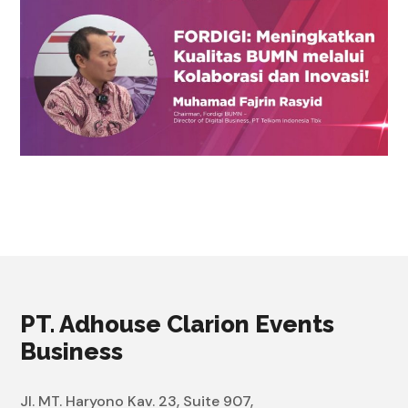
PT. Adhouse Clarion Events
Business
Jl. MT. Haryono Kav. 23, Suite 907,