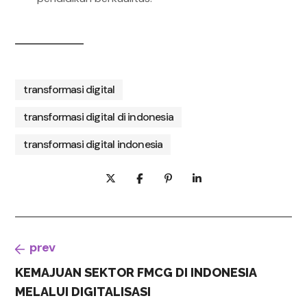
transformasi digital
transformasi digital di indonesia
transformasi digital indonesia
prev
KEMAJUAN SEKTOR FMCG DI INDONESIA
MELALUI DIGITALISASI