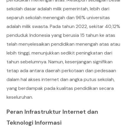
sekolah dasar adalah milik pemerintah, lebih dari
separuh sekolah menengah dan 96% universitas
adalah milik swasta. Pada tahun 2022, sekitar 40,12%
penduduk Indonesia yang berusia 15 tahun ke atas
telah menyelesaikan pendidikan menengah atas atau
lebih tinggi, menunjukkan sedikit peningkatan dari
tahun sebelumnya. Namun, kesenjangan signifikan
tetap ada antara daerah perkotaan dan pedesaan
dalam hal akses internet dan angka putus sekolah,
yang berdampak pada kualitas pendidikan secara
keseluruhan.
Peran Infrastruktur Internet dan
Teknologi Informasi