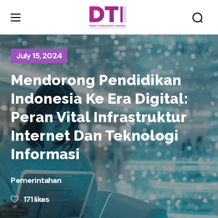
July 15, 2024
Mendorong Pendidikan
Indonesia Ke Era Digital:
Peran Vital Infrastruktur
Internet Dan Teknologi
Informasi
Pemerintahan
171
likes