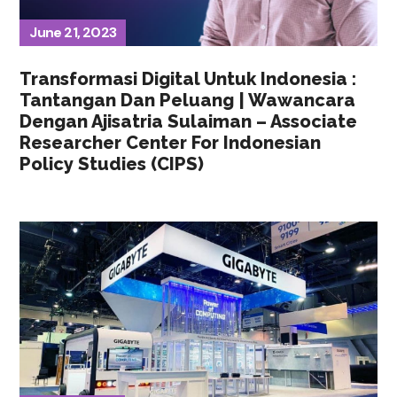
June 21, 2023
Transformasi Digital Untuk Indonesia :
Tantangan Dan Peluang | Wawancara
Dengan Ajisatria Sulaiman – Associate
Researcher Center For Indonesian
Policy Studies (CIPS)