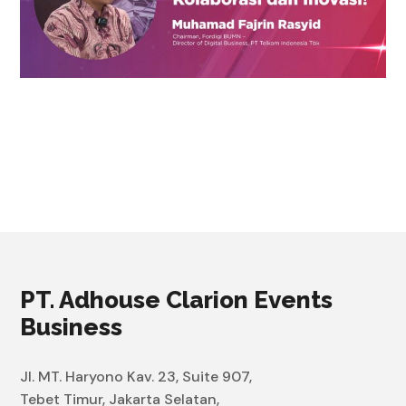
PT. Adhouse Clarion Events
Business
Jl. MT. Haryono Kav. 23, Suite 907,
Tebet Timur, Jakarta Selatan,