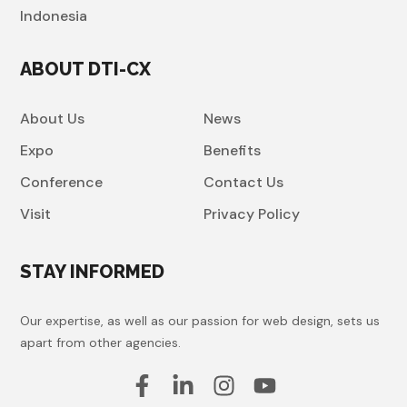
Indonesia
ABOUT DTI-CX
About Us
News
Expo
Benefits
Conference
Contact Us
Visit
Privacy Policy
STAY INFORMED
Our expertise, as well as our passion for web design, sets us
apart from other agencies.