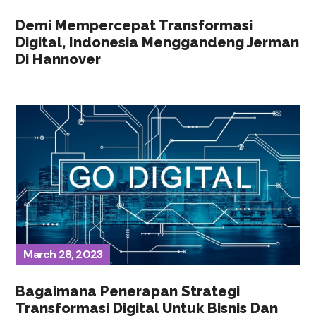
Demi Mempercepat Transformasi
Digital, Indonesia Menggandeng Jerman
Di Hannover
March 28, 2023
Bagaimana Penerapan Strategi
Transformasi Digital Untuk Bisnis Dan