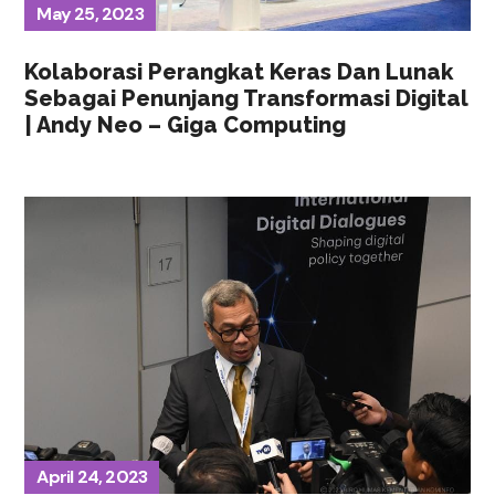
May 25, 2023
Kolaborasi Perangkat Keras Dan Lunak
Sebagai Penunjang Transformasi Digital
| Andy Neo – Giga Computing
April 24, 2023