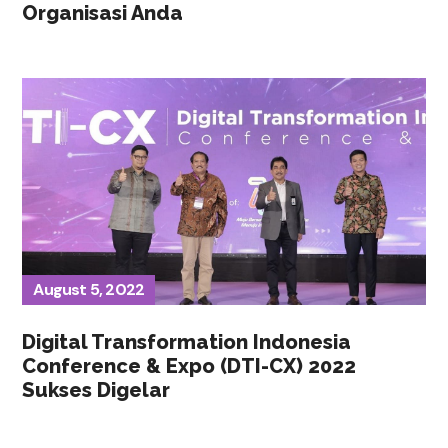
Organisasi Anda
August 5, 2022
Digital Transformation Indonesia
Conference & Expo (DTI-CX) 2022
Sukses Digelar