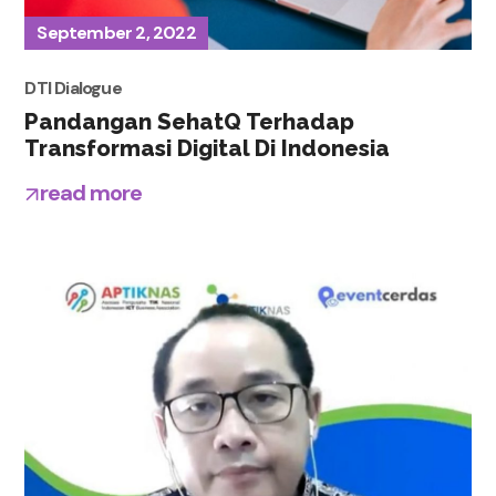
September 2, 2022
DTI Dialogue
Pandangan SehatQ Terhadap
Transformasi Digital Di Indonesia
read more