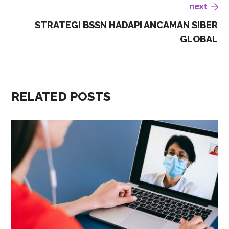
next
STRATEGI BSSN HADAPI ANCAMAN SIBER
GLOBAL
RELATED POSTS