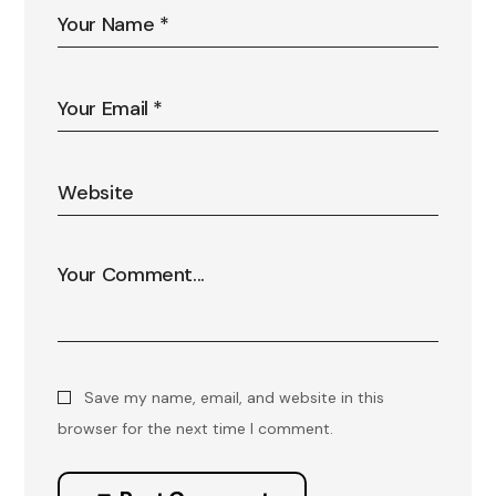
Save my name, email, and website in this
browser for the next time I comment.