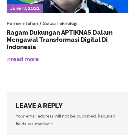
June 17, 2022
Pemerintahan
Solusi Teknologi
Ragam Dukungan APTIKNAS Dalam
Mengawal Transformasi Digital Di
Indonesia
read more
LEAVE A REPLY
Your email address will not be published.
Required
fields are marked
*