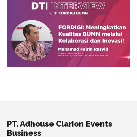
PT. Adhouse Clarion Events
Business