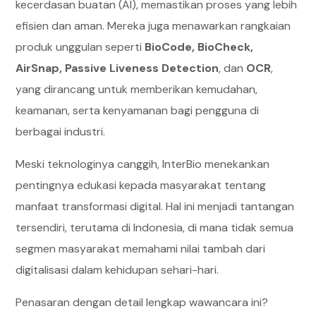
kecerdasan buatan (AI), memastikan proses yang lebih
efisien dan aman. Mereka juga menawarkan rangkaian
produk unggulan seperti
BioCode, BioCheck,
AirSnap, Passive Liveness Detection
, dan
OCR
,
yang dirancang untuk memberikan kemudahan,
keamanan, serta kenyamanan bagi pengguna di
berbagai industri.
Meski teknologinya canggih, InterBio menekankan
pentingnya edukasi kepada masyarakat tentang
manfaat transformasi digital. Hal ini menjadi tantangan
tersendiri, terutama di Indonesia, di mana tidak semua
segmen masyarakat memahami nilai tambah dari
digitalisasi dalam kehidupan sehari-hari.
Penasaran dengan detail lengkap wawancara ini?