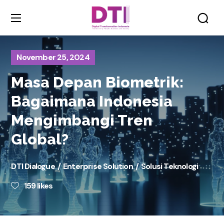
November 25, 2024
Masa Depan Biometrik:
Bagaimana Indonesia
Mengimbangi Tren
Global?
DTI Dialogue
Enterprise Solution
Solusi Teknologi
159
likes