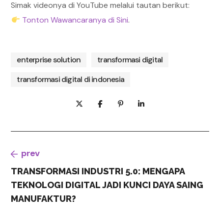
Simak videonya di YouTube melalui tautan berikut:
Tonton Wawancaranya di Sini
.
enterprise solution
transformasi digital
transformasi digital di indonesia
prev
TRANSFORMASI INDUSTRI 5.0: MENGAPA
TEKNOLOGI DIGITAL JADI KUNCI DAYA SAING
MANUFAKTUR?