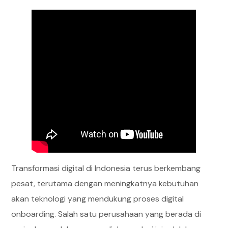
Transformasi digital di Indonesia terus berkembang
pesat, terutama dengan meningkatnya kebutuhan
akan teknologi yang mendukung proses digital
onboarding. Salah satu perusahaan yang berada di