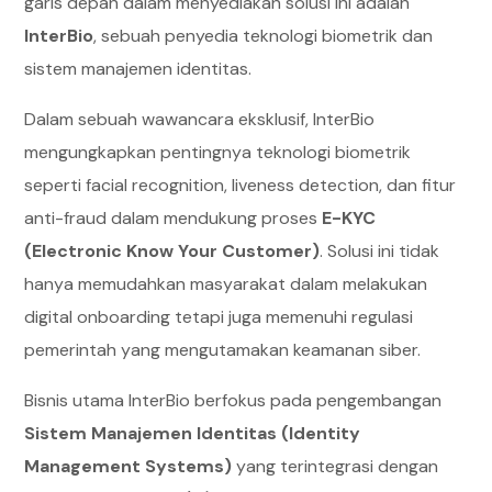
garis depan dalam menyediakan solusi ini adalah
InterBio
, sebuah penyedia teknologi biometrik dan
sistem manajemen identitas.
Dalam sebuah wawancara eksklusif, InterBio
mengungkapkan pentingnya teknologi biometrik
seperti facial recognition, liveness detection, dan fitur
anti-fraud dalam mendukung proses
E-KYC
(Electronic Know Your Customer)
. Solusi ini tidak
hanya memudahkan masyarakat dalam melakukan
digital onboarding tetapi juga memenuhi regulasi
pemerintah yang mengutamakan keamanan siber.
Bisnis utama InterBio berfokus pada pengembangan
Sistem Manajemen Identitas (Identity
Management Systems)
yang terintegrasi dengan