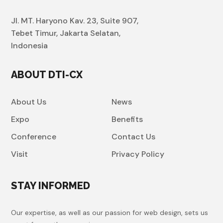
Jl. MT. Haryono Kav. 23, Suite 907,
Tebet Timur, Jakarta Selatan,
Indonesia
ABOUT DTI-CX
About Us
News
Expo
Benefits
Conference
Contact Us
Visit
Privacy Policy
STAY INFORMED
Our expertise, as well as our passion for web design, sets us