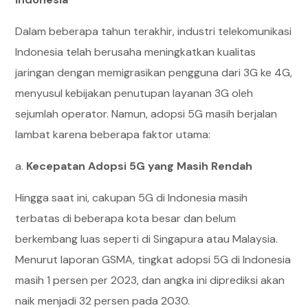
Dalam beberapa tahun terakhir, industri telekomunikasi
Indonesia telah berusaha meningkatkan kualitas
jaringan dengan memigrasikan pengguna dari 3G ke 4G,
menyusul kebijakan penutupan layanan 3G oleh
sejumlah operator. Namun, adopsi 5G masih berjalan
lambat karena beberapa faktor utama:
a.
Kecepatan Adopsi 5G yang Masih Rendah
Hingga saat ini, cakupan 5G di Indonesia masih
terbatas di beberapa kota besar dan belum
berkembang luas seperti di Singapura atau Malaysia.
Menurut laporan GSMA, tingkat adopsi 5G di Indonesia
masih 1 persen per 2023, dan angka ini diprediksi akan
naik menjadi 32 persen pada 2030.