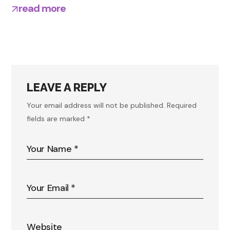
read more
LEAVE A REPLY
Your email address will not be published.
Required
fields are marked
*