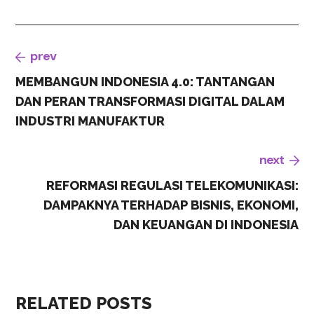
prev
MEMBANGUN INDONESIA 4.0: TANTANGAN
DAN PERAN TRANSFORMASI DIGITAL DALAM
INDUSTRI MANUFAKTUR
next
REFORMASI REGULASI TELEKOMUNIKASI:
DAMPAKNYA TERHADAP BISNIS, EKONOMI,
DAN KEUANGAN DI INDONESIA
RELATED POSTS