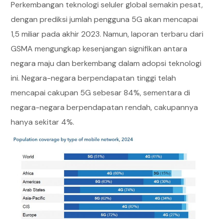
Perkembangan teknologi seluler global semakin pesat,
dengan prediksi jumlah pengguna 5G akan mencapai
1,5 miliar pada akhir 2023. Namun, laporan terbaru dari
GSMA mengungkap kesenjangan signifikan antara
negara maju dan berkembang dalam adopsi teknologi
ini. Negara-negara berpendapatan tinggi telah
mencapai cakupan 5G sebesar 84%, sementara di
negara-negara berpendapatan rendah, cakupannya
hanya sekitar 4%.