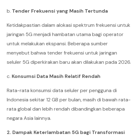
b.
Tender Frekuensi yang Masih Tertunda
Ketidakpastian dalam alokasi spektrum frekuensi untuk
jaringan 5G menjadi hambatan utama bagi operator
untuk melakukan ekspansi. Beberapa sumber
menyebut bahwa tender frekuensi untuk jaringan
seluler 5G diperkirakan baru akan dilakukan pada 2026.
c.
Konsumsi Data Masih Relatif Rendah
Rata-rata konsumsi data seluler per pengguna di
Indonesia sekitar 12 GB per bulan, masih di bawah rata-
rata global dan lebih rendah dibandingkan beberapa
negara Asia lainnya.
2. Dampak Keterlambatan 5G bagi Transformasi