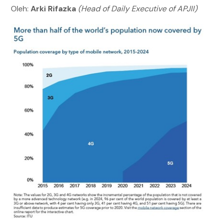
Oleh:
Arki Rifazka
(Head of Daily Executive of APJII)