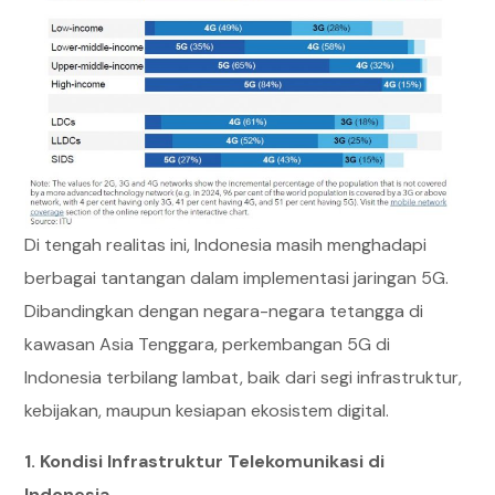
Di tengah realitas ini, Indonesia masih menghadapi
berbagai tantangan dalam implementasi jaringan 5G.
Dibandingkan dengan negara-negara tetangga di
kawasan Asia Tenggara, perkembangan 5G di
Indonesia terbilang lambat, baik dari segi infrastruktur,
kebijakan, maupun kesiapan ekosistem digital.
1. Kondisi Infrastruktur Telekomunikasi di
Indonesia