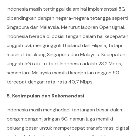
Indonesia masih tertinggal dalam hal implementasi 5G
dibandingkan dengan negara-negara tetangga seperti
Singapura dan Malaysia. Menurut laporan Opensignal,
Indonesia berada di posisi tengah dalam hal kecepatan
unggah 5G, mengungguli Thailand dan Filipina, tetapi
masih di belakang Singapura dan Malaysia. Kecepatan
unggah 5G rata-rata di Indonesia adalah 23,2 Mbps,
sementara Malaysia memiliki kecepatan unggah 5G
tercepat dengan rata-rata 40,7 Mbps.​
5. Kesimpulan dan Rekomendasi
Indonesia masih menghadapi tantangan besar dalam
pengembangan jaringan 5G, namun juga memiliki
peluang besar untuk mempercepat transformasi digital