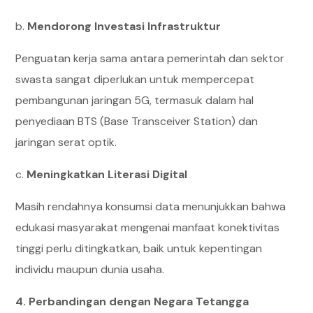
b.
Mendorong Investasi Infrastruktur
Penguatan kerja sama antara pemerintah dan sektor
swasta sangat diperlukan untuk mempercepat
pembangunan jaringan 5G, termasuk dalam hal
penyediaan BTS (Base Transceiver Station) dan
jaringan serat optik.
c.
Meningkatkan Literasi Digital
Masih rendahnya konsumsi data menunjukkan bahwa
edukasi masyarakat mengenai manfaat konektivitas
tinggi perlu ditingkatkan, baik untuk kepentingan
individu maupun dunia usaha.
4. Perbandingan dengan Negara Tetangga