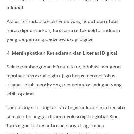
Inklusif
Akses terhadap konektivitas yang cepat dan stabil
harus diprioritaskan, terutama untuk sektor industri
yang bergantung pada teknologi digital.
4.
Meningkatkan Kesadaran dan Literasi Digital
Selain pembangunan infrastruktur, edukasi mengenai
manfaat teknologi digital juga harus menjadi fokus
utama untuk mendorong pemanfaatan jaringan yang
lebih optimal.
Tanpa langkah-langkah strategis ini, Indonesia berisiko
semakin tertinggal dalam revolusi digital global. Kini,
tantangan terbesar bukan hanya bagaimana