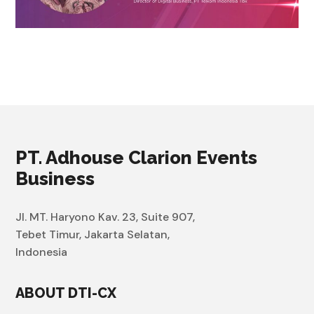
PT. Adhouse Clarion Events
Business
Jl. MT. Haryono Kav. 23, Suite 907,
Tebet Timur, Jakarta Selatan,
Indonesia
ABOUT DTI-CX