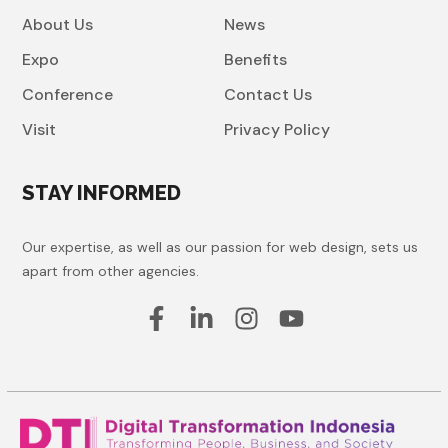
About Us
News
Expo
Benefits
Conference
Contact Us
Visit
Privacy Policy
STAY INFORMED
Our expertise, as well as our passion for web design, sets us
apart from other agencies.