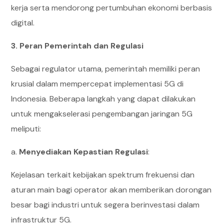
kerja serta mendorong pertumbuhan ekonomi berbasis
digital.
3. Peran Pemerintah dan Regulasi
Sebagai regulator utama, pemerintah memiliki peran
krusial dalam mempercepat implementasi 5G di
Indonesia. Beberapa langkah yang dapat dilakukan
untuk mengakselerasi pengembangan jaringan 5G
meliputi:
a.
Menyediakan Kepastian Regulasi
:
Kejelasan terkait kebijakan spektrum frekuensi dan
aturan main bagi operator akan memberikan dorongan
besar bagi industri untuk segera berinvestasi dalam
infrastruktur 5G.