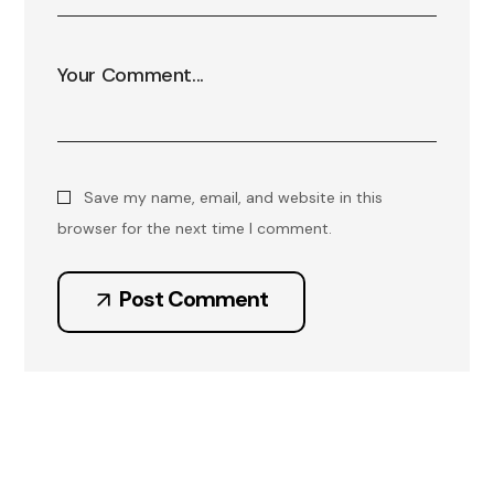
Save my name, email, and website in this
browser for the next time I comment.
Post Comment