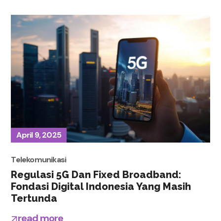
April 9, 2025
Telekomunikasi
Regulasi 5G Dan Fixed Broadband:
Fondasi Digital Indonesia Yang Masih
Tertunda
read more