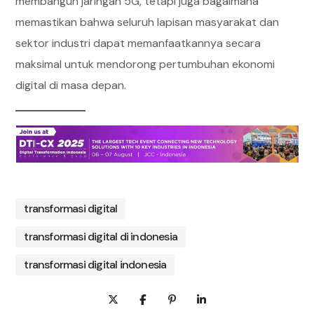
membangun jaringan 5G, tetapi juga bagaimana
memastikan bahwa seluruh lapisan masyarakat dan
sektor industri dapat memanfaatkannya secara
maksimal untuk mendorong pertumbuhan ekonomi
digital di masa depan.
transformasi digital
transformasi digital di indonesia
transformasi digital indonesia