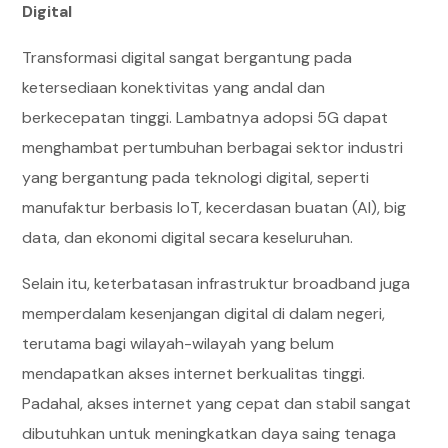
Digital
Transformasi digital sangat bergantung pada
ketersediaan konektivitas yang andal dan
berkecepatan tinggi. Lambatnya adopsi 5G dapat
menghambat pertumbuhan berbagai sektor industri
yang bergantung pada teknologi digital, seperti
manufaktur berbasis IoT, kecerdasan buatan (AI), big
data, dan ekonomi digital secara keseluruhan.
Selain itu, keterbatasan infrastruktur broadband juga
memperdalam kesenjangan digital di dalam negeri,
terutama bagi wilayah-wilayah yang belum
mendapatkan akses internet berkualitas tinggi.
Padahal, akses internet yang cepat dan stabil sangat
dibutuhkan untuk meningkatkan daya saing tenaga