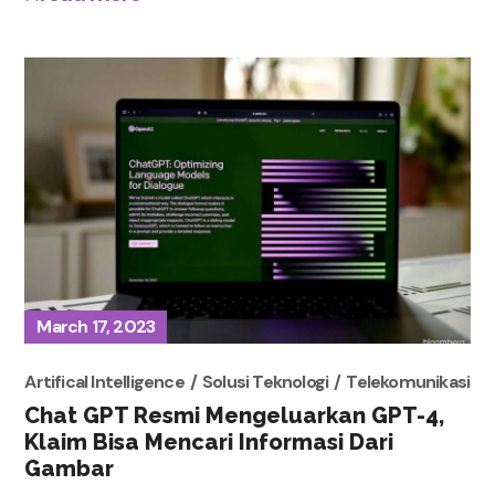
March 17, 2023
Artifical Intelligence
Solusi Teknologi
Telekomunikasi
Chat GPT Resmi Mengeluarkan GPT-4,
Klaim Bisa Mencari Informasi Dari
Gambar