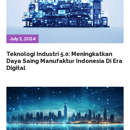
July 2, 2024
Teknologi Industri 5.0: Meningkatkan
Daya Saing Manufaktur Indonesia Di Era
Digital