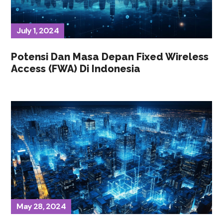
July 1, 2024
Potensi Dan Masa Depan Fixed Wireless
Access (FWA) Di Indonesia
May 28, 2024