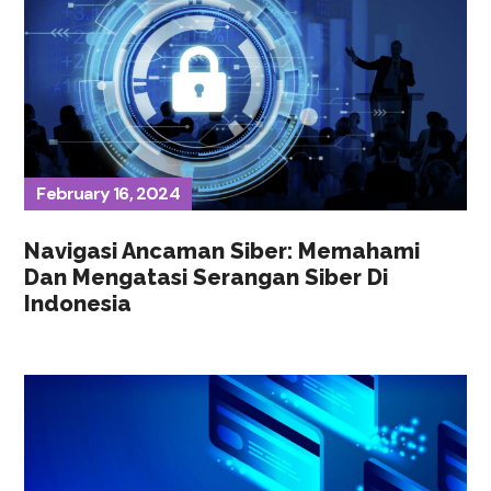
February 16, 2024
Navigasi Ancaman Siber: Memahami
Dan Mengatasi Serangan Siber Di
Indonesia