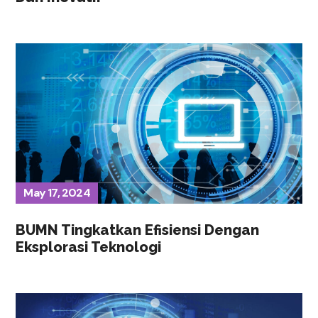
May 17, 2024
BUMN Tingkatkan Efisiensi Dengan
Eksplorasi Teknologi