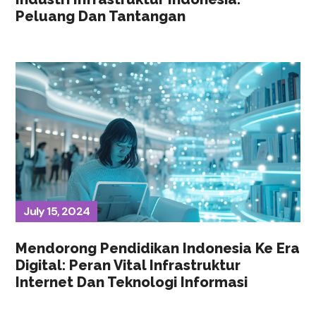
Peluang Dan Tantangan
July 15, 2024
Mendorong Pendidikan Indonesia Ke Era
Digital: Peran Vital Infrastruktur
Internet Dan Teknologi Informasi