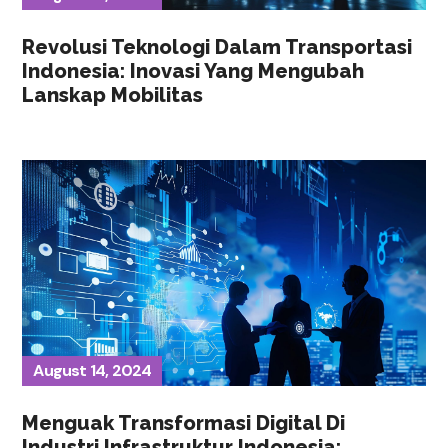
Revolusi Teknologi Dalam Transportasi
Indonesia: Inovasi Yang Mengubah
Lanskap Mobilitas
August 14, 2024
Menguak Transformasi Digital Di
Industri Infrastruktur Indonesia: