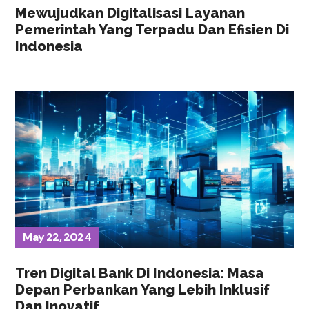
Mewujudkan Digitalisasi Layanan
Pemerintah Yang Terpadu Dan Efisien Di
Indonesia
May 22, 2024
Tren Digital Bank Di Indonesia: Masa
Depan Perbankan Yang Lebih Inklusif
Dan Inovatif