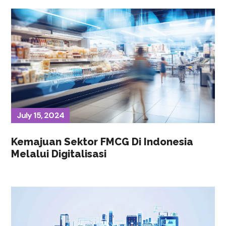
July 15, 2024
Kemajuan Sektor FMCG Di Indonesia
Melalui Digitalisasi