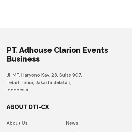
PT. Adhouse Clarion Events
Business
Jl. MT. Haryono Kav. 23, Suite 907,
Tebet Timur, Jakarta Selatan,
Indonesia
ABOUT DTI-CX
About Us
News