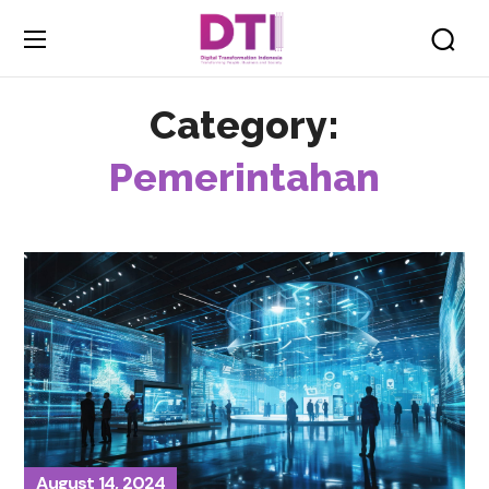
Category:
Pemerintahan
August 14, 2024