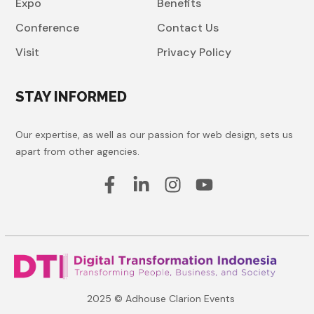
Expo
Benefits
Conference
Contact Us
Visit
Privacy Policy
STAY INFORMED
Our expertise, as well as our passion for web design, sets us
apart from other agencies.
2025 © Adhouse Clarion Events