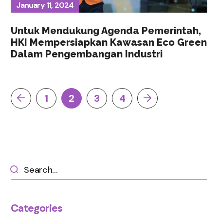
January 11, 2024
Untuk Mendukung Agenda Pemerintah,
HKI Mempersiapkan Kawasan Eco Green
Dalam Pengembangan Industri
1
2
3
4
Categories