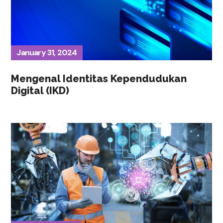
January 31, 2024
Mengenal Identitas Kependudukan
Digital (IKD)