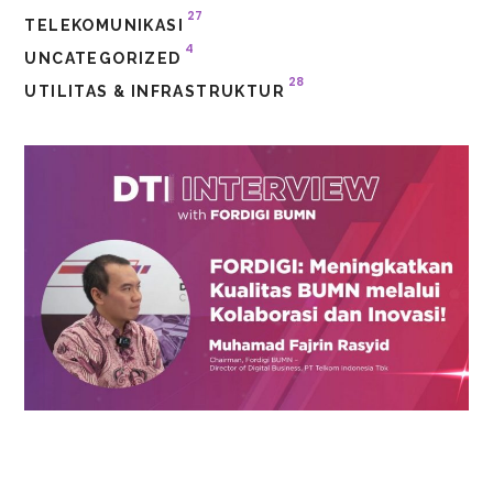
27
TELEKOMUNIKASI
4
UNCATEGORIZED
28
UTILITAS & INFRASTRUKTUR