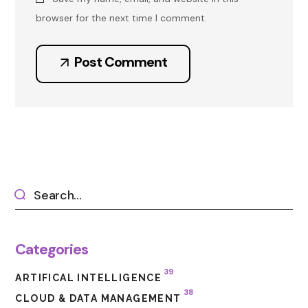
browser for the next time I comment.
Post Comment
Categories
39
ARTIFICAL INTELLIGENCE
38
CLOUD & DATA MANAGEMENT