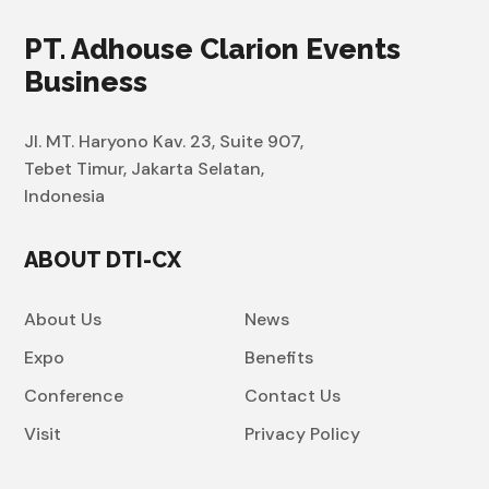
PT. Adhouse Clarion Events
Business
Jl. MT. Haryono Kav. 23, Suite 907,
Tebet Timur, Jakarta Selatan,
Indonesia
ABOUT DTI-CX
About Us
News
Expo
Benefits
Conference
Contact Us
Visit
Privacy Policy