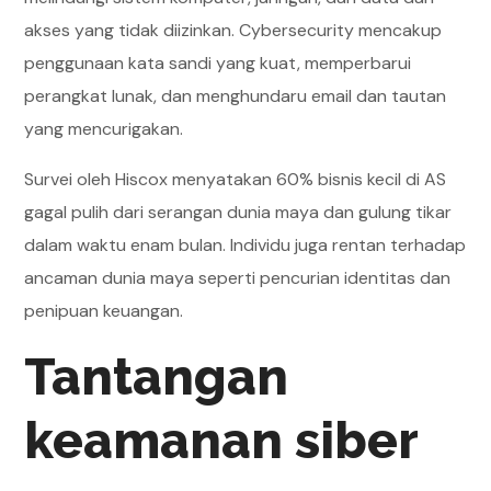
akses yang tidak diizinkan. Cybersecurity mencakup
penggunaan kata sandi yang kuat, memperbarui
perangkat lunak, dan menghundaru email dan tautan
yang mencurigakan.
Survei oleh Hiscox menyatakan 60% bisnis kecil di AS
gagal pulih dari serangan dunia maya dan gulung tikar
dalam waktu enam bulan. Individu juga rentan terhadap
ancaman dunia maya seperti pencurian identitas dan
penipuan keuangan.
Tantangan
keamanan siber