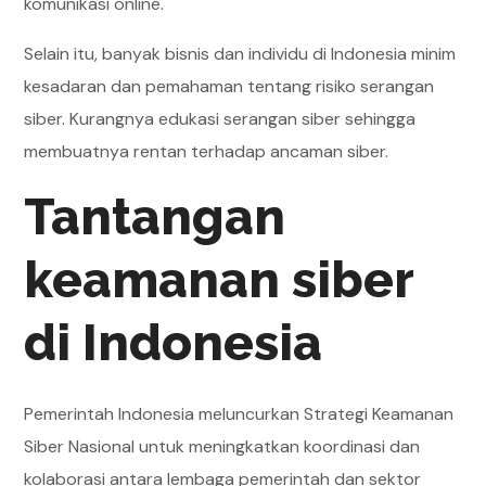
komunikasi online.
Selain itu, banyak bisnis dan individu di Indonesia minim
kesadaran dan pemahaman tentang risiko serangan
siber. Kurangnya edukasi serangan siber sehingga
membuatnya rentan terhadap ancaman siber.
Tantangan
keamanan siber
di Indonesia
Pemerintah Indonesia meluncurkan Strategi Keamanan
Siber Nasional untuk meningkatkan koordinasi dan
kolaborasi antara lembaga pemerintah dan sektor