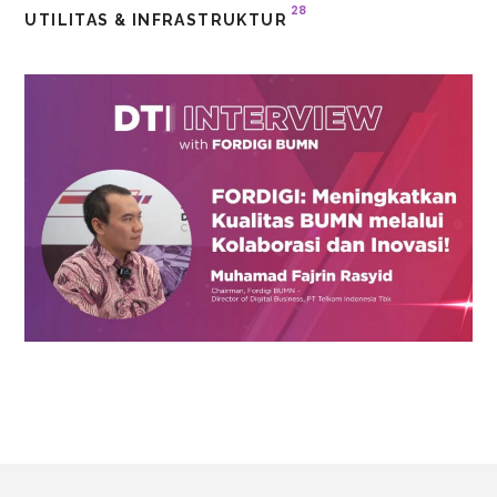
28
UTILITAS & INFRASTRUKTUR