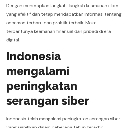
Dengan menerapkan langkah-langkah keamanan siber
yang efektif dan tetap mendapatkan informasi tentang
ancaman terbaru dan praktik terbaik. Maka
terbantunya keamanan finansial dan pribadi di era
digital.
Indonesia
mengalami
peningkatan
serangan siber
Indonesia telah mengalami peningkatan serangan siber
yang signifikan dalam beberapa tahun terakhir.