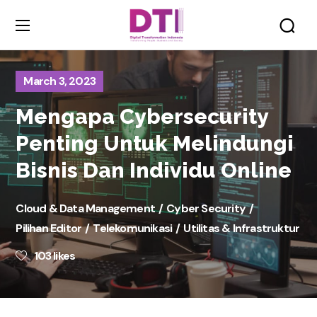
March 3, 2023
Mengapa Cybersecurity
Penting Untuk Melindungi
Bisnis Dan Individu Online
Cloud & Data Management
Cyber Security
Pilihan Editor
Telekomunikasi
Utilitas & Infrastruktur
103
likes