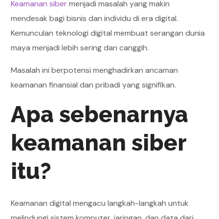
Keamanan siber
menjadi masalah yang makin
mendesak bagi bisnis dan individu di era digital.
Kemunculan teknologi digital membuat serangan dunia
maya menjadi lebih sering dan canggih.
Masalah ini berpotensi menghadirkan ancaman
keamanan finansial dan pribadi yang signifikan.
Apa sebenarnya
keamanan siber
itu?
Keamanan digital mengacu langkah-langkah untuk
melindungi sistem komputer, jaringan, dan data dari