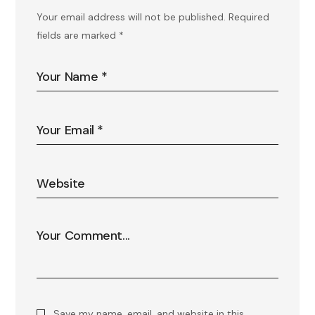
Your email address will not be published.
Required
fields are marked
*
Save my name, email, and website in this