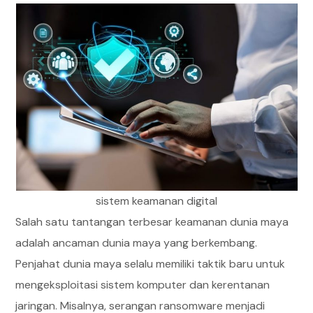
sistem keamanan digital
Salah satu tantangan terbesar keamanan dunia maya
adalah ancaman dunia maya yang berkembang.
Penjahat dunia maya selalu memiliki taktik baru untuk
mengeksploitasi sistem komputer dan kerentanan
jaringan. Misalnya, serangan ransomware menjadi