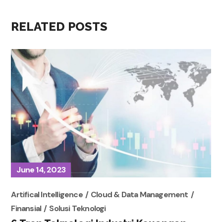
RELATED POSTS
June 14, 2023
Artifical Intelligence
Cloud & Data Management
Finansial
Solusi Teknologi