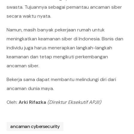
swasta. Tujuannya sebagai pemantau ancaman siber
secara waktu nyata.
Namun, masih banyak pekerjaan rumah untuk
meningkatkan keamanan siber di Indonesia. Bisnis dan
individu juga harus menerapkan langkah-langkah
keamanan dan tetap mengikuti perkembangan
ancaman siber.
Bekerja sama dapat membantu melindungi diri dari
ancaman dunia maya.
Oleh:
Arki Rifazka
(Direktur Eksekutif APJII
)
ancaman cybersecurity