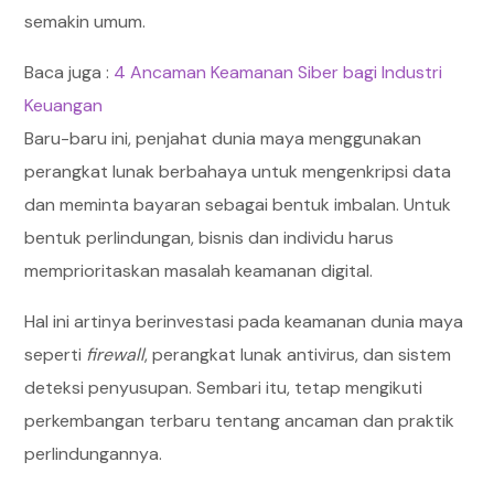
semakin umum.
Baca juga :
4 Ancaman Keamanan Siber bagi Industri
Keuangan
Baru-baru ini, penjahat dunia maya menggunakan
perangkat lunak berbahaya untuk mengenkripsi data
dan meminta bayaran sebagai bentuk imbalan. Untuk
bentuk perlindungan, bisnis dan individu harus
memprioritaskan masalah keamanan digital.
Hal ini artinya berinvestasi pada keamanan dunia maya
seperti
firewall
, perangkat lunak antivirus, dan sistem
deteksi penyusupan. Sembari itu, tetap mengikuti
perkembangan terbaru tentang ancaman dan praktik
perlindungannya.