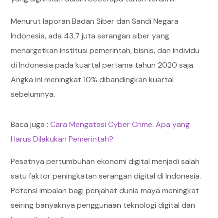
Menurut laporan Badan Siber dan Sandi Negara
Indonesia, ada 43,7 juta serangan siber yang
menargetkan institusi pemerintah, bisnis, dan individu
di Indonesia pada kuartal pertama tahun 2020 saja.
Angka ini meningkat 10% dibandingkan kuartal
sebelumnya.
Baca juga :
Cara Mengatasi Cyber Crime: Apa yang
Harus Dilakukan Pemerintah?
Pesatnya pertumbuhan ekonomi digital menjadi salah
satu faktor peningkatan serangan digital di Indonesia.
Potensi imbalan bagi penjahat dunia maya meningkat
seiring banyaknya penggunaan teknologi digital dan