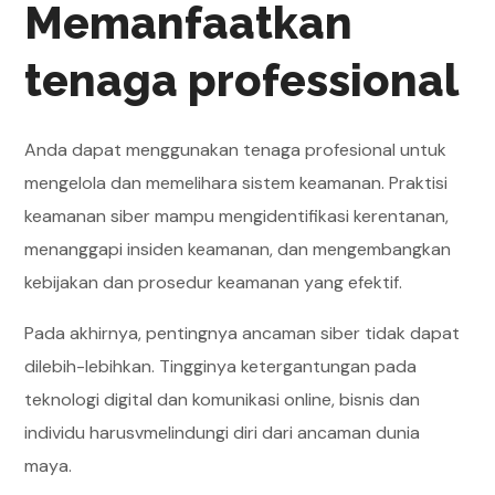
Memanfaatkan
tenaga professional
Anda dapat menggunakan tenaga profesional untuk
mengelola dan memelihara sistem keamanan. Praktisi
keamanan siber mampu mengidentifikasi kerentanan,
menanggapi insiden keamanan, dan mengembangkan
kebijakan dan prosedur keamanan yang efektif.
Pada akhirnya, pentingnya ancaman siber tidak dapat
dilebih-lebihkan. Tingginya ketergantungan pada
teknologi digital dan komunikasi online, bisnis dan
individu harusvmelindungi diri dari ancaman dunia
maya.