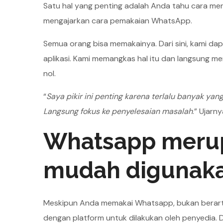
Satu hal yang penting adalah Anda tahu cara men
mengajarkan cara pemakaian WhatsApp.
Semua orang bisa memakainya. Dari sini, kami d
aplikasi. Kami memangkas hal itu dan langsung 
nol.
“
Saya pikir ini penting karena terlalu banyak ya
Langsung fokus ke penyelesaian masalah
.” Ujarn
Whatsapp merup
mudah digunak
Meskipun Anda memakai Whatsapp, bukan berarti 
dengan platform untuk dilakukan oleh penyedia. 