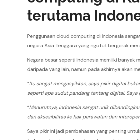
terutama Indone
Penggunaan cloud computing di Indonesia sanga
negara Asia Tenggara yang ngotot bergerak menuj
Negara besar seperti Indonesia memiliki banyak 
daripada yang lain, namun pada akhirnya akan me
“
Itu sangat mengasyikkan, saya pikir digital buk
seperti apa sudut pandang tentang digital. Saya
“
Menurutnya, Indonesia sangat unik dibandingkan 
dan aksesibilitas ke hak perawatan dan interope
Saya pikir ini jadi pembahasan yang penting untuk