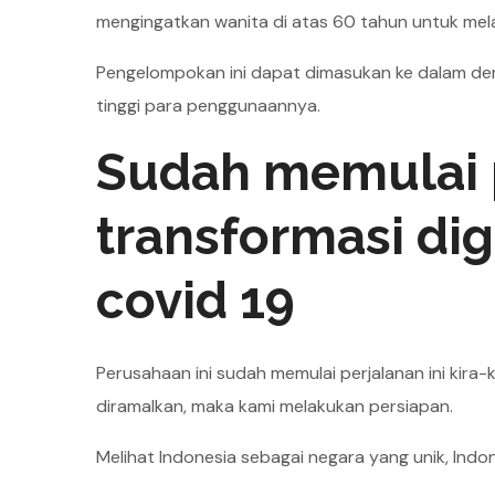
mengingatkan wanita di atas 60 tahun untuk me
Pengelompokan ini dapat dimasukan ke dalam dem
tinggi para penggunaannya.
Sudah memulai 
transformasi di
covid 19
Perusahaan ini sudah memulai perjalanan ini kira-
diramalkan, maka kami melakukan persiapan.
Melihat Indonesia sebagai negara yang unik, Indo