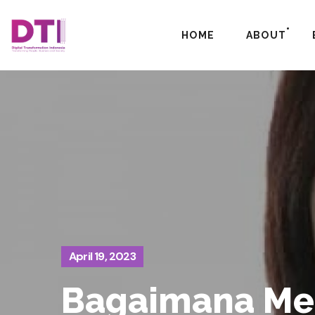
HOME
ABOUT
April 19, 2023
Bagaimana Me