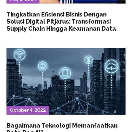
Tingkatkan Efisiensi Bisnis Dengan
Solusi Digital Pitjarus: Transformasi
Supply Chain Hingga Keamanan Data
October 4, 2022
Bagaimana Teknologi Memanfaatkan