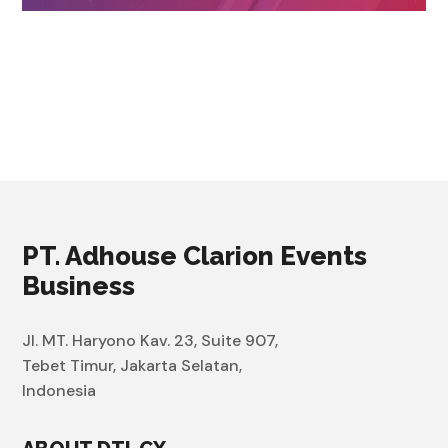
PT. Adhouse Clarion Events
Business
Jl. MT. Haryono Kav. 23, Suite 907,
Tebet Timur, Jakarta Selatan,
Indonesia