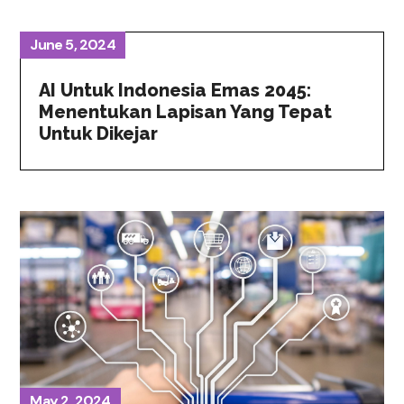
June 5, 2024
AI Untuk Indonesia Emas 2045:
Menentukan Lapisan Yang Tepat
Untuk Dikejar
May 2, 2024