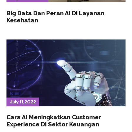
Big Data Dan Peran AI Di Layanan
Kesehatan
July 11, 2022
Cara AI Meningkatkan Customer
Experience Di Sektor Keuangan