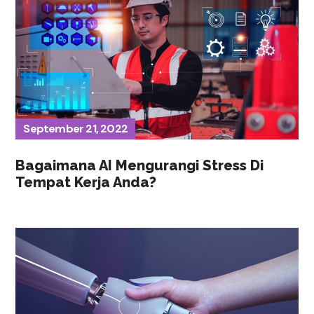
September 21, 2022
Bagaimana AI Mengurangi Stress Di
Tempat Kerja Anda?