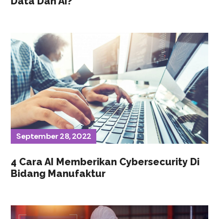
Data Dan AI?
September 28, 2022
4 Cara AI Memberikan Cybersecurity Di
Bidang Manufaktur