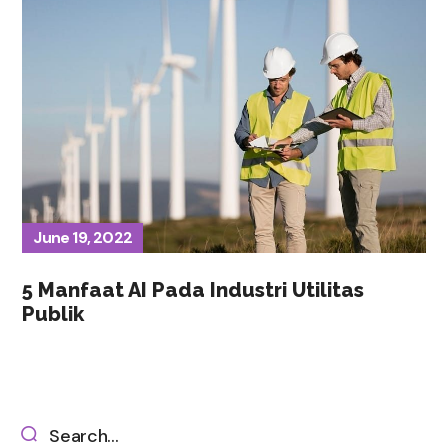
June 19, 2022
5 Manfaat AI Pada Industri Utilitas
Publik