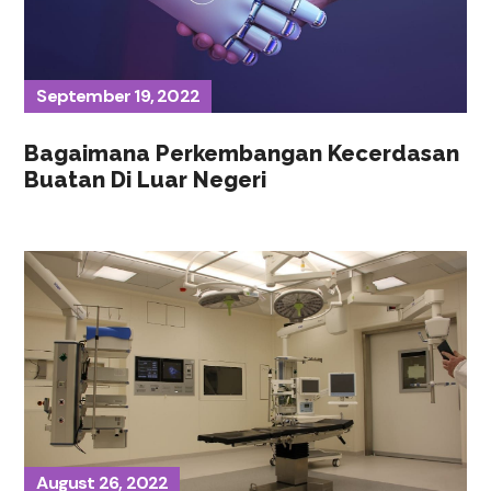
September 19, 2022
Bagaimana Perkembangan Kecerdasan
Buatan Di Luar Negeri
August 26, 2022