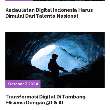
Kedaulatan Digital Indonesia Harus
Dimulai Dari Talenta Nasional
October 7, 2024
Transformasi Digital Di Tambang:
Efisiensi Dengan 5G & AI