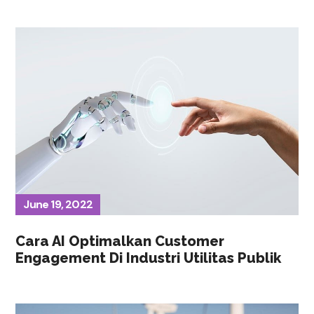
June 19, 2022
Cara AI Optimalkan Customer
Engagement Di Industri Utilitas Publik