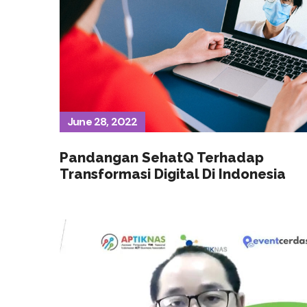
June 28, 2022
Pandangan SehatQ Terhadap
Transformasi Digital Di Indonesia