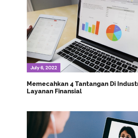
July 6, 2022
Memecahkan 4 Tantangan Di Industr
Layanan Finansial