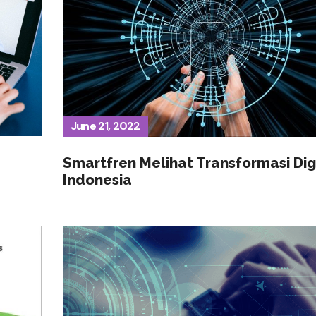
June 21, 2022
Smartfren Melihat Transformasi Digi
Indonesia