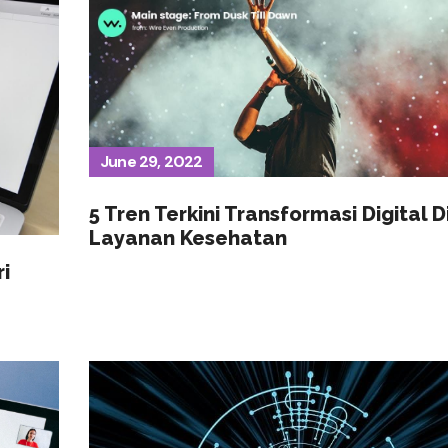
June 29, 2022
5 Tren Terkini Transformasi Digital D
Layanan Kesehatan
i