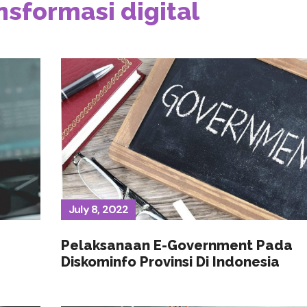
nsformasi digital
July 8, 2022
Pelaksanaan E-Government Pada
Diskominfo Provinsi Di Indonesia