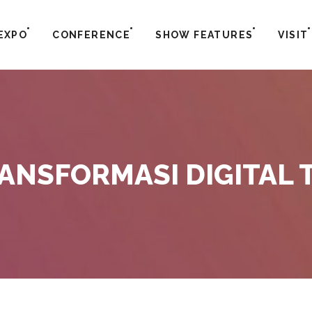
EXPO
CONFERENCE
SHOW FEATURES
VISIT
ANSFORMASI DIGITAL 