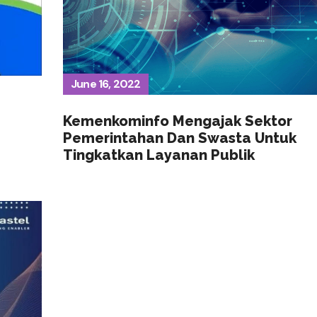
June 16, 2022
Kemenkominfo Mengajak Sektor
Pemerintahan Dan Swasta Untuk
Tingkatkan Layanan Publik