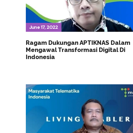
June 17, 2022
Ragam Dukungan APTIKNAS Dalam
Mengawal Transformasi Digital Di
Indonesia