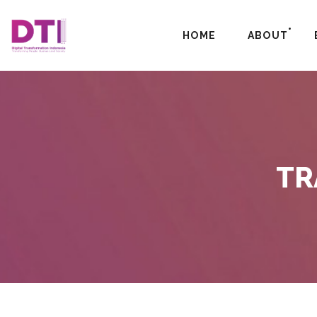
HOME
ABOUT
TR