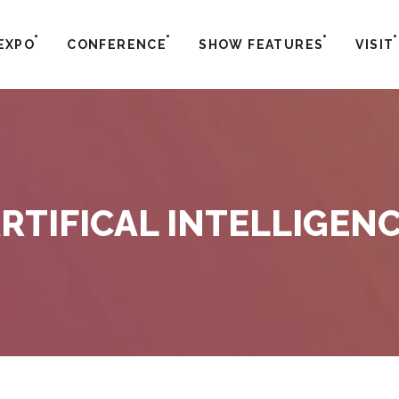
EXPO
CONFERENCE
SHOW FEATURES
VISIT
RTIFICAL INTELLIGEN