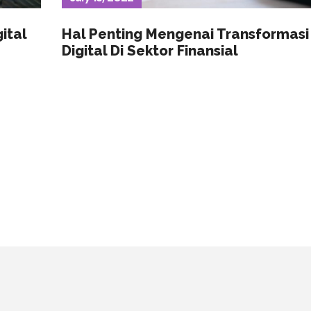
ital
Hal Penting Mengenai Transformasi
Digital Di Sektor Finansial