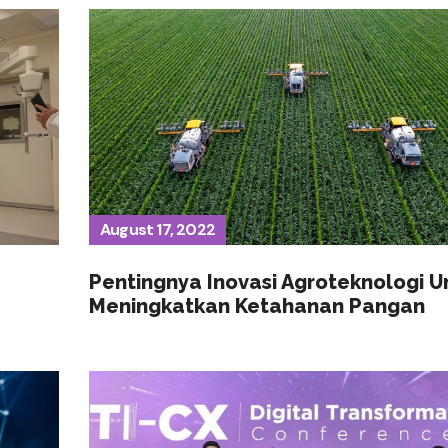
August 17, 2022
Pentingnya Inovasi Agroteknologi U
Meningkatkan Ketahanan Pangan