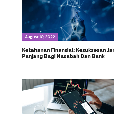
August 10, 2022
Ketahanan Finansial: Kesuksesan J
Panjang Bagi Nasabah Dan Bank