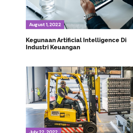
August 1, 2022
Kegunaan Artificial Intelligence Di
Industri Keuangan
July 22, 2022