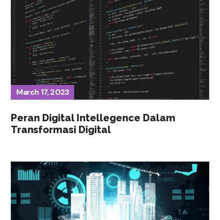
March 17, 2023
Peran Digital Intellegence Dalam
Transformasi Digital