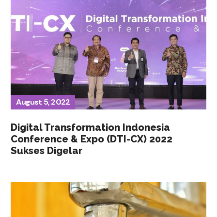
August 5, 2022
Digital Transformation Indonesia
Conference & Expo (DTI-CX) 2022
Sukses Digelar