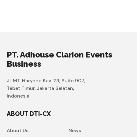
PT. Adhouse Clarion Events
Business
Jl. MT. Haryono Kav. 23, Suite 907,
Tebet Timur, Jakarta Selatan,
Indonesia
ABOUT DTI-CX
About Us
News