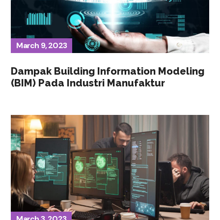
March 9, 2023
Dampak Building Information Modeling
(BIM) Pada Industri Manufaktur
March 3, 2023