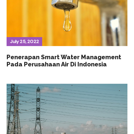
July 25, 2022
Penerapan Smart Water Management
Pada Perusahaan Air Di Indonesia