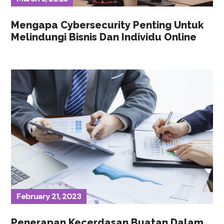
Mengapa Cybersecurity Penting Untuk
Melindungi Bisnis Dan Individu Online
February 21, 2023
Penerapan Kecerdasan Buatan Dalam