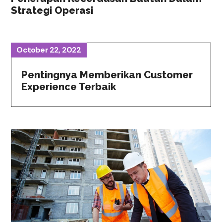
Strategi Operasi
October 22, 2022
Pentingnya Memberikan Customer
Experience Terbaik