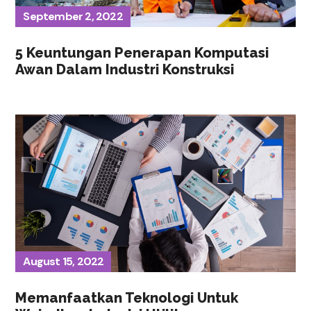
September 2, 2022
5 Keuntungan Penerapan Komputasi
Awan Dalam Industri Konstruksi
August 15, 2022
Memanfaatkan Teknologi Untuk