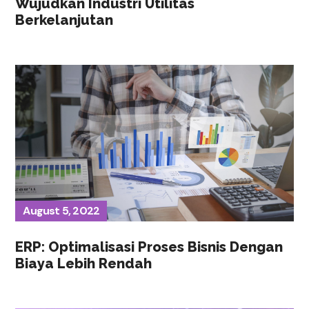
Wujudkan Industri Utilitas
Berkelanjutan
August 5, 2022
ERP: Optimalisasi Proses Bisnis Dengan
Biaya Lebih Rendah