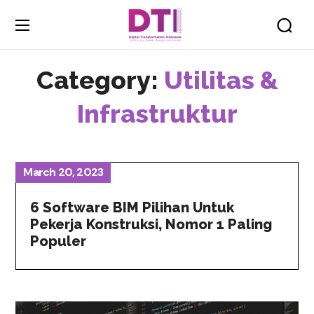
Category:
Utilitas &
Infrastruktur
March 20, 2023
6 Software BIM Pilihan Untuk
Pekerja Konstruksi, Nomor 1 Paling
Populer