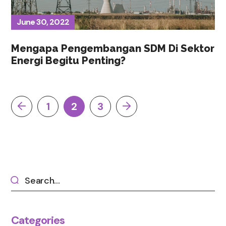
June 30, 2022
Mengapa Pengembangan SDM Di Sektor
Energi Begitu Penting?
1
2
3
Categories