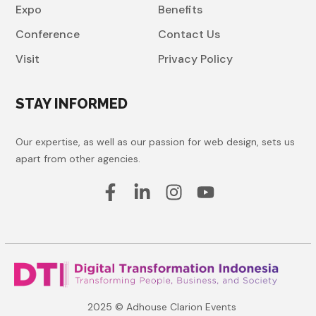
Expo
Benefits
Conference
Contact Us
Visit
Privacy Policy
STAY INFORMED
Our expertise, as well as our passion for web design, sets us
apart from other agencies.
2025 © Adhouse Clarion Events