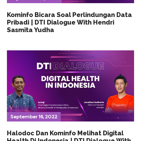
Kominfo Bicara Soal Perlindungan Data
Pribadi | DTI Dialogue With Hendri
Sasmita Yudha
September 16, 2022
Halodoc Dan Kominfo Melihat Digital
Health Di Indonesia | DTI Dialogue With