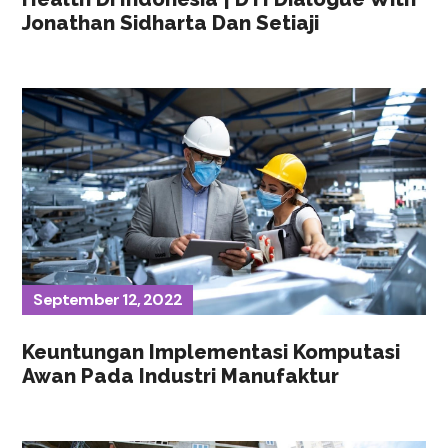
Jonathan Sidharta Dan Setiaji
September 12, 2022
Keuntungan Implementasi Komputasi
Awan Pada Industri Manufaktur