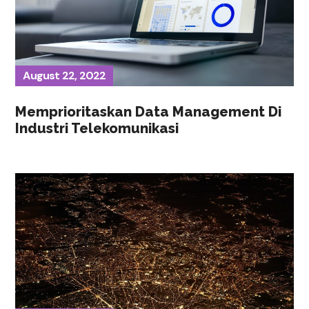
August 22, 2022
Memprioritaskan Data Management Di
Industri Telekomunikasi