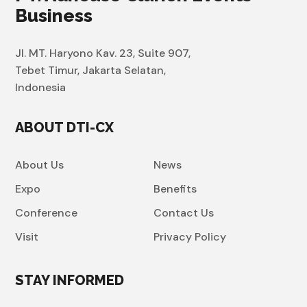
Business
Jl. MT. Haryono Kav. 23, Suite 907,
Tebet Timur, Jakarta Selatan,
Indonesia
ABOUT DTI-CX
About Us
News
Expo
Benefits
Conference
Contact Us
Visit
Privacy Policy
STAY INFORMED