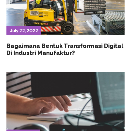
July 22, 2022
Bagaimana Bentuk Transformasi Digital
Di Industri Manufaktur?