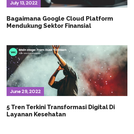
July 13, 2022
Bagaimana Google Cloud Platform
Mendukung Sektor Finansial
June 29, 2022
5 Tren Terkini Transformasi Digital Di
Layanan Kesehatan