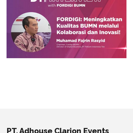
PT. Adhouse Clarion Events