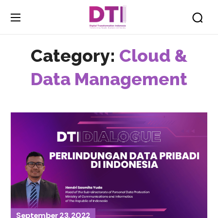
Category:
Cloud &
Data Management
September 23, 2022