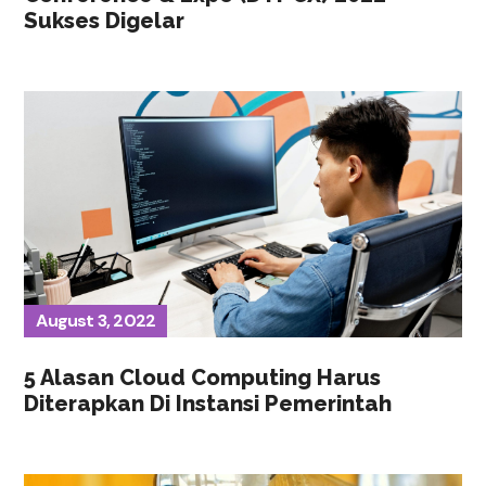
Sukses Digelar
August 3, 2022
5 Alasan Cloud Computing Harus
Diterapkan Di Instansi Pemerintah