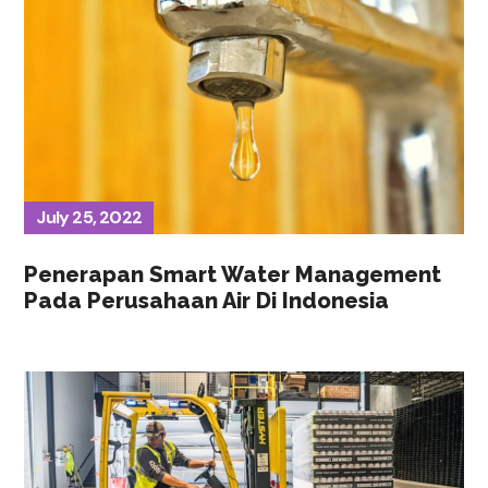
July 25, 2022
Penerapan Smart Water Management
Pada Perusahaan Air Di Indonesia