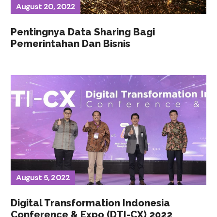
August 20, 2022
Pentingnya Data Sharing Bagi
Pemerintahan Dan Bisnis
August 5, 2022
Digital Transformation Indonesia
Conference & Expo (DTI-CX) 2022