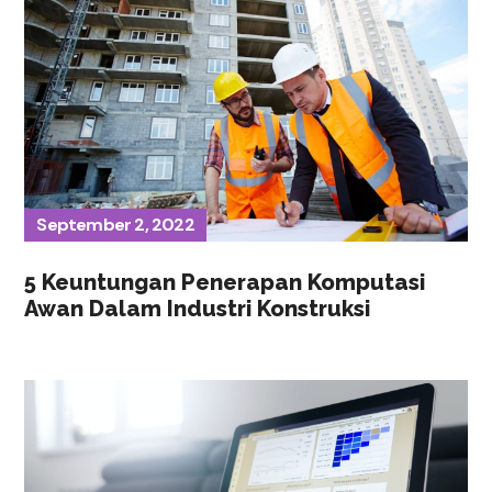
September 2, 2022
5 Keuntungan Penerapan Komputasi
Awan Dalam Industri Konstruksi